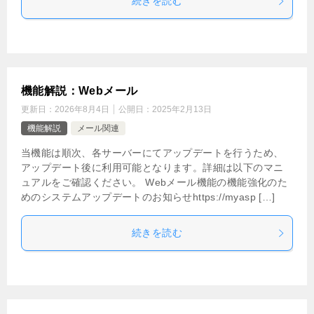
続きを読む
機能解説：Webメール
更新日：
2026年8月4日
公開日：
2025年2月13日
機能解説
メール関連
当機能は順次、各サーバーにてアップデートを行うため、
アップデート後に利用可能となります。詳細は以下のマニ
ュアルをご確認ください。 Webメール機能の機能強化のた
めのシステムアップデートのお知らせhttps://myasp […]
続きを読む