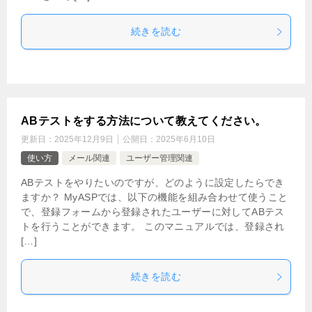
続きを読む
ABテストをする方法について教えてください。
更新日：
2025年12月9日
公開日：
2025年6月10日
使い方
メール関連
ユーザー管理関連
ABテストをやりたいのですが、どのように設定したらでき
ますか？ MyASPでは、以下の機能を組み合わせて使うこと
で、登録フォームから登録されたユーザーに対してABテス
トを行うことができます。 このマニュアルでは、登録され
[…]
続きを読む