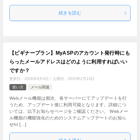
続きを読む
【ビギナープラン】MyASPのアカウント発行時にも
らったメールアドレスはどのように利用すればいい
ですか？
更新日：
2026年8月4日
公開日：
2025年2月13日
使い方
メール関連
Webメール機能は順次、各サーバーにてアップデートを行
うため、アップデート後に利用可能となります。詳細につ
いては、以下お知らせページをご確認ください。 Webメー
ル機能の機能強化のためのシステムアップデートのお知ら
せht […]