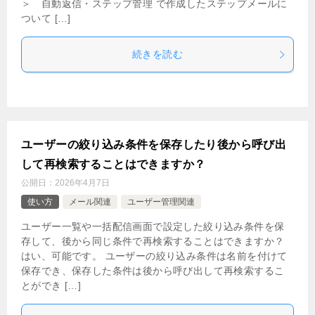
＞ 自動返信・ステップ管理 で作成したステップメールに
ついて […]
続きを読む
ユーザーの絞り込み条件を保存したり後から呼び出
して再検索することはできますか？
公開日：
2026年4月7日
使い方
メール関連
ユーザー管理関連
ユーザー一覧や一括配信画面で設定した絞り込み条件を保
存して、後から同じ条件で再検索することはできますか？
はい、可能です。 ユーザーの絞り込み条件は名前を付けて
保存でき、保存した条件は後から呼び出して再検索するこ
とができ […]