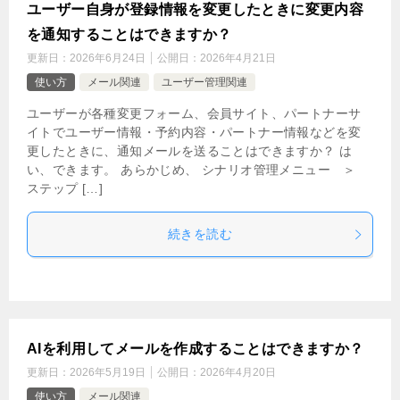
ユーザー自身が登録情報を変更したときに変更内容
を通知することはできますか？
更新日：
2026年6月24日
公開日：
2026年4月21日
使い方
メール関連
ユーザー管理関連
ユーザーが各種変更フォーム、会員サイト、パートナーサ
イトでユーザー情報・予約内容・パートナー情報などを変
更したときに、通知メールを送ることはできますか？ は
い、できます。 あらかじめ、 シナリオ管理メニュー ＞
ステップ […]
続きを読む
AIを利用してメールを作成することはできますか？
更新日：
2026年5月19日
公開日：
2026年4月20日
使い方
メール関連