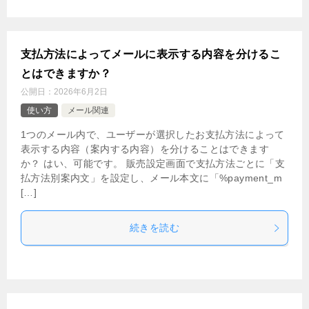
支払方法によってメールに表示する内容を分けるこ
とはできますか？
公開日：
2026年6月2日
使い方
メール関連
1つのメール内で、ユーザーが選択したお支払方法によって
表示する内容（案内する内容）を分けることはできます
か？ はい、可能です。 販売設定画面で支払方法ごとに「支
払方法別案内文」を設定し、メール本文に「%payment_m
[…]
続きを読む