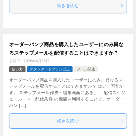
続きを読む
オーダーバンプ商品を購入したユーザーにのみ異な
るステップメールを配信することはできますか？
公開日：
2026年6月16日
使い方
スタンダードプラン以上
メール関連
オーダーバンプ商品を購入したユーザーにのみ、異なるス
テップメールを配信することはできますか？ はい、可能で
す。 ステップメール作成・編集画面にある、 配信スケジ
ュール ＞ 配信条件 の機能を利用することで、オーダー
バン […]
続きを読む