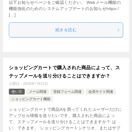
以下お知らせページをご確認ください。 Webメール機能の
機能強化のためのシステムアップデートのお知らせhttps:/
[…]
続きを読む
ショッピングカートで購入された商品によって、ス
テップメールを送り分けることはできますか？
公開日：
2026年7月21日
使い方
メール関連
登録フォーム関連
会員サイト関連
ショッピングカート機能
ショッピングカートで商品Aを買ってくれたユーザーだけに
アップセル情報を送りたいです。購入された商品によっ
て、ステップメールを送り分けることはできますか？ は
い、できます。 ショッピングカートシナリオ、またはサブ