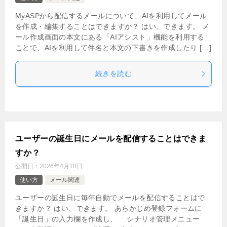
MyASPから配信するメールについて、AIを利用してメール
を作成・編集することはできますか？ はい、できます。 メ
ール作成画面の本文にある「AIアシスト」機能を利用する
ことで、AIを利用して件名と本文の下書きを作成したり […]
続きを読む
ユーザーの誕生日にメールを配信することはできま
すか？
公開日：
2026年4月10日
使い方
メール関連
ユーザーの誕生日に毎年自動でメールを配信することはで
きますか？ はい、できます。 あらかじめ登録フォームに
「誕生日」の入力欄を作成し、 シナリオ管理メニュー