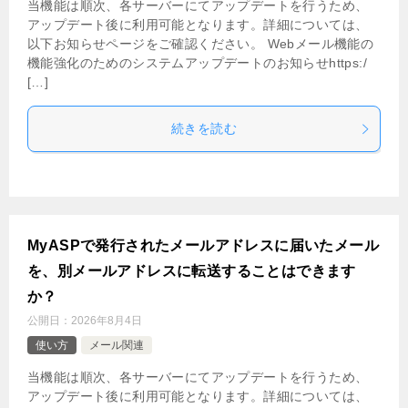
当機能は順次、各サーバーにてアップデートを行うため、
アップデート後に利用可能となります。詳細については、
以下お知らせページをご確認ください。 Webメール機能の
機能強化のためのシステムアップデートのお知らせhttps:/
[…]
続きを読む
MyASPで発行されたメールアドレスに届いたメール
を、別メールアドレスに転送することはできます
か？
公開日：
2026年8月4日
使い方
メール関連
当機能は順次、各サーバーにてアップデートを行うため、
アップデート後に利用可能となります。詳細については、