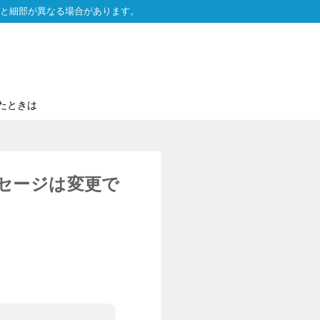
と細部が異なる場合があります。
たときは
セージは変更で