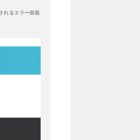
されるエラー画面