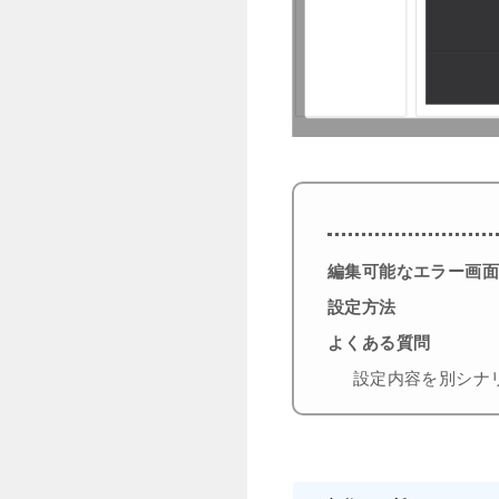
編集可能なエラー画
設定方法
よくある質問
設定内容を別シナ