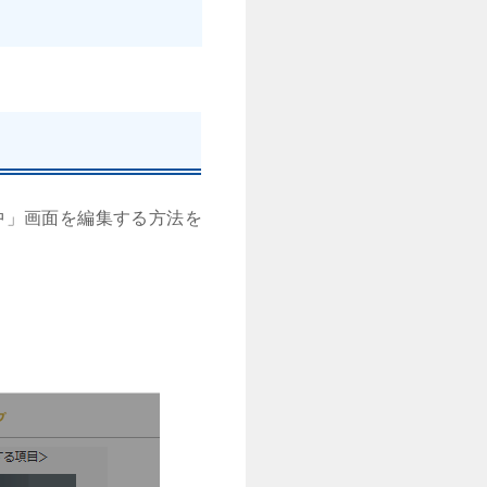
中」画面を編集する方法を