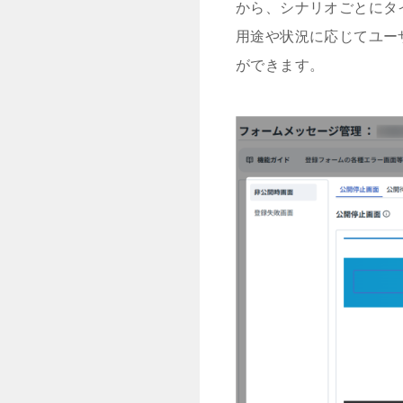
から、シナリオごとにタ
用途や状況に応じてユー
ができます。