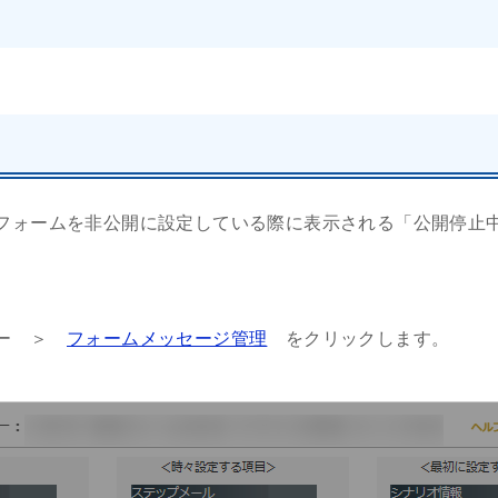
フォームを非公開に設定している際に表示される「公開停止
ュー ＞
フォームメッセージ管理
をクリックします。