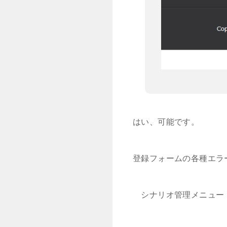
はい、可能です。
登録フォームの各種エラ
シナリオ管理メニュー