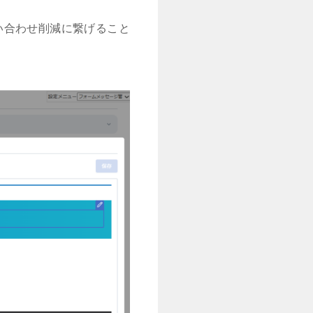
い合わせ削減に繋げること