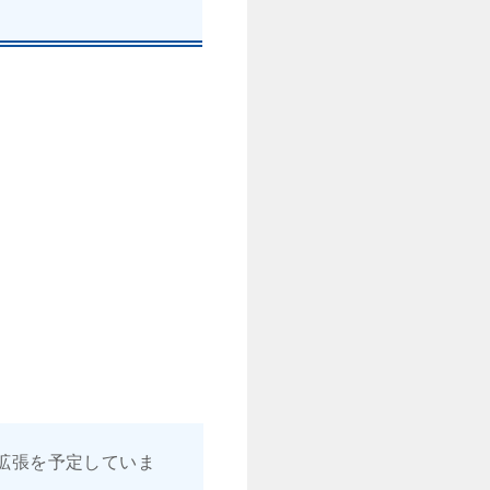
拡張を予定していま