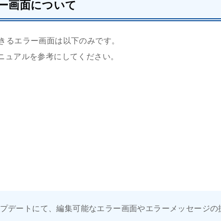
ー画面について
編集できるエラー画面は以下のみです。
ニュアルを参考にしてください。
プデートにて、編集可能なエラー画面やエラーメッセージの