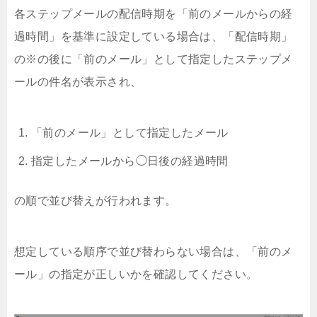
各ステップメールの配信時期を「前のメールからの経
過時間」を基準に設定している場合は、「配信時期」
の※の後に「前のメール」として指定したステップメ
ールの件名が表示され、
「前のメール」として指定したメール
指定したメールから◯日後の経過時間
の順で並び替えが行われます。
想定している順序で並び替わらない場合は、「前のメ
ール」の指定が正しいかを確認してください。