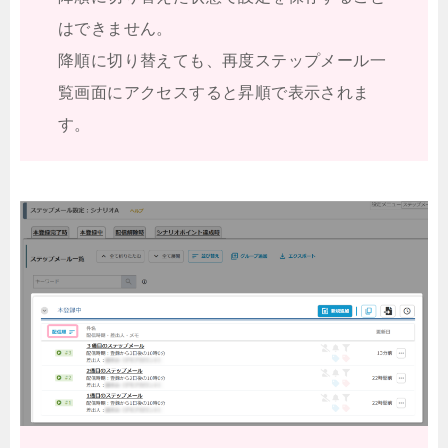
はできません。
降順に切り替えても、再度ステップメール一
覧画面にアクセスすると昇順で表示されま
す。