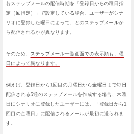
各ステップメールの配信時期を「登録日からの曜日指
定（回指定）」で設定している場合、ユーザーがシナ
リオに登録した曜日によって、どのステップメールか
ら配信されるかが異なります。
そのため、
ステップメール一覧画面での表示順も、曜
日によって異なります。
例えば、登録日から1回目の月曜日から金曜日まで毎日
配信される5通のステップメールを作成する場合、木曜
日にシナリオに登録したユーザーには、「登録日から1
回目の金曜日」に配信されるメールが最初に送られま
す。