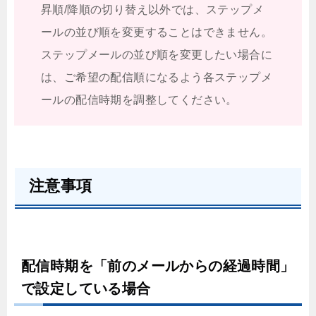
昇順/降順の切り替え以外では、ステップメ
ールの並び順を変更することはできません。
ステップメールの並び順を変更したい場合に
は、ご希望の配信順になるよう各ステップメ
ールの配信時期を調整してください。
注意事項
配信時期を「前のメールからの経過時間」
で設定している場合