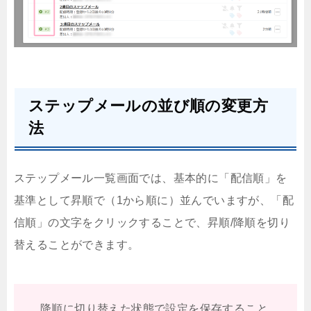
ステップメールの並び順の変更方
法
ステップメール一覧画面では、基本的に「配信順」を
基準として昇順で（1から順に）並んでいますが、「配
信順」の文字をクリックすることで、昇順/降順を切り
替えることができます。
降順に切り替えた状態で設定を保存すること