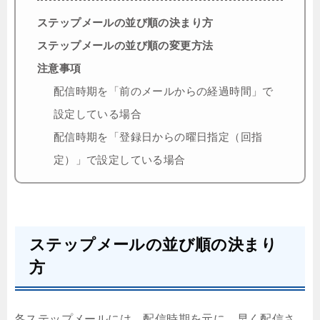
ステップメールの並び順の決まり方
ステップメールの並び順の変更方法
注意事項
配信時期を「前のメールからの経過時間」で
設定している場合
配信時期を「登録日からの曜日指定（回指
定）」で設定している場合
ステップメールの並び順の決まり
方
各ステップメールには、配信時期を元に、早く配信さ