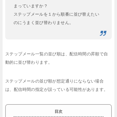
まっていますか？
ステップメールを１から順番に並び替えたい
のにうまく並び替わりません。
ステップメール一覧の並び順は、配信時間の昇順で自
動的に並び替わります。
ステップメールの並び順が想定通りにならない場合
は、配信時間の指定が誤っている可能性があります。
目次