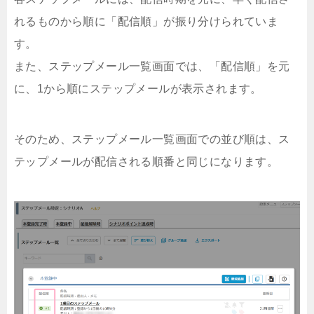
れるものから順に「配信順」が振り分けられていま
す。
また、ステップメール一覧画面では、「配信順」を元
に、1から順にステップメールが表示されます。
そのため、ステップメール一覧画面での並び順は、ス
テップメールが配信される順番と同じになります。