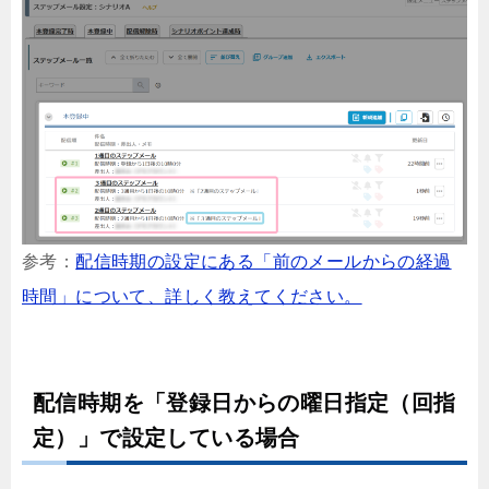
参考：
配信時期の設定にある「前のメールからの経過
時間」について、詳しく教えてください。
配信時期を「登録日からの曜日指定（回指
定）」で設定している場合