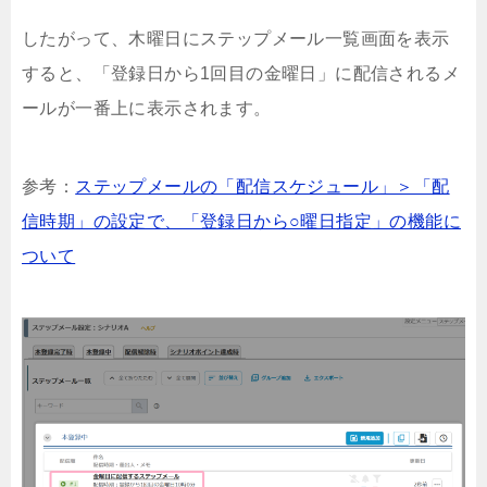
したがって、木曜日にステップメール一覧画面を表示
すると、「登録日から1回目の金曜日」に配信されるメ
ールが一番上に表示されます。
参考：
ステップメールの「配信スケジュール」＞「配
信時期」の設定で、「登録日から○曜日指定」の機能に
ついて