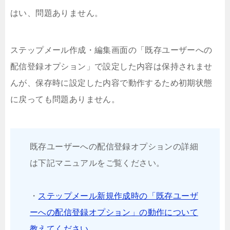
はい、問題ありません。
ステップメール作成・編集画面の「既存ユーザーへの
配信登録オプション」で設定した内容は保持されませ
んが、保存時に設定した内容で動作するため初期状態
に戻っても問題ありません。
既存ユーザーへの配信登録オプションの詳細
は下記マニュアルをご覧ください。
・
ステップメール新規作成時の「既存ユーザ
ーへの配信登録オプション」の動作について
教えてください