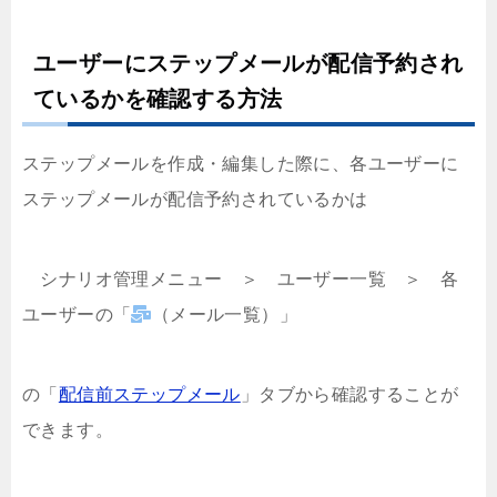
ユーザーにステップメールが配信予約され
ているかを確認する方法
ステップメールを作成・編集した際に、各ユーザーに
ステップメールが配信予約されているかは
シナリオ管理メニュー ＞ ユーザー一覧 ＞ 各
ユーザーの「
（メール一覧）」
の「
配信前ステップメール
」タブから確認することが
できます。