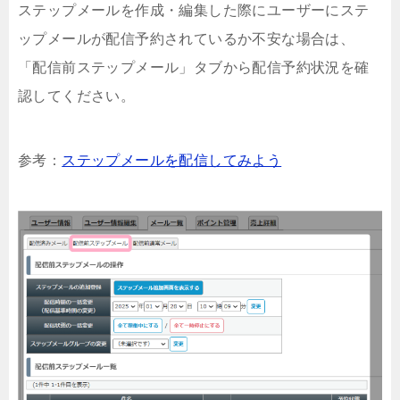
ステップメールを作成・編集した際にユーザーにステ
ップメールが配信予約されているか不安な場合は、
「配信前ステップメール」タブから配信予約状況を確
認してください。
参考：
ステップメールを配信してみよう