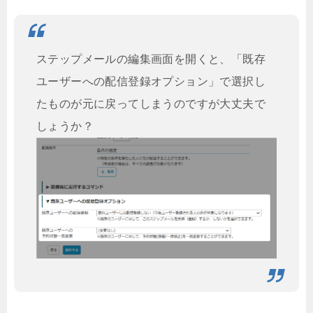
ステップメールの編集画面を開くと、「既存
ユーザーへの配信登録オプション」で選択し
たものが元に戻ってしまうのですが大丈夫で
しょうか？