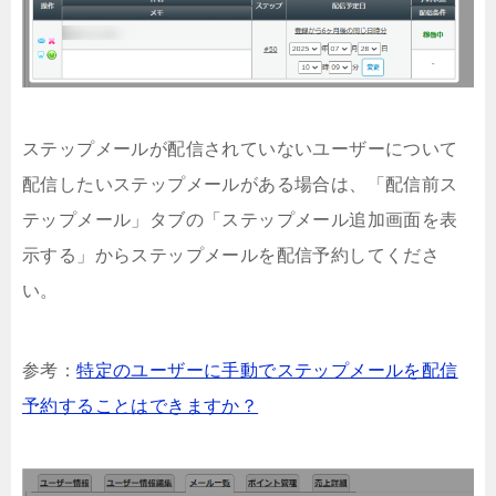
ステップメールが配信されていないユーザーについて
配信したいステップメールがある場合は、「配信前ス
テップメール」タブの「ステップメール追加画面を表
示する」からステップメールを配信予約してくださ
い。
参考：
特定のユーザーに手動でステップメールを配信
予約することはできますか？