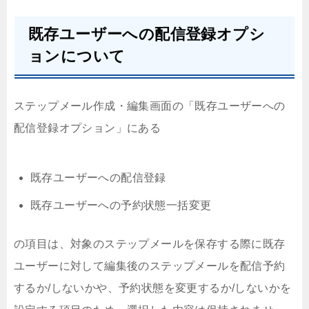
既存ユーザーへの配信登録オプシ
ョンについて
ステップメール作成・編集画面の「既存ユーザーへの
配信登録オプション」にある
既存ユーザーへの配信登録
既存ユーザーへの予約状態一括変更
の項目は、対象のステップメールを保存する際に既存
ユーザーに対して編集後のステップメールを配信予約
するか/しないかや、予約状態を変更するか/しないかを