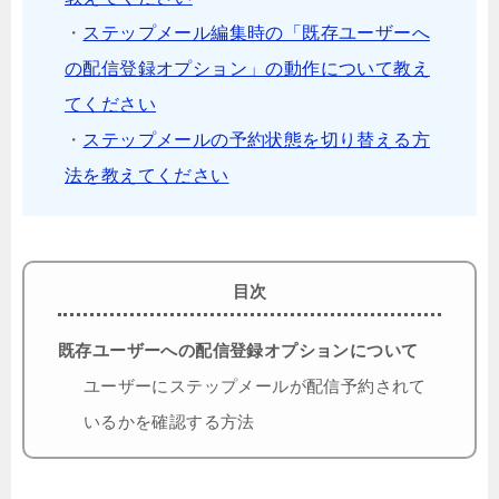
・
ステップメール編集時の「既存ユーザーへ
の配信登録オプション」の動作について教え
てください
・
ステップメールの予約状態を切り替える方
法を教えてください
目次
既存ユーザーへの配信登録オプションについて
ユーザーにステップメールが配信予約されて
いるかを確認する方法