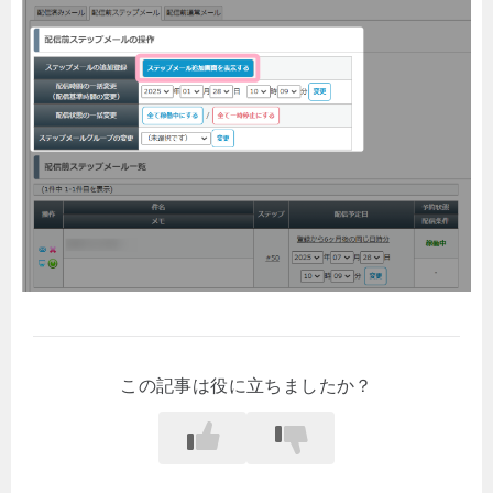
この記事は役に立ちましたか？