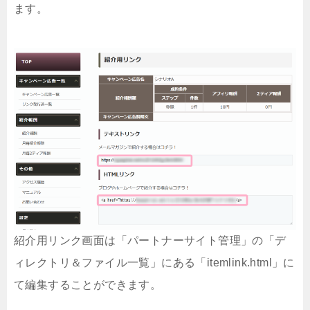
ます。
紹介用リンク画面は「パートナーサイト管理」の「デ
ィレクトリ＆ファイル一覧」にある「itemlink.html」に
て編集することができます。