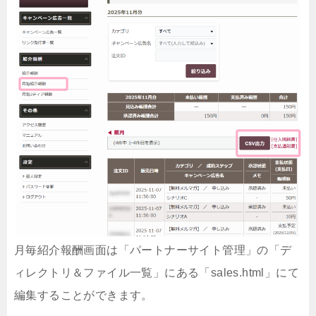
月毎紹介報酬画面は「パートナーサイト管理」の「デ
ィレクトリ＆ファイル一覧」にある「sales.html」にて
編集することができます。