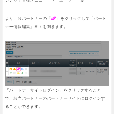
シナリオ管理メニュー ＞ ユーザー一覧
より、各パートナーの「
」をクリックして「パート
ナー情報編集」画面を開きます。
「パートナーサイトログイン」をクリックすること
で、該当パートナーのパートナーサイトにログインす
ることができます。