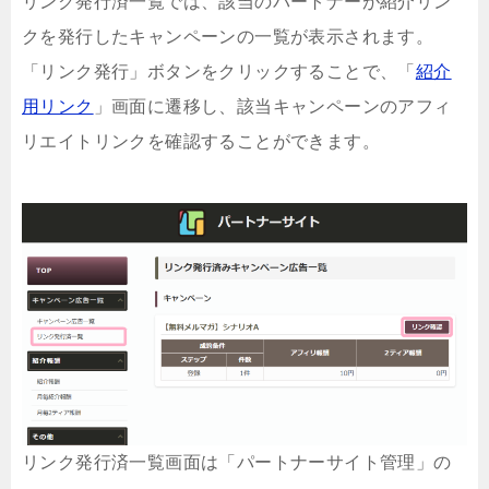
リンク発行済一覧では、該当のパートナーが紹介リン
クを発行したキャンペーンの一覧が表示されます。
「リンク発行」ボタンをクリックすることで、「
紹介
用リンク
」画面に遷移し、該当キャンペーンのアフィ
リエイトリンクを確認することができます。
リンク発行済一覧画面は「パートナーサイト管理」の