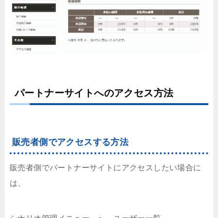
パートナーサイトへのアクセス方法
販売者側でアクセスする方法
販売者側でパートナーサイトにアクセスしたい場合に
は、