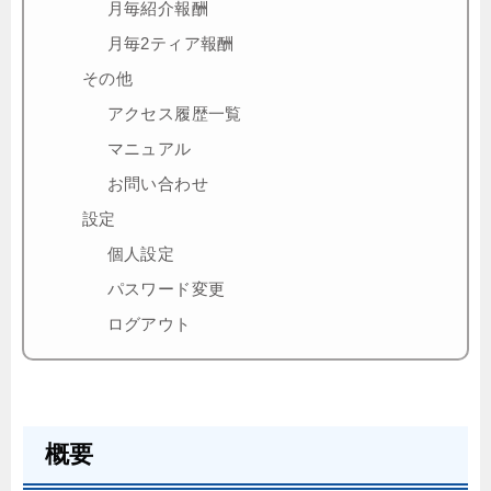
月毎紹介報酬
月毎2ティア報酬
その他
アクセス履歴一覧
マニュアル
お問い合わせ
設定
個人設定
パスワード変更
ログアウト
概要