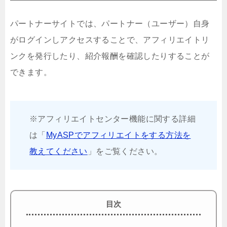
パートナーサイトでは、パートナー（ユーザー）自身
がログインしアクセスすることで、アフィリエイトリ
ンクを発行したり、紹介報酬を確認したりすることが
できます。
※アフィリエイトセンター機能に関する詳細
は「
MyASPでアフィリエイトをする方法を
教えてください
」をご覧ください。
目次