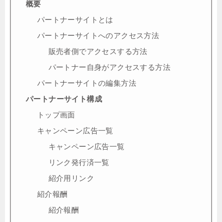
概要
パートナーサイトとは
パートナーサイトへのアクセス方法
販売者側でアクセスする方法
パートナー自身がアクセスする方法
パートナーサイトの編集方法
パートナーサイト構成
トップ画面
キャンペーン広告一覧
キャンペーン広告一覧
リンク発行済一覧
紹介用リンク
紹介報酬
紹介報酬