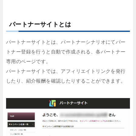
パートナーサイトとは
パートナーサイトとは、パートナーシナリオにてパー
トナー登録を行うと自動で作成される、各パートナー
専用のページです。
パートナーサイトでは、アフィリエイトリンクを発行
したり、紹介報酬を確認したりすることができます。