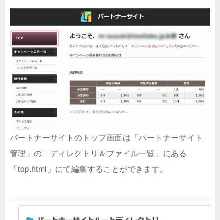
パートナーサイトのトップ画面は「パートナーサイト
管理」の「ディレクトリ＆ファイル一覧」にある
「top.html」にて編集することができます。