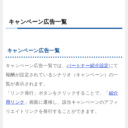
キャンペーン広告一覧
キャンペーン広告一覧
キャンペーン広告一覧では、
パートナー紹介設定
にて
報酬が設定されているシナリオ（キャンペーン）の一
覧が表示されます。
「リンク発行」ボタンをクリックすることで、「
紹介
用リンク
」画面に遷移し、該当キャンペーンのアフィ
リエイトリンクを発行することができます。