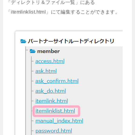
「ディレクトリ＆ファイル一覧」にある
「itemlinklist.html」にて編集することができます。