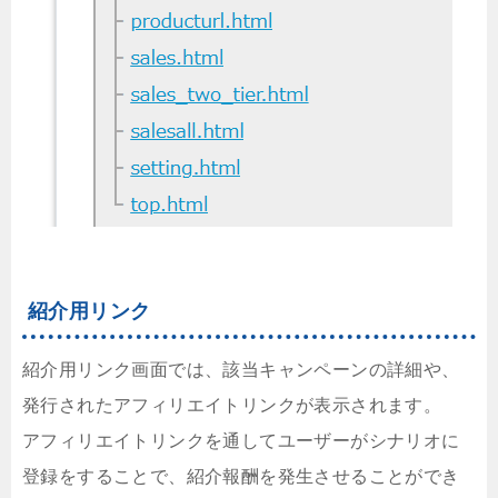
紹介用リンク
紹介用リンク画面では、該当キャンペーンの詳細や、
発行されたアフィリエイトリンクが表示されます。
アフィリエイトリンクを通してユーザーがシナリオに
登録をすることで、紹介報酬を発生させることができ