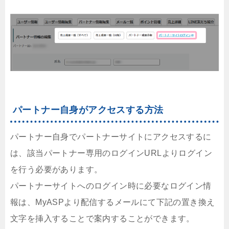
パートナー自身がアクセスする方法
パートナー自身でパートナーサイトにアクセスするに
は、該当パートナー専用のログインURLよりログイン
を行う必要があります。
パートナーサイトへのログイン時に必要なログイン情
報は、MyASPより配信するメールにて下記の置き換え
文字を挿入することで案内することができます。