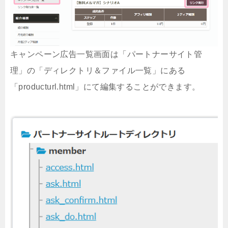
キャンペーン広告一覧画面は「パートナーサイト管
理」の「ディレクトリ＆ファイル一覧」にある
「producturl.html」にて編集することができます。