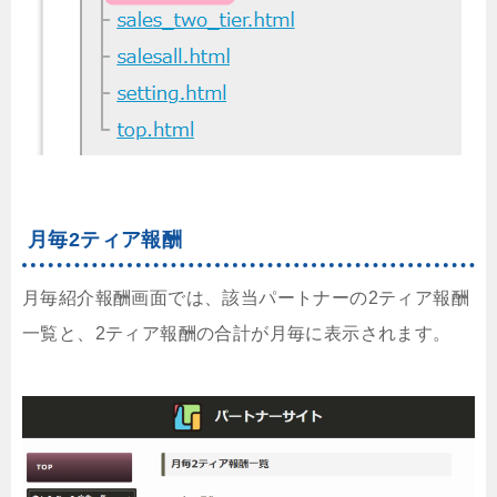
月毎2ティア報酬
月毎紹介報酬画面では、該当パートナーの2ティア報酬
一覧と、2ティア報酬の合計が月毎に表示されます。