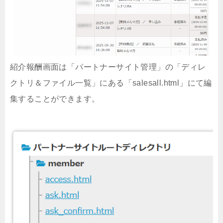
紹介報酬画面は「パートナーサイト管理」の「ディレ
クトリ＆ファイル一覧」にある「salesall.html」にて編
集することができます。