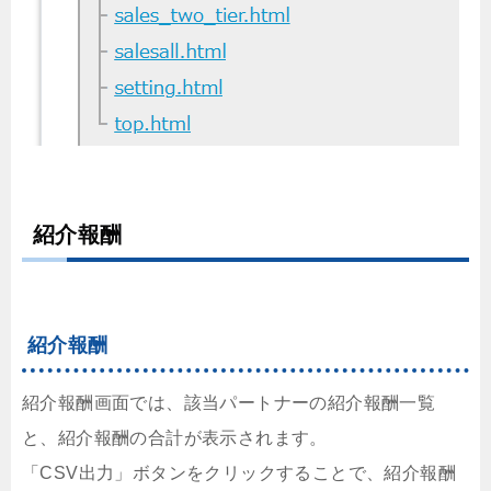
紹介報酬
紹介報酬
紹介報酬画面では、該当パートナーの紹介報酬一覧
と、紹介報酬の合計が表示されます。
「CSV出力」ボタンをクリックすることで、紹介報酬