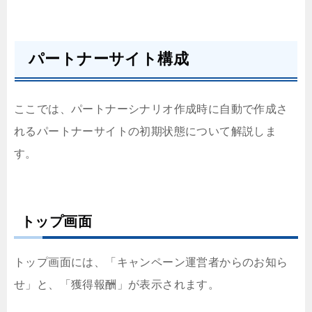
パートナーサイト構成
ここでは、パートナーシナリオ作成時に自動で作成さ
れるパートナーサイトの初期状態について解説しま
す。
トップ画面
トップ画面には、「キャンペーン運営者からのお知ら
せ」と、「獲得報酬」が表示されます。