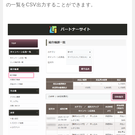
の一覧をCSV出力することができます。