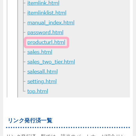
リンク発行済一覧