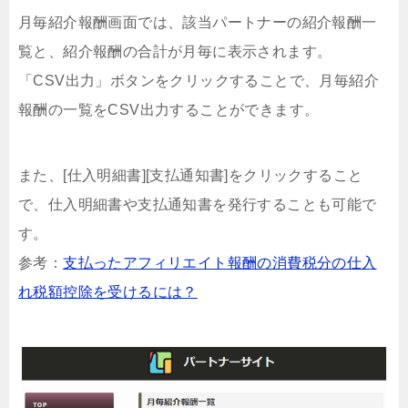
月毎紹介報酬画面では、該当パートナーの紹介報酬一
覧と、紹介報酬の合計が月毎に表示されます。
「CSV出力」ボタンをクリックすることで、月毎紹介
報酬の一覧をCSV出力することができます。
また、[仕入明細書][支払通知書]をクリックすること
で、仕入明細書や支払通知書を発行することも可能で
す。
参考：
支払ったアフィリエイト報酬の消費税分の仕入
れ税額控除を受けるには？