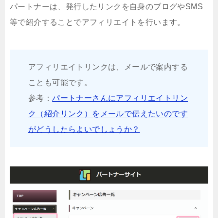
パートナーは、発行したリンクを自身のブログやSMS
等で紹介することでアフィリエイトを行います。
アフィリエイトリンクは、メールで案内する
ことも可能です。
参考：
パートナーさんにアフィリエイトリン
ク（紹介リンク）をメールで伝えたいのです
がどうしたらよいでしょうか？