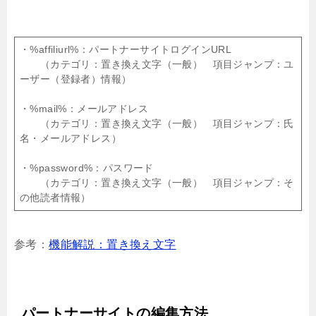
・%affiliurl%：パートナーサイトログインURL
（カテゴリ：置き換え文字（一般） 項目ジャンプ：ユ
ーザー（登録者）情報）
・%mail%：メールアドレス
（カテゴリ：置き換え文字（一般） 項目ジャンプ：氏
名・メールアドレス）
・%password%：パスワード
（カテゴリ：置き換え文字（一般） 項目ジャンプ：そ
の他読者情報）
参考：
機能解説：置き換え文字
パートナーサイトの編集方法