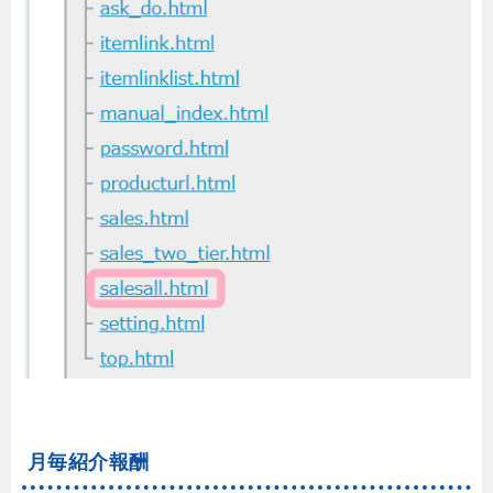
月毎紹介報酬