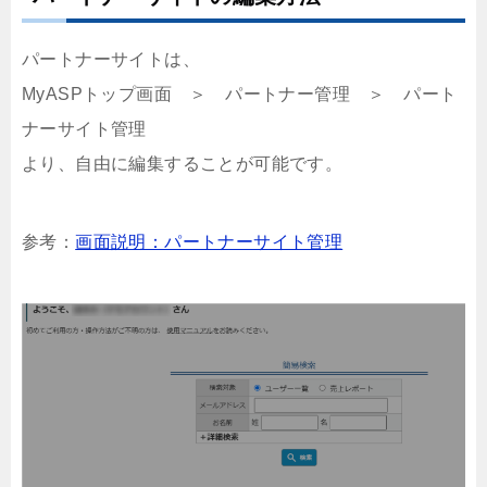
パートナーサイトは、
MyASPトップ画面 ＞ パートナー管理 ＞ パート
ナーサイト管理
より、自由に編集することが可能です。
参考：
画面説明：パートナーサイト管理