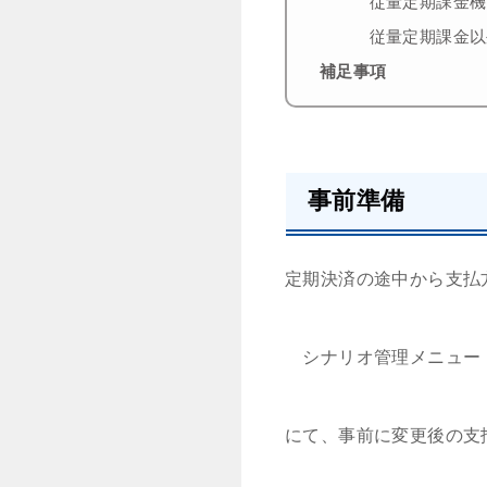
従量定期課金機
従量定期課金以
補足事項
事前準備
定期決済の途中から支払
シナリオ管理メニュ
にて、事前に変更後の支