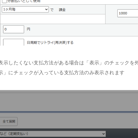
表示したくない支払方法がある場合は「表示」のチェックを
示」にチェックが入っている支払方法のみ表示されます