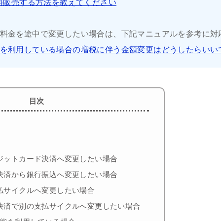
有料販売する方法を教えてください
料金を途中で変更したい場合は、下記マニュアルを参考に対
を利用している場合の増税に伴う金額変更はどうしたらいい
目次
ジットカード決済へ変更したい場合
決済から銀行振込へ変更したい場合
払サイクルへ変更したい場合
決済で別の支払サイクルへ変更したい場合