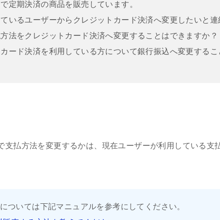
オで定期決済の商品を販売しています。
しているユーザーからクレジットカード決済へ変更したいと連
払方法をクレジットカード決済へ変更することはできますか？
トカード決済を利用している方について銀行振込へ変更するこ
で支払方法を変更するかは、現在ユーザーが利用している支
については下記マニュアルを参考にしてください。