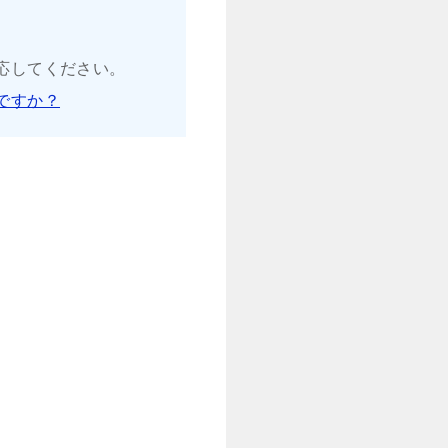
応してください。
ですか？