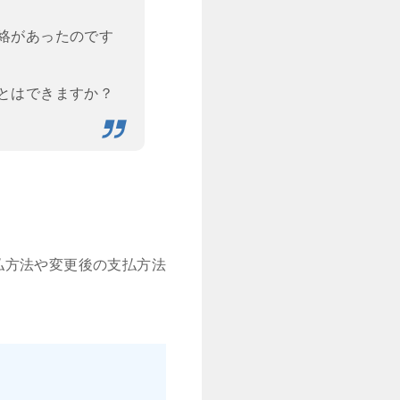
絡があったのです
とはできますか？
払方法や変更後の支払方法