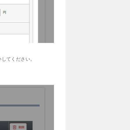
外してください。