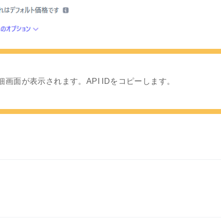
画面が表示されます。API IDをコピーします。