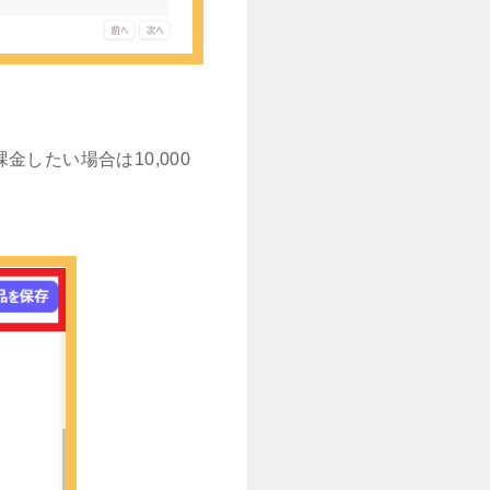
したい場合は10,000