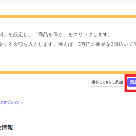
間」を設定し、「商品を保存」をクリックします。
する金額を入力します。例えば、3万円の商品を3回払いで課金