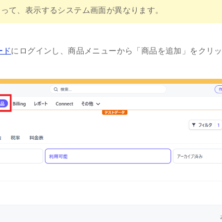
よって、表示するシステム画面が異なります。
ード
にログインし、商品メニューから「商品を追加」をクリ