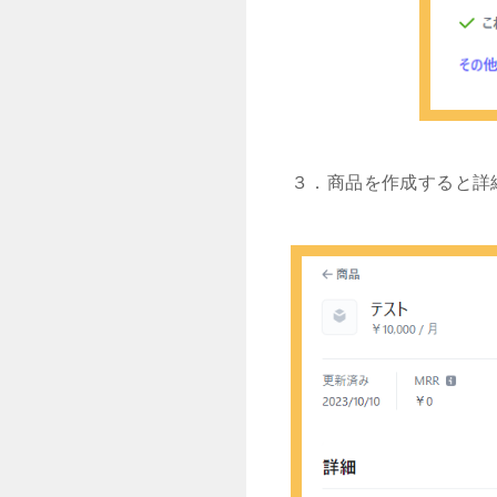
３．商品を作成すると詳細