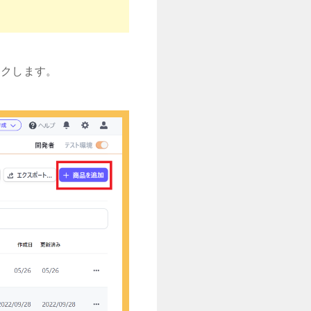
ックします。