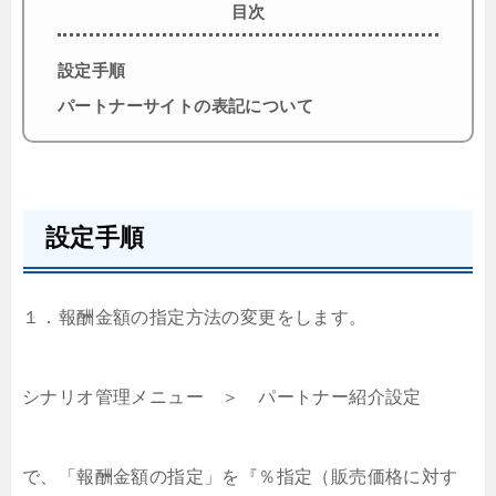
目次
設定手順
パートナーサイトの表記について
設定手順
１．報酬金額の指定方法の変更をします。
シナリオ管理メニュー ＞ パートナー紹介設定
で、「報酬金額の指定」を『％指定（販売価格に対す