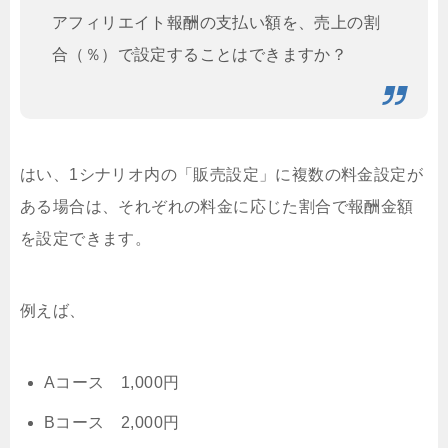
アフィリエイト報酬の支払い額を、売上の割
合（％）で設定することはできますか？
はい、1シナリオ内の「販売設定」に複数の料金設定が
ある場合は、それぞれの料金に応じた割合で報酬金額
を設定できます。
例えば、
Aコース 1,000円
Bコース 2,000円