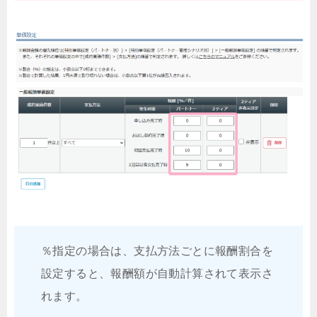
％指定の場合は、支払方法ごとに報酬割合を
設定すると、報酬額が自動計算されて表示さ
れます。