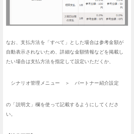
なお、支払方法を「すべて」とした場合は参考金額が
自動表示されないため、詳細な金額情報などを掲載し
たい場合は支払方法を指定して設定いただくか、
シナリオ管理メニュー ＞ パートナー紹介設定
の「説明文」欄を使って記載するようにしてくださ
い。