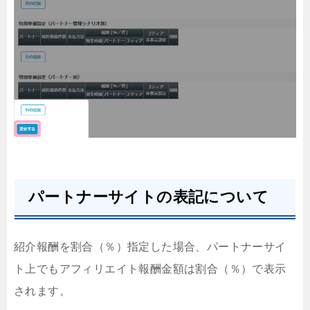
パートナーサイトの表記について
紹介報酬を割合（％）指定した場合、パートナーサイ
ト上でもアフィリエイト報酬金額は割合（％）で表示
されます。