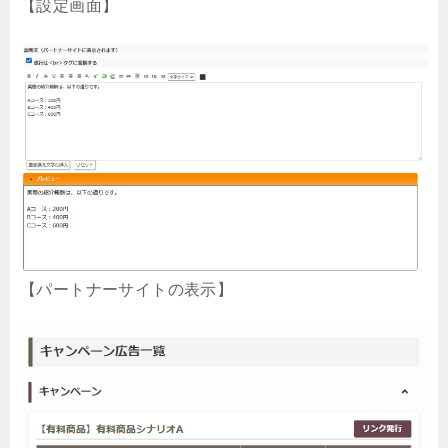
【設定画面】
【パートナーサイトの表示】