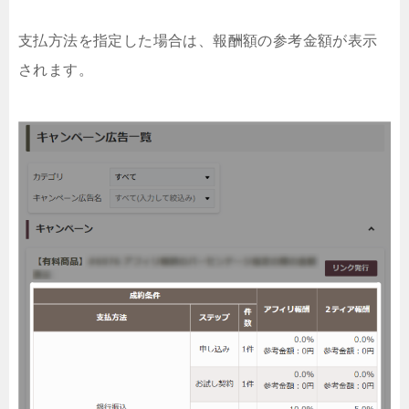
支払方法を指定した場合は、報酬額の参考金額が表示
されます。