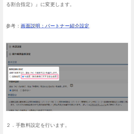
る割合指定）』に変更します。
参考：
画面説明：パートナー紹介設定
２．手数料設定を行います。