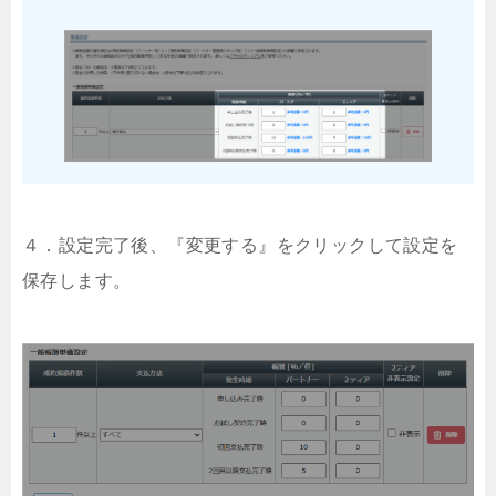
４．設定完了後、『変更する』をクリックして設定を
保存します。