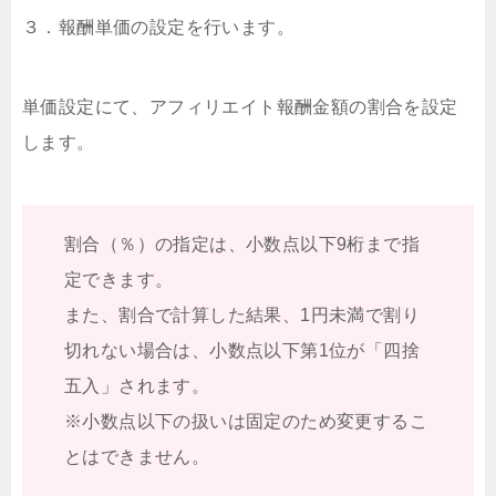
３．報酬単価の設定を行います。
単価設定にて、アフィリエイト報酬金額の割合を設定
します。
割合（％）の指定は、小数点以下9桁まで指
定できます。
また、割合で計算した結果、1円未満で割り
切れない場合は、小数点以下第1位が「四捨
五入」されます。
※小数点以下の扱いは固定のため変更するこ
とはできません。