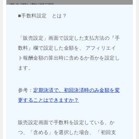
■手数料設定 とは？
「販売設定」画面で設定した支払方法の『手
数料』欄で設定した金額を、 アフィリエイ
ト報酬金額の算出時に含めるか否かを設定し
ます。
参考：
定期決済で、初回決済時のみ金額を変
更することはできますか？
販売設定画面で手数料を設定している、か
つ、「含める」を選択した場合、 「初回支