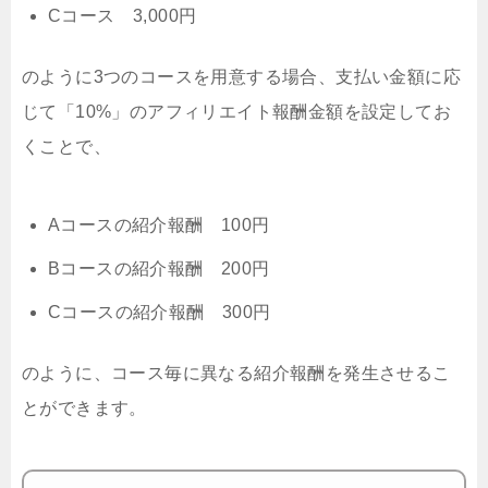
Cコース 3,000円
のように3つのコースを用意する場合、支払い金額に応
じて「10%」のアフィリエイト報酬金額を設定してお
くことで、
Aコースの紹介報酬 100円
Bコースの紹介報酬 200円
Cコースの紹介報酬 300円
のように、コース毎に異なる紹介報酬を発生させるこ
とができます。