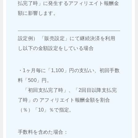
払完了時」に発生するアフィリエイト報酬金
額に影響します。
設定例） 「販売設定」にて継続決済を利用
し以下の金額設定をしている場合
・1ヶ月毎に「1,100」円の支払い、初回手数
料「500」円。
「初回支払完了時」、「2回目以降支払完
了時」の アフィリエイト報酬金額を割合
（％）「10」％で指定。
手数料を含めた場合：