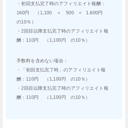
・初回支払完了時のアフィリエイト報酬：
160円 （1,100 ＋ 500 = 1,600円
の10％）
・2回目以降支払完了時のアフィリエイト報
酬：110円 （1,100円 の10％）
手数料を含めない場合：
・「初回支払完了時」のアフィリエイト報
酬：110円 （1,100円 の10％）
・2回目以降支払完了時のアフィリエイト報
酬：110円 （1,100円 の10％）