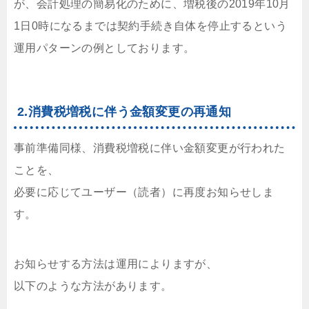
が、会計処理の簡易化のために、増税後の2019年10月
1日0時になるまでは契約手続き自体を停止するという
運用パターンの例としております。
2.消費税増税に伴う金額変更の再通知
事前準備同様、消費税増税に伴い金額変更が行われた
ことを、
必要に応じてユーザー（読者）に再度お知らせしま
す。
お知らせする方法は運用によりますが、
以下のような方法があります。