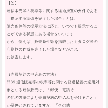
【答】
通信販売等の税率等に関する経過措置の要件である
「提示する準備を完了した場合」とは、
販売条件等の提示方法に応じ、いつでも提示するこ
とができる状態にある場合をいいます
から、例えば、販売条件等を掲載したカタログ等の
印刷物の作成を完了した場合などがこれ
に該当します。
（売買契約の申込みの方法）
問39 通信販売等の税率等に関する経過措置の適用対
象となる通信販売は、「郵便、電話そ
の他の方法により売買契約の申込みを受けること」
が要件とされていますが、「その他