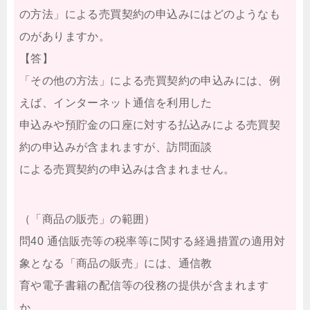
の方法」による売買契約の申込みにはどのようなも
のがありますか。
【答】
「その他の方法」による売買契約の申込みには、例
えば、インターネット通信を利用した
申込みや預貯金の口座に対する払込みによる売買契
約の申込みが含まれますが、訪問面談
による売買契約の申込みは含まれません。
（「商品の販売」の範囲）
問40 通信販売等の税率等に関する経過措置の適用対
象となる「商品の販売」には、通信教
育や電子書籍の配信等の役務の提供が含まれます
か。