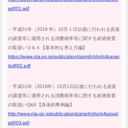
pdf/01.pdf
・平成31年（2019 年）10月１日以後に行われる資産
の譲渡等に適用される消費税率等に関する経過措置
の取扱いＱ＆Ａ【基本的な考え方編】
https://www.nta.go.jp/publication/pamph/shohi/kaisei
/pdf/02.pdf
・平成31年（2019年）10月1日以後に行われる資産
の譲渡等に適用される消費税率等に関する経過措置
の取扱いQ&A【具体的事例編】
http://www.nta.go.jp/publication/pamph/shohi/kaisei/
pdf/03.pdf