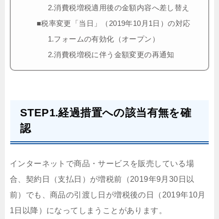
2.消費税増税適用後の金額内容へ差し替え
■税率変更「当日」（2019年10月1日）の対応
1.フォームの有効化（オープン）
2.消費税増税に伴う金額変更の再通知
STEP1.経過措置への該当有無を確
認
インターネットで商品・サービスを販売している場
合、契約日（支払日）が増税前（2019年9月30日以
前）でも、商品の引渡し日が増税後の日（2019年10月
1日以降）になってしまうことがあります。