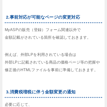
2.事前対応が可能なページの変更対応
MyASPの販売（登録）フォーム関連以外で
金額記載がされている箇所を確認しておきます。
例えば、外部LPを利用されている場合は
外部LPに記載されている商品の価格ページ等の把握や
修正後のHTMLファイルを事前に準備しておきます。
3.消費税増税に伴う金額変更の通知
必要に応じて、