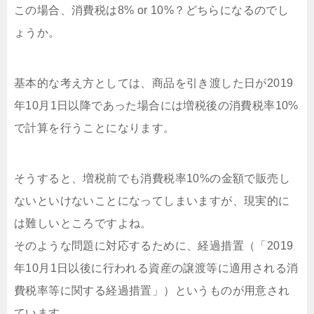
この場合、消費税は8% or 10%？どちらになるのでし
ょうか。
基本的な考え方としては、商品を引き渡した日が2019
年10月1日以降であった場合には増税後の消費税率10%
で計算を行うことになります。
そうすると、増税前でも消費税率10%の金額で販売し
ないといけないことになってしまいますが、現実的に
は難しいところですよね。
そのような問題に対応するために、経過措置（「2019
年10月1日以後に行われる資産の譲渡等に適用される消
費税率等に関する経過措置」）というものが用意され
ています。