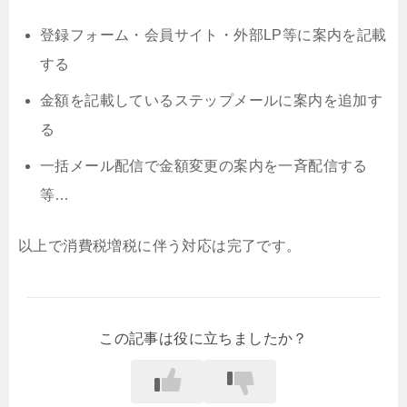
登録フォーム・会員サイト・外部LP等に案内を記載
する
金額を記載しているステップメールに案内を追加す
る
一括メール配信で金額変更の案内を一斉配信する
等…
以上で消費税増税に伴う対応は完了です。
この記事は役に立ちましたか？