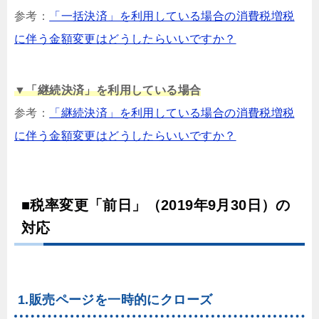
参考：
「一括決済」を利用している場合の消費税増税
に伴う金額変更はどうしたらいいですか？
▼「継続決済」を利用している場合
参考：
「継続決済」を利用している場合の消費税増税
に伴う金額変更はどうしたらいいですか？
■税率変更「前日」（2019年9月30日）の
対応
1.販売ページを一時的にクローズ