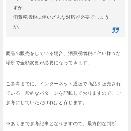
すが、
消費税増税に伴いどんな対応が必要でしょう
か。
商品の販売をしている場合、消費税増税に伴い様々な
場所で金額変更が必要になってきます。
ご参考までに、インターネット通販で商品を販売され
ている一般的なパターンを記載しておりますので、ご
参考にしていただければと存じます。
※あくまで参考記事となりますので、最終的な判断