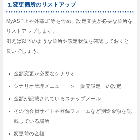
1.変更箇所のリストアップ
MyASP上や外部LP等を含め、設定変更が必要な箇所を
リストアップします。
例えば以下のような箇所や設定状況を確認しておくと
良いでしょう。
金額変更が必要なシナリオ
シナリオ管理メニュー ＞ 販売設定 の設定
金額が記載されているステップメール
その他会員サイトや登録フォームなど別途金額を記
載している場所
変更前の金額