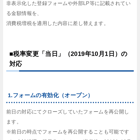
非表示化した登録フォームや外部LP等に記載されてい
る金額情報を、
消費税増税を適用した内容に差し替えます。
■税率変更「当日」（2019年10月1日）の
対応
1.フォームの有効化（オープン）
前日の対応にてクローズしていたフォームを再公開し
ます。
※前日の時点でフォームを再公開することも可能です