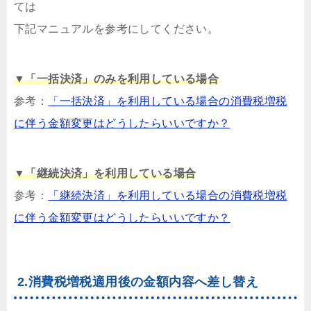
ては
下記マニュアルを参考にしてください。
▼「一括決済」のみを利用している場合
参考：
「一括決済」を利用している場合の消費税増税
に伴う金額変更はどうしたらいいですか？
▼「継続決済」を利用している場合
参考：
「継続決済」を利用している場合の消費税増税
に伴う金額変更はどうしたらいいですか？
2.消費税増税適用後の金額内容へ差し替え