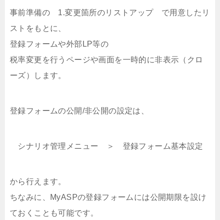
事前準備の 1.変更箇所のリストアップ で用意したリ
ストをもとに、
登録フォームや外部LP等の
税率変更を行うページや画面を一時的に非表示（クロ
ーズ）します。
登録フォームの公開/非公開の設定は、
シナリオ管理メニュー ＞ 登録フォーム基本設定
から行えます。
ちなみに、MyASPの登録フォームには公開期限を設け
ておくことも可能です。