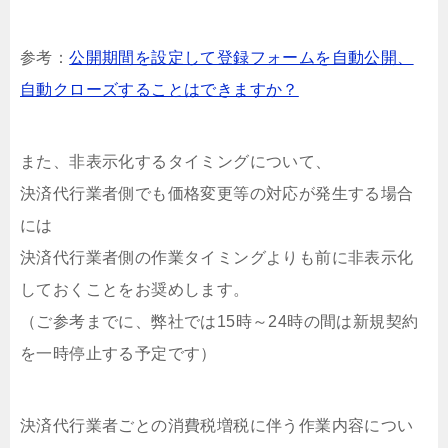
参考：
公開期間を設定して登録フォームを自動公開、
自動クローズすることはできますか？
また、非表示化するタイミングについて、
決済代行業者側でも価格変更等の対応が発生する場合
には
決済代行業者側の作業タイミングよりも前に非表示化
しておくことをお奨めします。
（ご参考までに、弊社では15時～24時の間は新規契約
を一時停止する予定です）
決済代行業者ごとの消費税増税に伴う作業内容につい