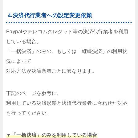
4.決済代行業者への設定変更依頼
Paypalやテレコムクレジット等の決済代行業者を利用
している場合、
「一括決済」のみの、もしくは「継続決済」の利用状
況によって
対応方法が決済業者ごとに異なります。
下記のページを参考に、
利用している決済形態と決済代行業者に合わせた対応
を行ってください。
▼「一括決済」のみを利用している場合