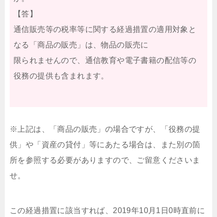
【答】
通信販売等の税率等に関する経過措置の適用対象と
なる「商品の販売」は、物品の販売に
限られませんので、通信教育や電子書籍の配信等の
役務の提供も含まれます。
※上記は、「商品の販売」の場合ですが、「役務の提
供」や「資産の貸付」等にあたる場合は、また別の箇
所を参照する必要がありますので、ご留意くださいま
せ。
この経過措置に該当すれば、2019年10月1日0時直前に