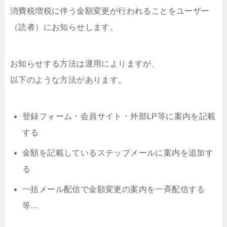
消費税増税に伴う金額変更が行われることをユーザー
（読者）にお知らせします。
お知らせする方法は運用によりますが、
以下のような方法があります。
登録フォーム・会員サイト・外部LP等に案内を記載
する
金額を記載しているステップメールに案内を追加す
る
一括メール配信で金額変更の案内を一斉配信する
等…