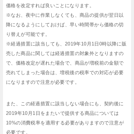
価格を改定すれば良いことになります。
※なお、夜中に作業しなくても、商品の提供が翌日以
降になるようにしておけば、早い時間帯から価格の切
り替えが可能です。
※経過措置に該当しても、2019年10月1日0時以降に販
売した商品に関しては経過措置の対象外となりますの
で、価格改定が遅れた場合で、商品が増税前の金額で
売れてしまった場合は、増税後の税率での対応が必要
になりますので注意が必要です。
また、この経過措置に該当しない場合にも、契約後に
2019年10月1日をまたいで提供する商品については
10%の消費税率を適用する必要がありますので注意が
必要です。