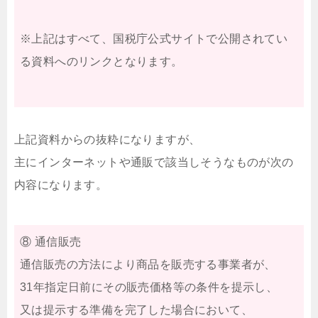
※上記はすべて、国税庁公式サイトで公開されてい
る資料へのリンクとなります。
上記資料からの抜粋になりますが、
主にインターネットや通販で該当しそうなものが次の
内容になります。
⑧ 通信販売
通信販売の方法により商品を販売する事業者が、
31年指定日前にその販売価格等の条件を提示し、
又は提示する準備を完了した場合において、