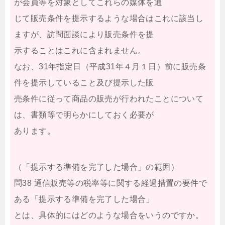
が会員等を対象としてこれらの媒体を通
じて販売条件を提示するような場合はこれに該当し
ますが、訪問面談により販売条件を提
示することはこれに含まれません。
なお、31年指定日（平成31年４月１日）前に販売条
件を提示していること及び提示した販
売条件に従って商品の販売が行われたことについて
は、書類等で明らかにしておく必要が
あります。
（「提示する準備を完了した場合」の範囲）
問38 通信販売等の税率等に関する経過措置の要件で
ある「提示する準備を完了した場合」
とは、具体的にはどのような場合をいうのですか。