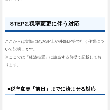
STEP2.税率変更に伴う対応
ここからは実際にMyASP上や外部LP等で行う作業につ
いて説明します。
※ここでは「経過措置」に該当する前提で記載してお
ります。
■税率変更「前日」までに済ませる対応