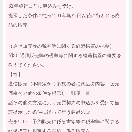
31年施行日前に申込みを受け、
提示した条件に従って31年施行日以後に行われる商
品の販売
（通信販売等の税率等に関する経過措置の概要）
問36 通信販売等の税率等に関する経過措置の概要を
教えてください。
【答】
通信販売（不特定かつ多数の者に商品の内容、販売
価格その他の条件を提示し、郵便、電
話その他の方法により売買契約の申込みを受けて当
該提示した条件に従って行う商品の販
売をいい、予約販売に係る書籍等の税率等に関する
経過措置に規定する契約に係る販売を