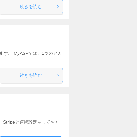
続きを読む
す。 MyASPでは、1つのアカ
続きを読む
Stripeと連携設定をしておく