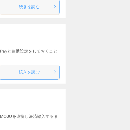
続きを読む
vaPayと連携設定をしておくこと
続きを読む
OMOJUを連携し決済導入するま