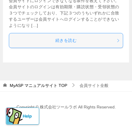
会員サイトにログインできなくなる条件を教えて下さい。
会員サイトのログインは有効期限・購読状態・受領状態の
３つでチェックしており、下記３つのうちいずれかに合致
するユーザーは会員サイトへログインすることができない
ようになり […]
続きを読む
MyASP マニュアルサイト
TOP
会員サイト全般
Copyright © 株式会社ツールラボ All Rights Reserved.