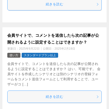
続きを読む
会員サイトで、コメントを送信したら次の記事が公
開されるように設定することはできますか？
更新日：
2025年9月22日
公開日：
2025年2月19日
使い方
スタンダードプラン以上
会員サイトで、コメントを送信したら次の記事が公開され
るように設定することはできますか？ はい、可能です。 会
員サイトを作成したシナリオとは別のシナリオの登録フォ
ームをコメント送信フォームとして利用することで、ユー
ザーがコ […]
続きを読む