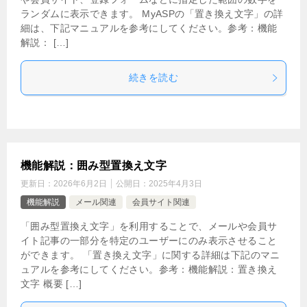
ランダムに表示できます。 MyASPの「置き換え文字」の詳
細は、下記マニュアルを参考にしてください。参考：機能
解説： […]
続きを読む
機能解説：囲み型置換え文字
更新日：
2026年6月2日
公開日：
2025年4月3日
機能解説
メール関連
会員サイト関連
「囲み型置換え文字」を利用することで、メールや会員サ
イト記事の一部分を特定のユーザーにのみ表示させること
ができます。 「置き換え文字」に関する詳細は下記のマニ
ュアルを参考にしてください。参考：機能解説：置き換え
文字 概要 […]