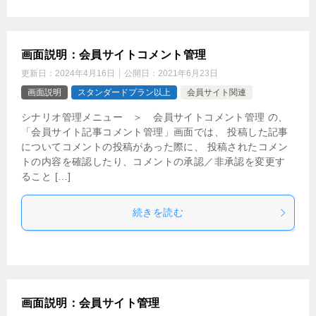
画面説明：会員サイトコメント管理
更新日：
2024年4月16日
公開日：
2021年6月23日
画面説明
スタンダードプラン以上
会員サイト関連
シナリオ管理メニュー ＞ 会員サイトコメント管理 の、
「会員サイト記事コメント管理」画面では、 投稿した記事
についてコメントの投稿があった際に、 投稿されたコメン
トの内容を確認したり、コメントの承認／非承認を変更す
ること […]
続きを読む
画面説明：会員サイト管理