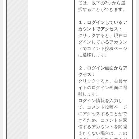
ては、以下の3つから選
択することができます。
１．ログインしているア
カウントでアクセス：
クリックすると、現在ロ
グインしているアカウン
トでコメント投稿ページ
に遷移します。
２．ログイン画面からア
クセス：
クリックすると、会員サ
イトのログイン画面に遷
移します。
ログイン情報を入力し
て、コメント投稿ページ
にアクセスすることがで
きるため、コメントを返
信するアカウントを間違
えたくない場合は、この