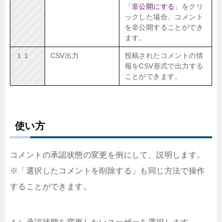
「
非公開にする
」をクリ
ックした場合、コメント
を非公開することができ
ます。
１１
CSV出力
投稿されたコメントの情
報をCSV形式で出力する
ことができます。
使い方
コメントの承認状態の変更を例にして、説明します。
※「選択したコメントを削除する」も同じ方法で操作
することができます。