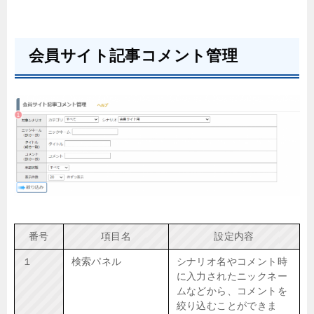
会員サイト記事コメント管理
番号
項目名
設定内容
１
検索パネル
シナリオ名やコメント時
に入力されたニックネー
ムなどから、コメントを
絞り込むことができま