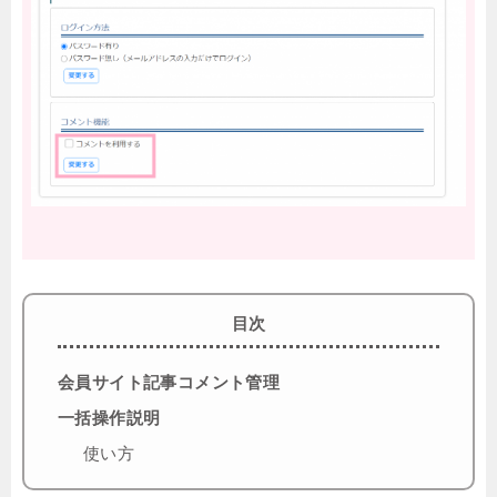
目次
会員サイト記事コメント管理
一括操作説明
使い方