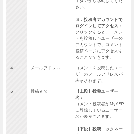
ボタンから移動してくだ
さい。
３．投稿者アカウントで
ログインしてアクセス：
クリックすると、コメン
トを投稿したユーザーの
アカウントで、コメント
投稿ページにアクセスす
ることができます。
４
メールアドレス
コメントを投稿したユー
ザーのメールアドレスが
表示されます。
５
投稿者名
【上段】投稿ユーザー
名：
コメント投稿者がMyASP
に登録しているユーザー
名が表示されます。
【下段】投稿ニックネー