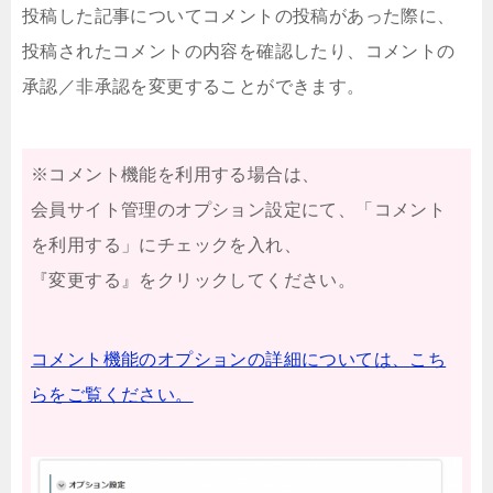
投稿した記事についてコメントの投稿があった際に、
投稿されたコメントの内容を確認したり、コメントの
承認／非承認を変更することができます。
※コメント機能を利用する場合は、
会員サイト管理のオプション設定にて、「コメント
を利用する」にチェックを入れ、
『変更する』をクリックしてください。
コメント機能のオプションの詳細については、こち
らをご覧ください。