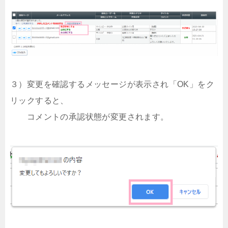
３）変更を確認するメッセージが表示され「OK」をク
リックすると、
コメントの承認状態が変更されます。