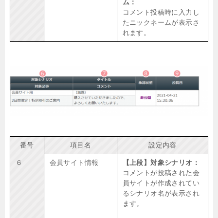
ム：
コメント投稿時に入力し
たニックネームが表示さ
れます。
番号
項目名
設定内容
６
会員サイト情報
【上段】対象シナリオ：
コメントが投稿された会
員サイトが作成されてい
るシナリオ名が表示され
ます。