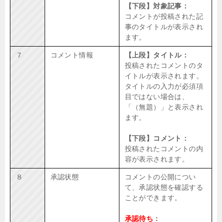
【下段】対象記事：
コメントが投稿された記
事のタイトルが表示され
ます。
７
コメント情報
【上段】タイトル：
投稿されたコメントのタ
イトルが表示されます。
タイトルの入力が必須項
目ではない場合は、
「（無題）」と表示され
ます。
【下段】コメント：
投稿されたコメントの内
容が表示されます。
８
承認状態
コメントの公開につい
て、承認状態を確認する
ことができます。
承認待ち
：