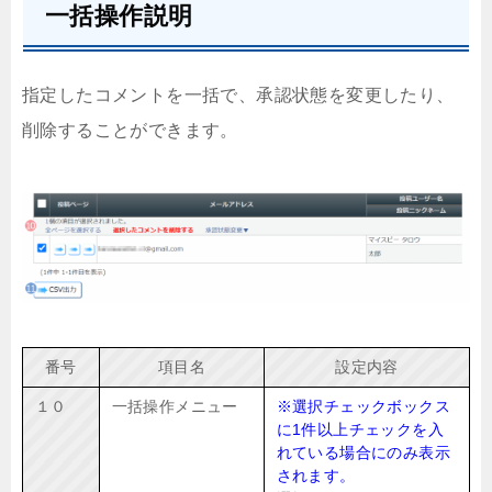
一括操作説明
指定したコメントを一括で、承認状態を変更したり、
削除することができます。
番号
項目名
設定内容
１０
一括操作メニュー
※選択チェックボックス
に1件以上チェックを入
れている場合にのみ表示
されます。