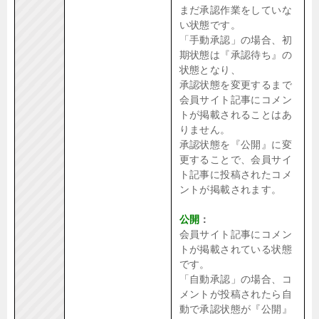
まだ承認作業をしていな
い状態です。
「手動承認」の場合、初
期状態は『承認待ち』の
状態となり、
承認状態を変更するまで
会員サイト記事にコメン
トが掲載されることはあ
りません。
承認状態を『公開』に変
更することで、会員サイ
ト記事に投稿されたコメ
ントが掲載されます。
公開
：
会員サイト記事にコメン
トが掲載されている状態
です。
「自動承認」の場合、コ
メントが投稿されたら自
動で承認状態が『公開』