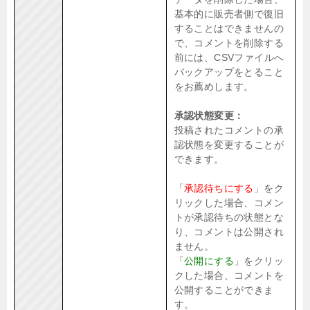
基本的に販売者側で復旧
することはできませんの
で、コメントを削除する
前には、CSVファイルへ
バックアップをとること
をお薦めします。
承認状態変更：
投稿されたコメントの承
認状態を変更することが
できます。
「
承認待ちにする
」をク
リックした場合、コメン
トが承認待ちの状態とな
り、コメントは公開され
ません。
「
公開にする
」をクリッ
クした場合、コメントを
公開することができま
す。