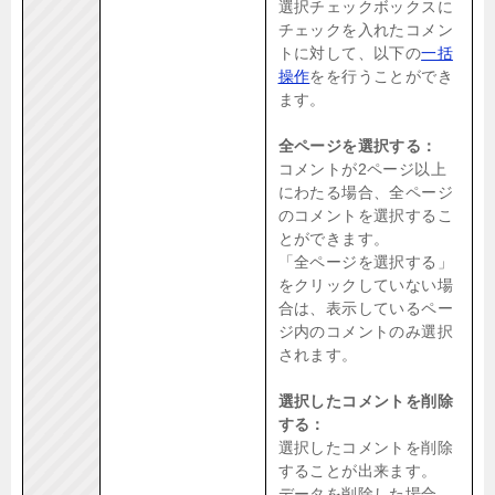
選択チェックボックスに
チェックを入れたコメン
トに対して、以下の
一括
操作
をを行うことができ
ます。
全ページを選択する：
コメントが2ページ以上
にわたる場合、全ページ
のコメントを選択するこ
とができます。
「全ページを選択する」
をクリックしていない場
合は、表示しているペー
ジ内のコメントのみ選択
されます。
選択したコメントを削除
する：
選択したコメントを削除
することが出来ます。
データを削除した場合、