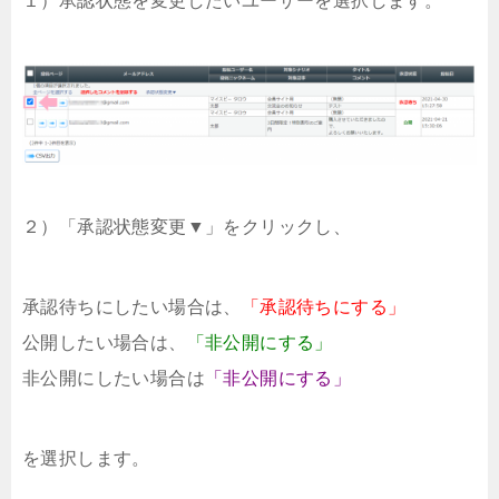
１）承認状態を変更したいユーザーを選択します。
２）「承認状態変更▼」をクリックし、
承認待ちにしたい場合は、
「承認待ちにする」
公開したい場合は、
「非公開にする」
非公開にしたい場合は
「非公開にする」
を選択します。