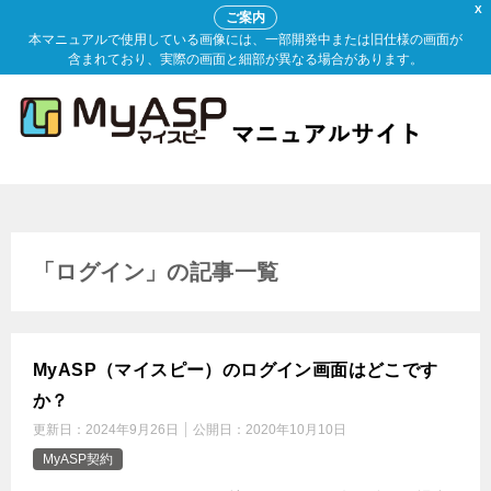
X
ご案内
本マニュアルで使用している画像には、一部開発中または旧仕様の画面が
含まれており、実際の画面と細部が異なる場合があります。
「ログイン」の記事一覧
MyASP（マイスピー）のログイン画面はどこです
か？
更新日：
2024年9月26日
公開日：
2020年10月10日
MyASP契約