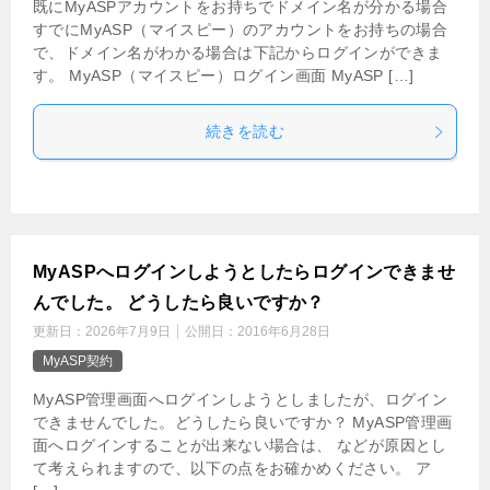
既にMyASPアカウントをお持ちでドメイン名が分かる場合
すでにMyASP（マイスピー）のアカウントをお持ちの場合
で、ドメイン名がわかる場合は下記からログインができま
す。 MyASP（マイスピー）ログイン画面 MyASP […]
続きを読む
MyASPへログインしようとしたらログインできませ
んでした。 どうしたら良いですか？
更新日：
2026年7月9日
公開日：
2016年6月28日
MyASP契約
MyASP管理画面へログインしようとしましたが、ログイン
できませんでした。どうしたら良いですか？ MyASP管理画
面へログインすることが出来ない場合は、 などが原因とし
て考えられますので、以下の点をお確かめください。 ア