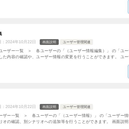
集
日：
2024年10月22日
画面説明
ユーザー管理関連
ーザー一覧 ＞ 各ユーザーの「（ユーザー情報編集）」 の「ユー
た内容の確認や、ユーザー情報の変更を行うことができます。 ユーザ
日：
2024年10月22日
画面説明
ユーザー管理関連
ーザー一覧 ＞ 各ユーザーの「（ユーザー情報）」 の「ユーザー
オの確認、別シナリオへの追加等を行うことができます。 画面説明 ユ