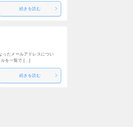
続きを読む
なったメールアドレスについ
を一覧で […]
続きを読む