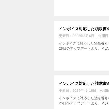
インボイス対応した領収書
更新日：
2025年6月6日
公開日
インボイスに対応した登録番号を
26日のアップデートより、My
インボイス対応した請求書
更新日：
2024年4月16日
公開
インボイスに対応した登録番号を
26日のアップデートより、My