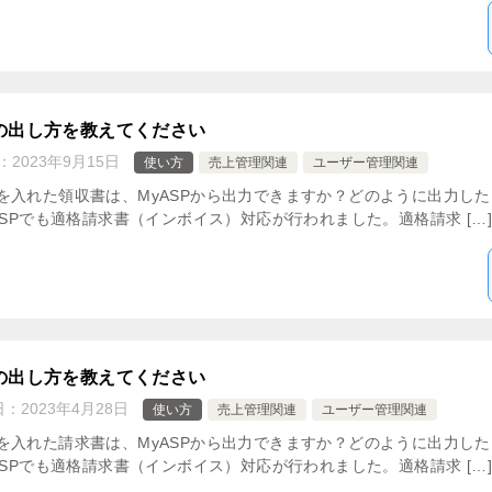
の出し方を教えてください
：
2023年9月15日
使い方
売上管理関連
ユーザー管理関連
入れた領収書は、MyASPから出力できますか？どのように出力したら
ASPでも適格請求書（インボイス）対応が行われました。適格請求 […]
の出し方を教えてください
日：
2023年4月28日
使い方
売上管理関連
ユーザー管理関連
入れた請求書は、MyASPから出力できますか？どのように出力したら
ASPでも適格請求書（インボイス）対応が行われました。適格請求 […]