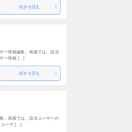
続きを読む
ザー情報編集」画面では、該当
ー情報 […]
続きを読む
情報」画面では、該当ユーザーの
ーザ […]