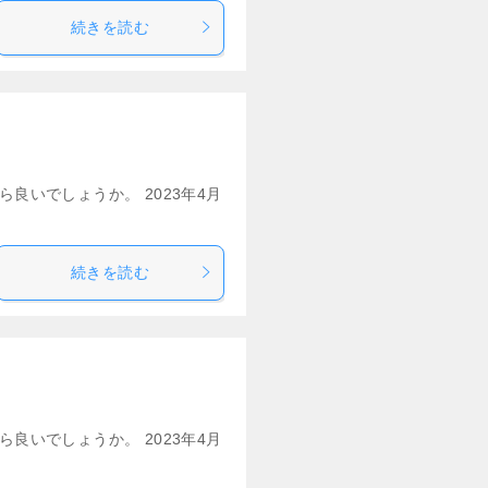
続きを読む
良いでしょうか。 2023年4月
続きを読む
良いでしょうか。 2023年4月