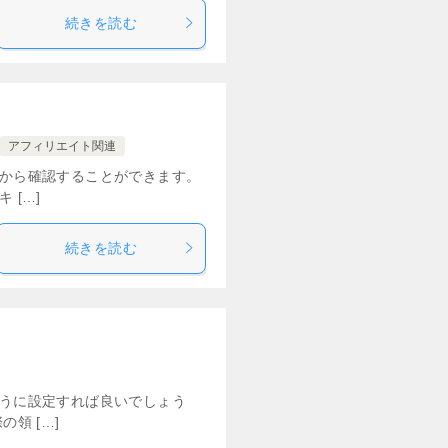
続きを読む
アフィリエイト関連
」から確認することができます。
 […]
続きを読む
ように設定すれば良いでしょう
領 […]