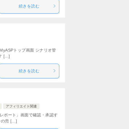
続きを読む
yASPトップ画面 シナリオ管
[…]
続きを読む
アフィリエイト関連
上レポート」画面で確認・承認す
売 […]