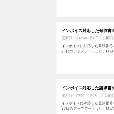
インボイス対応した領収書
更新日：
2025年6月6日
公開日
インボイスに対応した登録番号を
26日のアップデートより、My
インボイス対応した請求書
更新日：
2024年4月16日
公開
インボイスに対応した登録番号を
26日のアップデートより、My