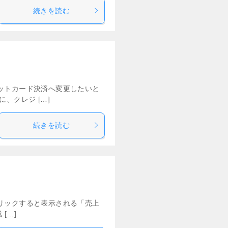
続きを読む
ットカード決済へ変更したいと
、クレジ […]
続きを読む
リックすると表示される「売上
[…]