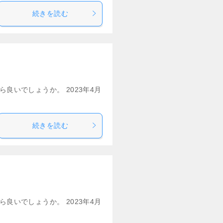
続きを読む
良いでしょうか。 2023年4月
続きを読む
良いでしょうか。 2023年4月