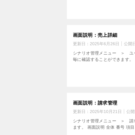
画面説明：売上詳細
更新日：
2025年6月26日
公開
シナリオ管理メニュー ＞ ユ
毎に確認することができます。 
画面説明：請求管理
更新日：
2025年10月21日
公開
シナリオ管理メニュー ＞ 請
ます。 画面説明 全体 番号 項