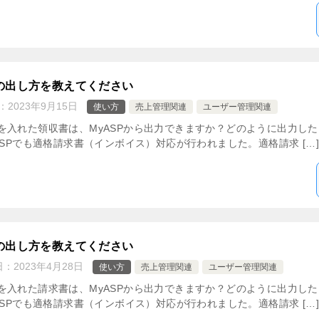
の出し方を教えてください
：
2023年9月15日
使い方
売上管理関連
ユーザー管理関連
入れた領収書は、MyASPから出力できますか？どのように出力したら
ASPでも適格請求書（インボイス）対応が行われました。適格請求 […]
の出し方を教えてください
日：
2023年4月28日
使い方
売上管理関連
ユーザー管理関連
入れた請求書は、MyASPから出力できますか？どのように出力したら
ASPでも適格請求書（インボイス）対応が行われました。適格請求 […]