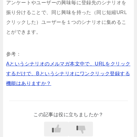
アンケートやユーザーの興味毎に登録先のシナリオを
振り分けることで、同じ興味を持った（同じ短縮URL
クリックした）ユーザーを１つのシナリオに集めるこ
とができます。
参考：
Aというシナリオのメルマガ本文中で、URLをクリック
するだけで、Bというシナリオにワンクリック登録する
機能はありますか？
この記事は役に立ちましたか？