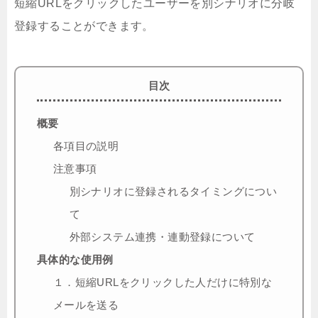
短縮URLをクリックしたユーザーを別シナリオに分岐
登録することができます。
目次
概要
各項目の説明
注意事項
別シナリオに登録されるタイミングについ
て
外部システム連携・連動登録について
具体的な使用例
１．短縮URLをクリックした人だけに特別な
メールを送る