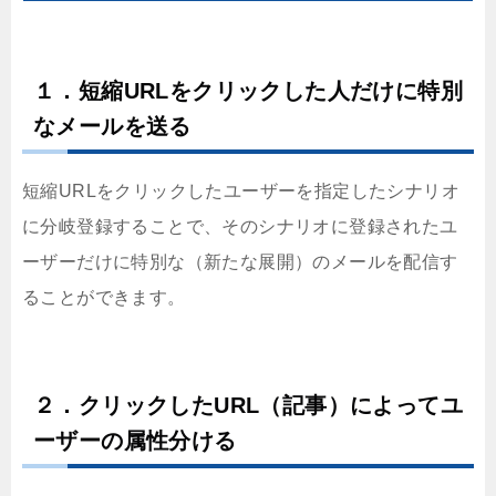
１．短縮URLをクリックした人だけに特別
なメールを送る
短縮URLをクリックしたユーザーを指定したシナリオ
に分岐登録することで、そのシナリオに登録されたユ
ーザーだけに特別な（新たな展開）のメールを配信す
ることができます。
２．クリックしたURL（記事）によってユ
ーザーの属性分ける