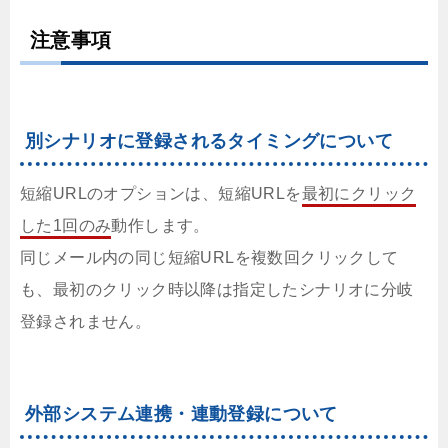
注意事項
別シナリオに登録されるタイミングについて
短縮URLのオプションは、短縮URLを
最初にクリック
した1回のみ
動作します。
同じメール内の同じ短縮URLを複数回クリックして
も、最初のクリック時以降は指定したシナリオに分岐
登録されません。
外部システム連携・連動登録について