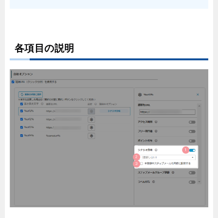
各項目の説明