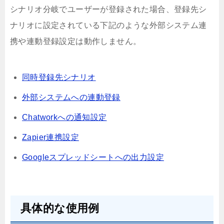
シナリオ分岐でユーザーが登録された場合、登録先シ
ナリオに設定されている下記のような外部システム連
携や連動登録設定は動作しません。
同時登録先シナリオ
外部システムへの連動登録
Chatworkへの通知設定
Zapier連携設定
Googleスプレッドシートへの出力設定
具体的な使用例