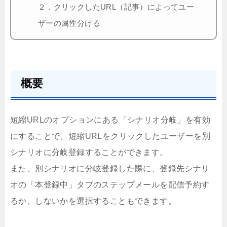
２．クリックしたURL（記事）によってユー
ザーの属性分ける
概要
短縮URLのオプションにある「シナリオ分岐」を有効
にすることで、短縮URLをクリックしたユーザーを別
シナリオに分岐登録することができます。
また、別シナリオに分岐登録した際に、登録先シナリ
オの「本登録中」タブのステップメールを配信予約す
るか、しないかを選択することもできます。