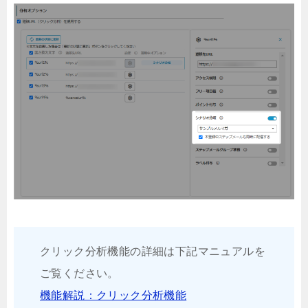
クリック分析機能の詳細は下記マニュアルを
ご覧ください。
機能解説：クリック分析機能