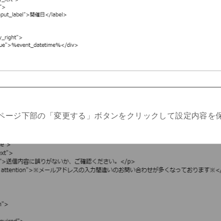
ページ下部の「変更する」ボタンをクリックして設定内容を