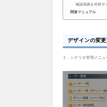
確認画面を外部サ
関連マニュアル
デザインの変更
１．シナリオ管理メニ