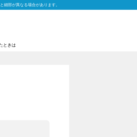
と細部が異なる場合があります。
たときは