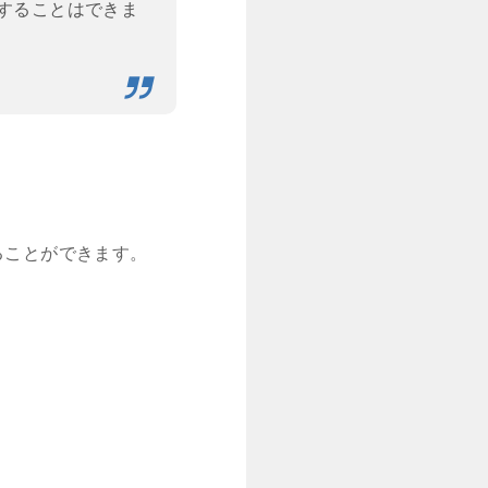
することはできま
ることができます。