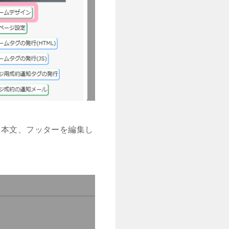
、本文、フッターを編集し