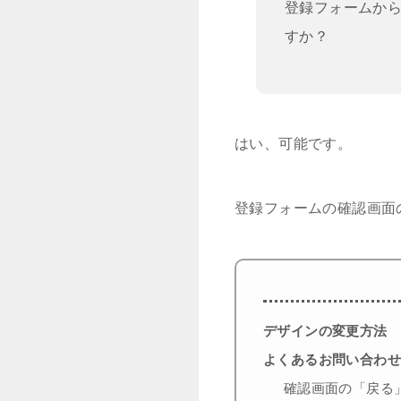
登録フォームか
すか？
はい、可能です。
登録フォームの確認画面
デザインの変更方法
よくあるお問い合わせ
確認画面の「戻る