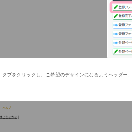
L」タブをクリックし、ご希望のデザインになるようヘッダー