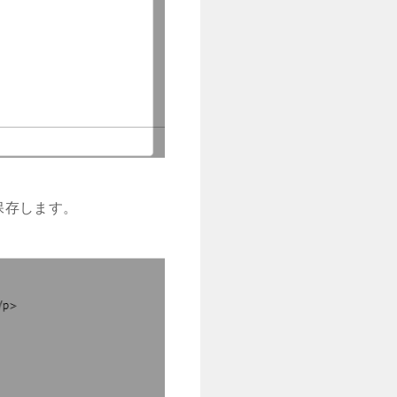
保存します。