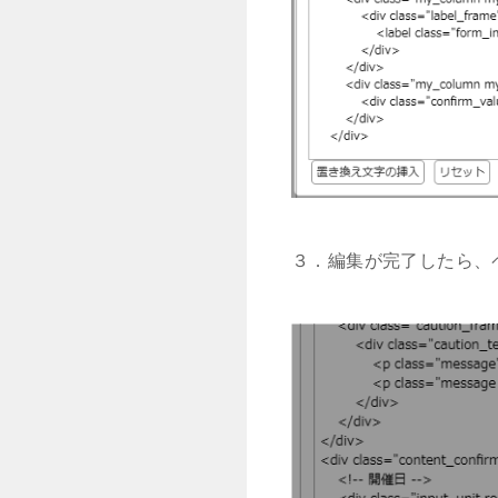
３．編集が完了したら、