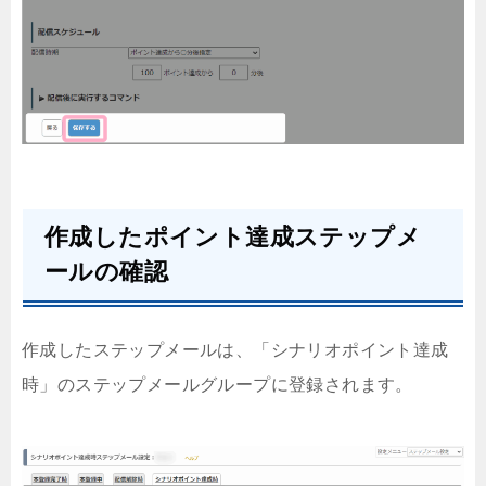
作成したポイント達成ステップメ
ールの確認
作成したステップメールは、「シナリオポイント達成
時」のステップメールグループに登録されます。