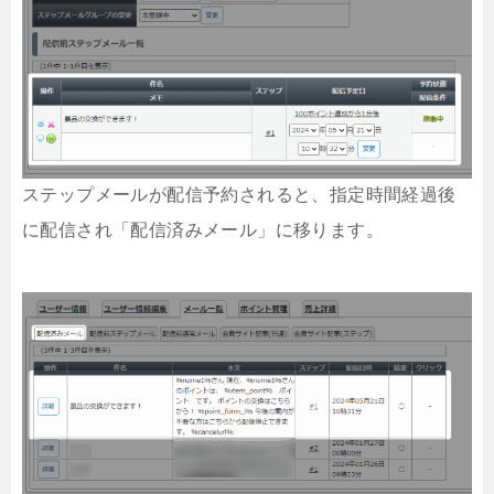
ステップメールが配信予約されると、指定時間経過後
に配信され「配信済みメール」に移ります。