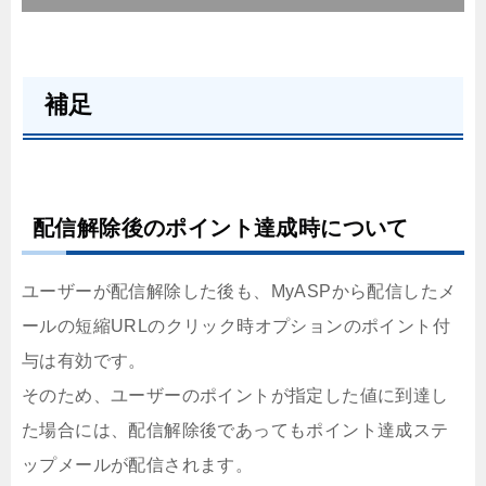
補足
配信解除後のポイント達成時について
ユーザーが配信解除した後も、MyASPから配信したメ
ールの短縮URLのクリック時オプションのポイント付
与は有効です。
そのため、ユーザーのポイントが指定した値に到達し
た場合には、配信解除後であってもポイント達成ステ
ップメールが配信されます。