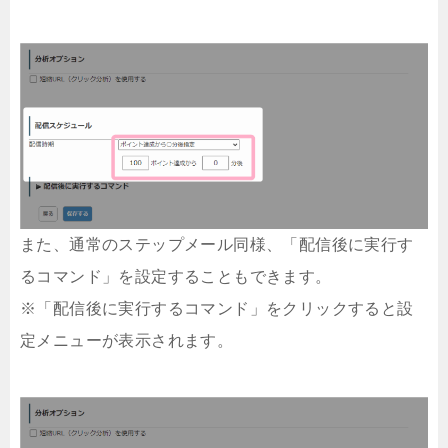
また、通常のステップメール同様、「配信後に実行す
るコマンド」を設定することもできます。
※「配信後に実行するコマンド」をクリックすると設
定メニューが表示されます。