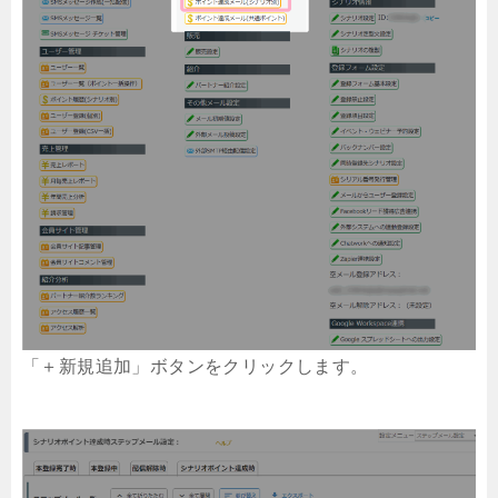
「＋新規追加」ボタンをクリックします。