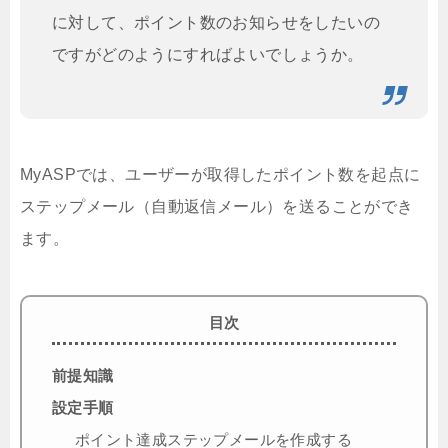
に対して、ポイント数のお知らせをしたいの
ですがどのようにすればよいでしょうか。
MyASPでは、ユーザーが取得したポイント数を起点に
ステップメール（自動返信メール）を送ることができ
ます。
目次
前提知識
設定手順
ポイント達成ステップメールを作成する