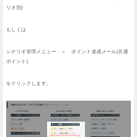
リオ別)
もしくは
シナリオ管理メニュー ＞ ポイント達成メール(共通
ポイント)
をクリックします。