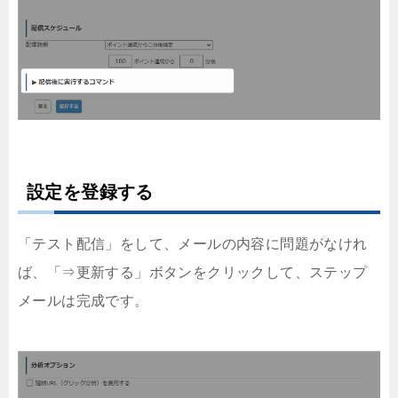
設定を登録する
「テスト配信」をして、メールの内容に問題がなけれ
ば、「⇒更新する」ボタンをクリックして、ステップ
メールは完成です。