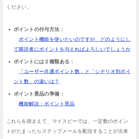
ください。
ポイントの付与方法：
ポイント機能を使いたいのですが、どのようにし
て購読者にポイントを与えればよろしいでしょうか
ポイントには２種類ある：
「ユーザー共通ポイント数」と「シナリオ別ポイ
ント数」の違いは？
ポイント景品の準備：
機能解説：ポイント景品
これらを踏まえて、マイスピーでは、一定数のポイン
トがたまったらステップメールを配信することが出来