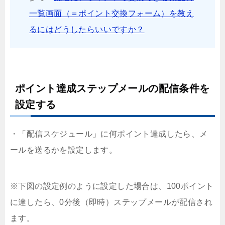
一覧画面（＝ポイント交換フォーム）を教え
るにはどうしたらいいですか？
ポイント達成ステップメールの配信条件を
設定する
・「配信スケジュール」に何ポイント達成したら、メ
ールを送るかを設定します。
※下図の設定例のように設定した場合は、100ポイント
に達したら、0分後（即時）ステップメールが配信され
ます。