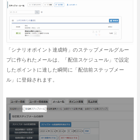
「シナリオポイント達成時」のステップメールグルー
プに作られたメールは、「配信スケジュール」で設定
したポイントに達した瞬間に「配信前ステップメー
ル」に登録されます。