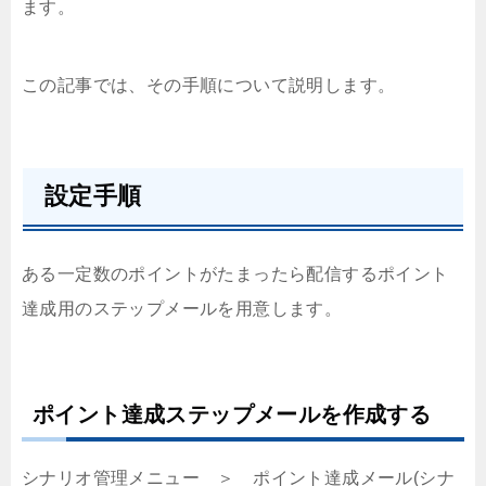
ます。
この記事では、その手順について説明します。
設定手順
ある一定数のポイントがたまったら配信するポイント
達成用のステップメールを用意します。
ポイント達成ステップメールを作成する
シナリオ管理メニュー ＞ ポイント達成メール(シナ