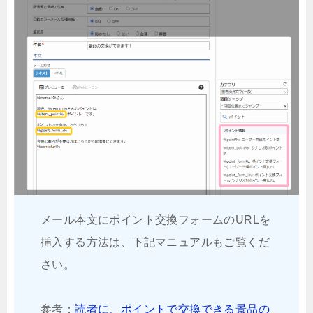
メール本文にポイント交換フォームのURLを
挿入する方法は、下記マニュアルもご覧くだ
さい。
参考：
読者に、ポイントで交換できる景品の