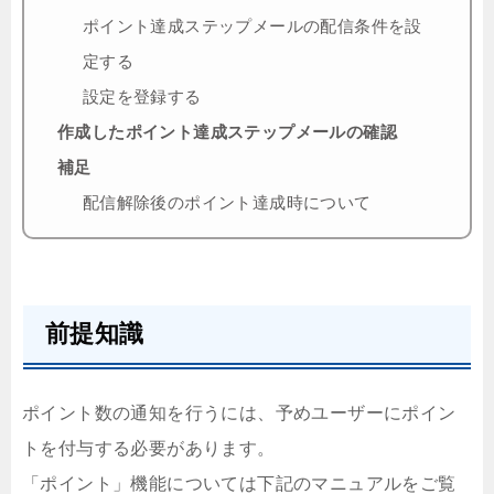
ポイント達成ステップメールの配信条件を設
定する
設定を登録する
作成したポイント達成ステップメールの確認
補足
配信解除後のポイント達成時について
前提知識
ポイント数の通知を行うには、予めユーザーにポイン
トを付与する必要があります。
「ポイント」機能については下記のマニュアルをご覧