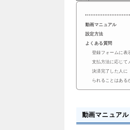
動画マニュアル
設定方法
よくある質問
登録フォームに表
支払方法に応じて
決済完了した人に
られることはある
動画マニュアル