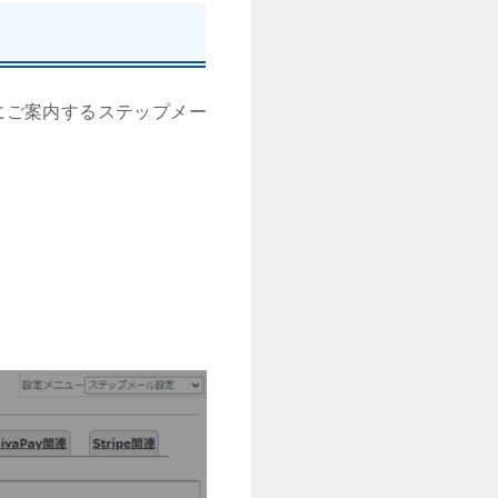
にご案内するステップメー