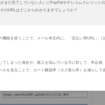
がまだ完了していない人）にPayPalやテレコムクレジット
そのURLはどこからわかりますでしょうか？
の機能を使うことで、メール本文内に、「支払い用URL」（決
。
じてしまった場合や、購入を悩んでいる方に対して、申込後
ールを送ることで、カート離脱率（カゴ落ち率）を減らして