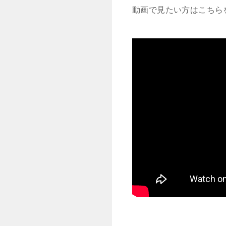
動画で見たい方はこちら