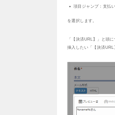
項目ジャンプ：支払い
を選択します。
「【決済URL】」と頭
挿入したい「【決済UR