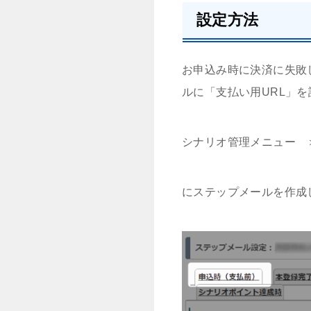
設定方法
お申込み時に決済に失敗
ルに「支払い用URL」
シナリオ管理メニュー 
にステップメールを作成