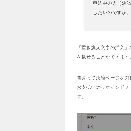
申込中の人（決済
したいのですが、
「置き換え文字の挿入」
を載せることができます
間違って決済ページを閉
お支払いのリマインドメ
す。