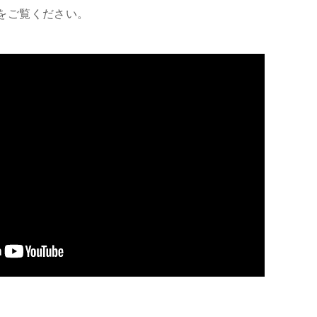
をご覧ください。