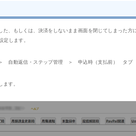
した、もしくは、決済をしないまま画面を閉じてしまった方
を設定します。
＞ 自動返信・ステップ管理 ＞ 申込時（支払前） タブ
します。