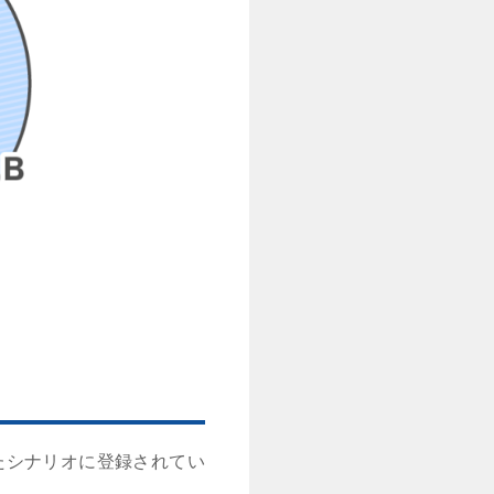
たシナリオに登録されてい