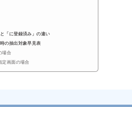
」と「に登録済み」の違い
択時の抽出対象早見表
の場合
指定画面の場合