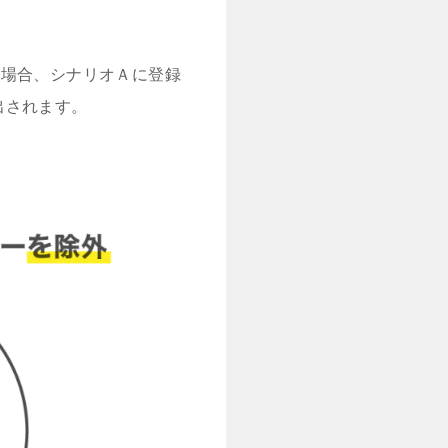
る場合、シナリオＡに登録
出されます。