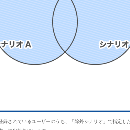
登録されているユーザーのうち、「除外シナリオ」で指定し