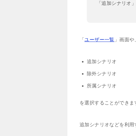
「追加シナリオ
「
ユーザー一覧
」画面や
追加シナリオ
除外シナリオ
所属シナリオ
を選択することができま
追加シナリオなどを利用