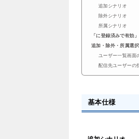
追加シナリオ
除外シナリオ
所属シナリオ
「に登録済みで有効
追加・除外・所属選
ユーザー一覧画面
配信先ユーザーの
基本仕様
追加シナリオ