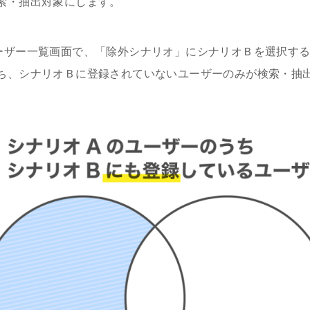
索・抽出対象にします。
ーザー一覧画面で、「除外シナリオ」にシナリオＢを選択す
ち、シナリオＢに登録されていないユーザーのみが検索・抽