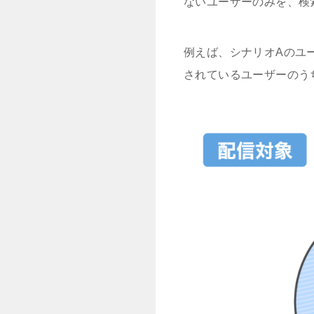
ないユーザーのみを、検
例えば、シナリオAのユ
されているユーザーのう