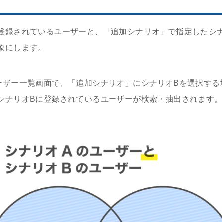
登録されているユーザーと、「追加シナリオ」で指定したシ
象にします。
ーザー一覧画面で、「追加シナリオ」にシナリオBを選択する
シナリオBに登録されているユーザーが検索・抽出されます