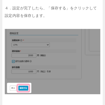
４．設定が完了したら、「保存する」をクリックして
設定内容を保存します。