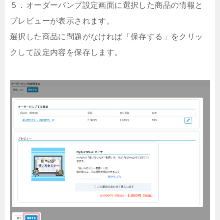
５．オーダーバンプ設定画面に選択した商品の情報と
プレビューが表示されます。
選択した商品に問題がなければ「保存する」をクリッ
クして設定内容を保存します。