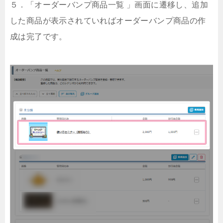
５．「オーダーバンプ商品一覧 」画面に遷移し、追加
した商品が表示されていればオーダーバンプ商品の作
成は完了です。