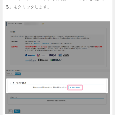
る」をクリックします。