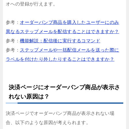
オへの登録が行えます。
参考：
オーダーバンプ商品を購入したユーザーにのみ
異なるステップメールを配信することはできますか？
参考：
機能解説：配信後に実行するコマンド
参考：
ステップメールや一括配信メールを送った際に
ラベルを付けたり外したりすることはできますか？
決済ページにオーダーバンプ商品が表示さ
れない原因は？
決済ページでオーダーバンプ商品が表示されない場
合、以下のような原因が考えられます。