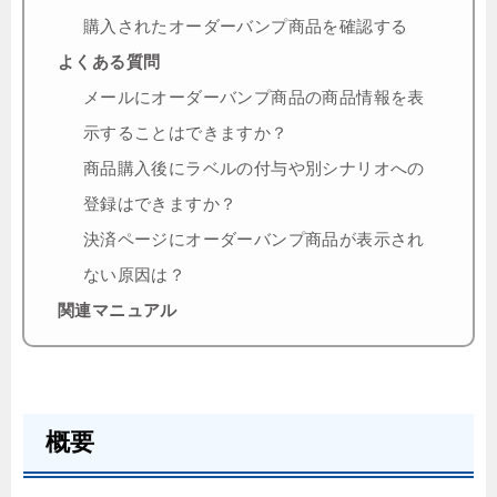
購入されたオーダーバンプ商品を確認する
よくある質問
メールにオーダーバンプ商品の商品情報を表
示することはできますか？
商品購入後にラベルの付与や別シナリオへの
登録はできますか？
決済ページにオーダーバンプ商品が表示され
ない原因は？
関連マニュアル
概要