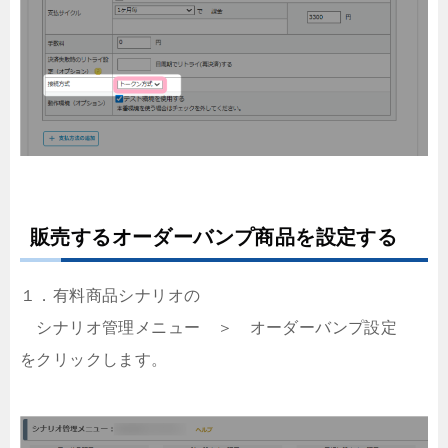
販売するオーダーバンプ商品を設定する
１．有料商品シナリオの
シナリオ管理メニュー ＞ オーダーバンプ設定
をクリックします。