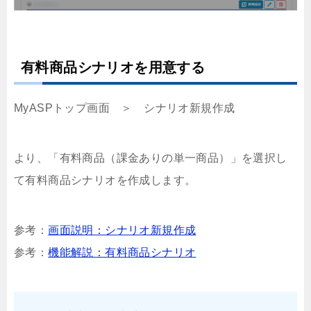
有料商品シナリオを用意する
MyASPトップ画面 ＞ シナリオ新規作成
より、「有料商品（課金ありの単一商品）」を選択し
て有料商品シナリオを作成します。
参考：
画面説明：シナリオ新規作成
参考：
機能解説：有料商品シナリオ