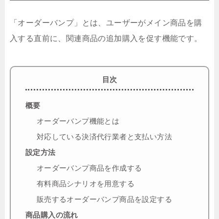
「オーダーバンプ」とは、ユーザーがメイン商品を購
入する直前に、関連商品の追加購入を促す機能です。
目次
概要
オーダーバンプ機能とは
対応している決済代行業者と支払い方法
設定方法
オーダーバンプ商品を作成する
有料商品シナリオを用意する
販売するオーダーバンプ商品を設定する
商品購入の流れ