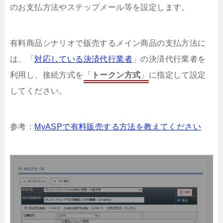
のお支払方法やステップメール等を設定します。
有料商品シナリオで販売するメイン商品の支払方法に
は、「
対応している決済代行業者
」の決済代行業者を
利用し、接続方式を
「
トークン方式
」
に指定して設定
してください。
参考：
MyASPで有料販売する方法を教えてください