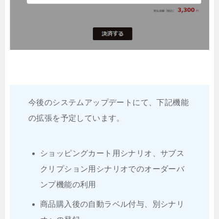
今後のシステムアップデートにて、下記機能
の拡張を予定しています。
ショッピングカート用シナリオ、サブス
クリプション用シナリオでのオーダーバ
ンプ機能の利用
商品購入後の自動ラベル付与、別シナリ