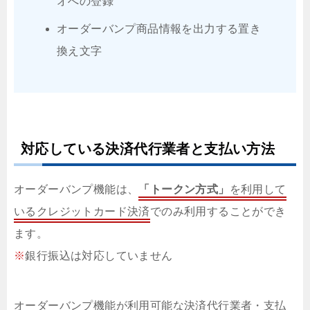
オへの登録
オーダーバンプ商品情報を出力する置き
換え文字
対応している決済代行業者と支払い方法
オーダーバンプ機能は、
「トークン方式」
を利用して
いるクレジットカード決済
でのみ利用することができ
ます。
※
銀行振込は対応していません
オーダーバンプ機能が利用可能な決済代行業者・支払