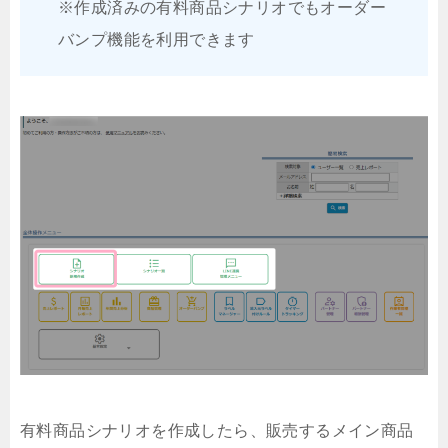
※作成済みの有料商品シナリオでもオーダー
バンプ機能を利用できます
有料商品シナリオを作成したら、販売するメイン商品