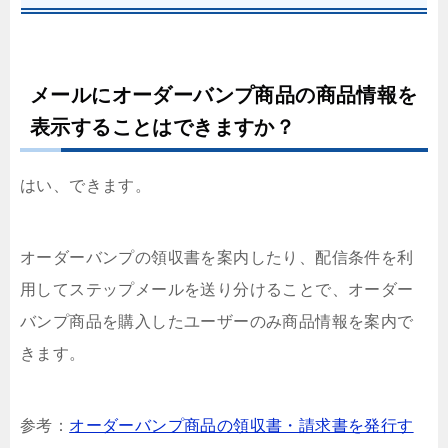
メールにオーダーバンプ商品の商品情報を
表示することはできますか？
はい、できます。
オーダーバンプの領収書を案内したり、配信条件を利
用してステップメールを送り分けることで、オーダー
バンプ商品を購入したユーザーのみ商品情報を案内で
きます。
参考：
オーダーバンプ商品の領収書・請求書を発行す