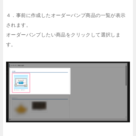
４．事前に作成したオーダーバンプ商品の一覧が表示
されます。
オーダーバンプしたい商品をクリックして選択しま
す。