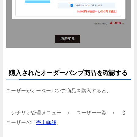
購入されたオーダーバンプ商品を確認する
ユーザーがオーダーバンプ商品を購入すると、
シナリオ管理メニュー ＞ ユーザー一覧 ＞ 各
ユーザーの「
売上詳細
」