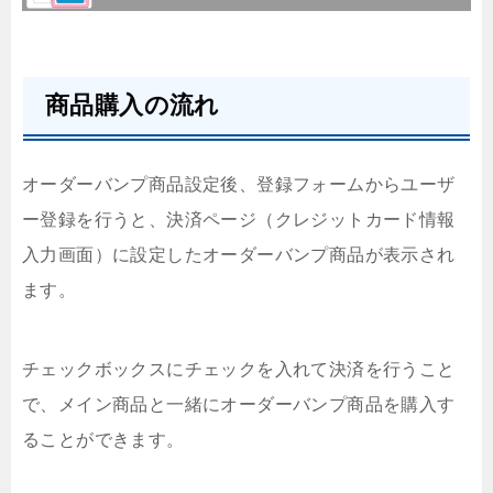
商品購入の流れ
オーダーバンプ商品設定後、登録フォームからユーザ
ー登録を行うと、決済ページ（クレジットカード情報
入力画面）に設定したオーダーバンプ商品が表示され
ます。
チェックボックスにチェックを入れて決済を行うこと
で、メイン商品と一緒にオーダーバンプ商品を購入す
ることができます。