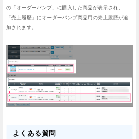
の「オーダーバンプ」に購入した商品が表示され、
「売上履歴」にオーダーバンプ商品用の売上履歴が追
加されます。
よくある質問