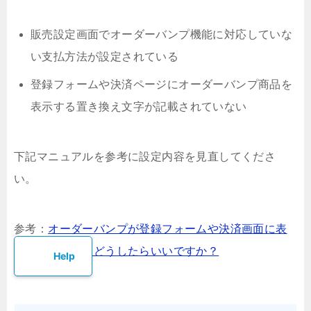
販売設定画面でオーダーバンプ機能に対応していな
い支払方法が設定されている
登録フォームや決済ページにオーダーバンプ商品を
表示する置き換え文字が記載されていない
下記マニュアルを参考に設定内容を見直してくださ
い。
参考：
オーダーバンプが登録フォームや決済画面に表
示されません。どうしたらいいですか？