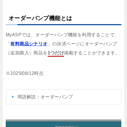
オーダーバンプ機能とは
MyASPでは、オーダーバンプ機能を利用することで、
「
有料商品シナリオ
」の決済ページにオーダーバンプ
（追加購入）商品を
1つだけ
掲載することができます。
※2025/08/12時点
用語解説：オーダーバンプ