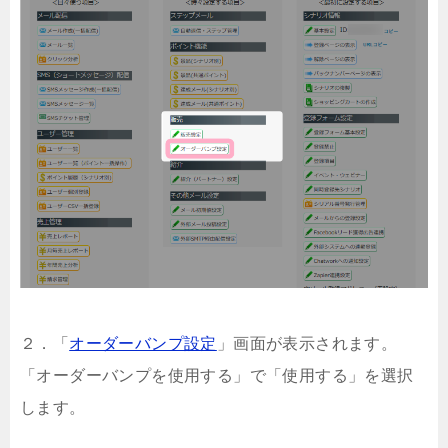
２．「
オーダーバンプ設定
」画面が表示されます。
「オーダーバンプを使用する」で「使用する」を選択
します。