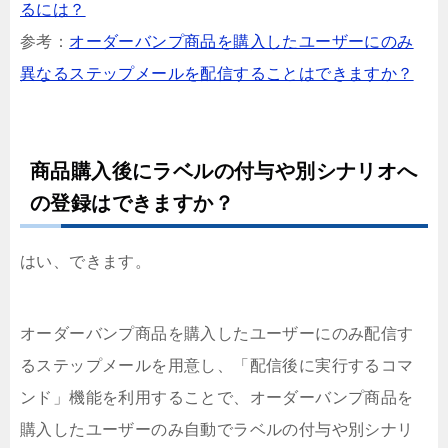
るには？
参考：
オーダーバンプ商品を購入したユーザーにのみ
異なるステップメールを配信することはできますか？
商品購入後にラベルの付与や別シナリオへ
の登録はできますか？
はい、できます。
オーダーバンプ商品を購入したユーザーにのみ配信す
るステップメールを用意し、「配信後に実行するコマ
ンド」機能を利用することで、オーダーバンプ商品を
購入したユーザーのみ自動でラベルの付与や別シナリ