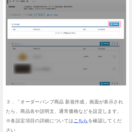
３．「オーダーバンプ商品 新規作成」画面が表示され
たら、商品名や説明文、通常価格などを設定します。
※各設定項目の詳細については
こちら
を確認してくだ
さい