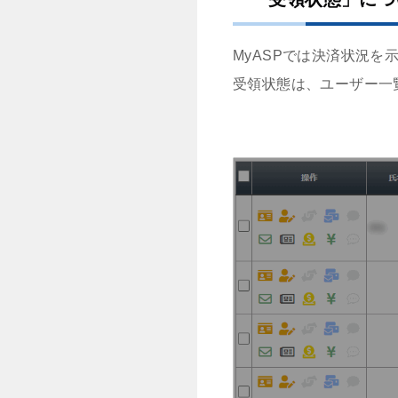
MyASPでは決済状況
受領状態は、ユーザー一