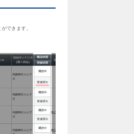
とができます。