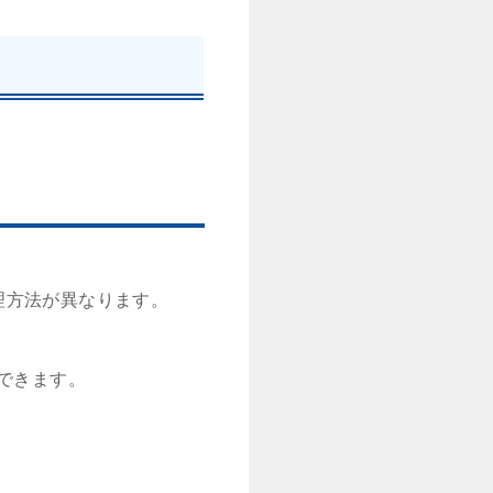
理方法が異なります。
できます。