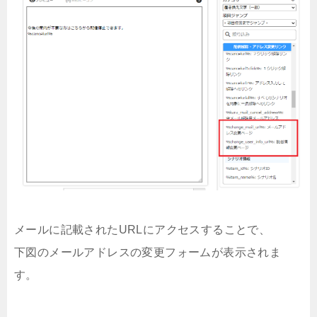
メールに記載されたURLにアクセスすることで、
下図のメールアドレスの変更フォームが表示されま
す。