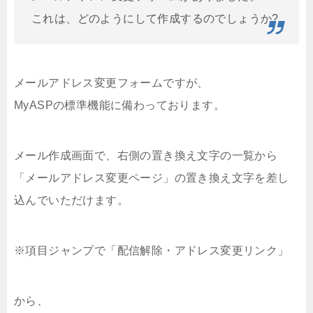
これは、どのようにして作成するのでしょうか?
メールアドレス変更フォームですが、
MyASPの標準機能に備わっております。
メール作成画面で、右側の置き換え文字の一覧から
「メールアドレス変更ページ」の置き換え文字を差し
込んでいただけます。
※項目ジャンプで「配信解除・アドレス変更リンク」
から、