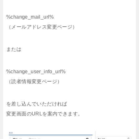
%change_mail_url%
（メールアドレス変更ページ）
または
%change_user_info_url%
（読者情報変更ページ）
を差し込んでいただければ
変更画面のURLを案内できます。