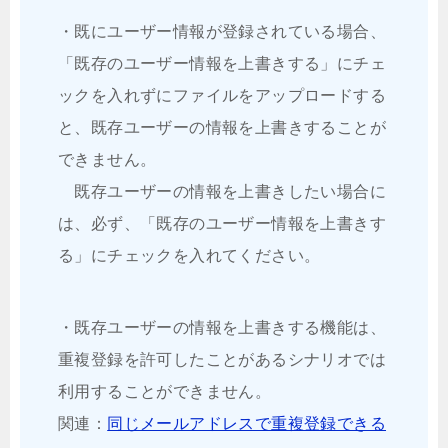
・既にユーザー情報が登録されている場合、
「既存のユーザー情報を上書きする」にチェ
ックを入れずにファイルをアップロードする
と、既存ユーザーの情報を上書きすることが
できません。
既存ユーザーの情報を上書きしたい場合に
は、必ず、「既存のユーザー情報を上書きす
る」にチェックを入れてください。
・既存ユーザーの情報を上書きする機能は、
重複登録を許可したことがあるシナリオでは
利用することができません。
関連：
同じメールアドレスで重複登録できる