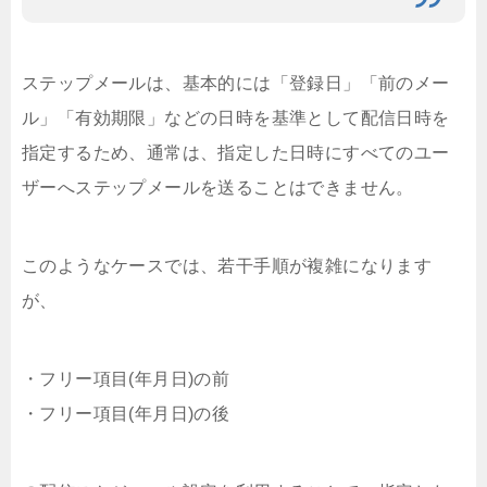
ステップメールは、基本的には「登録日」「前のメー
ル」「有効期限」などの日時を基準として配信日時を
指定するため、通常は、指定した日時にすべてのユー
ザーへステップメールを送ることはできません。
このようなケースでは、若干手順が複雑になります
が、
・フリー項目(年月日)の前
・フリー項目(年月日)の後