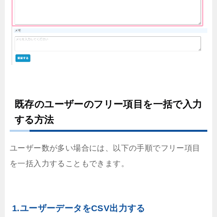
既存のユーザーのフリー項目を一括で入力
する方法
ユーザー数が多い場合には、以下の手順でフリー項目
を一括入力することもできます。
1.ユーザーデータをCSV出力する