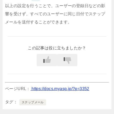
以上の設定を行うことで、ユーザーの登録日などの影
響を受けず、すべてのユーザーに同じ日付でステップ
メールを送付することができます。
この記事は役に立ちましたか？
ページURL：
https://docs.myasp.jp/?p=3352
タグ
ステップメール