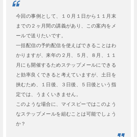
今回の事例として、１０月１日から１１月末
までの２ヶ月間の講義があり、この案内をメ
ールで送りたいです。
一括配信の予約配信を使えばできることはわ
かりますが、来年の２月、５月、８月、１１
月にも開催するためステップメールにできる
と効率良くできると考えていますが、土日を
挟むため、１日後、３日後、５日後という指
定では、うまくいきません。
このような場合に、マイスピーではこのよう
なステップメールを組むことは可能でしょう
か？