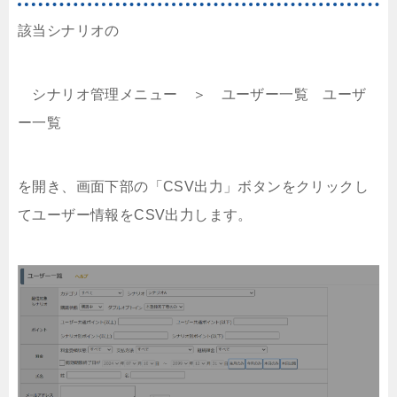
該当シナリオの
シナリオ管理メニュー ＞ ユーザー一覧 ユーザ
ー一覧
を開き、画面下部の「CSV出力」ボタンをクリックし
てユーザー情報をCSV出力します。