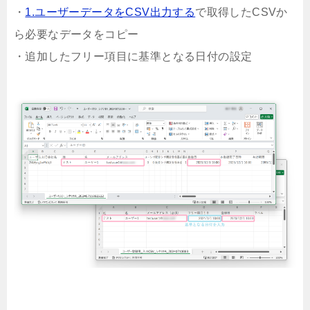
・
1.ユーザーデータをCSV出力する
で取得したCSVか
ら必要なデータをコピー
・追加したフリー項目に基準となる日付の設定