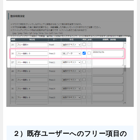
２）既存ユーザーへのフリー項目の