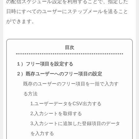
の配信スケジュール設定を利用することで、指定した
日時にすべてのユーザーにステップメールを送ること
ができます。
目次
１）フリー項目を設定する
２）既存ユーザーへのフリー項目の設定
既存のユーザーのフリー項目を一括で入力す
る方法
1.ユーザーデータをCSV出力する
2.入力シートを取得する
3.入力シートに追加した登録項目のデータ
を入力する