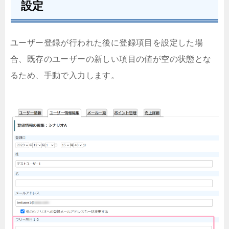
設定
ユーザー登録が行われた後に登録項目を設定した場
合、既存のユーザーの新しい項目の値が空の状態とな
るため、手動で入力します。