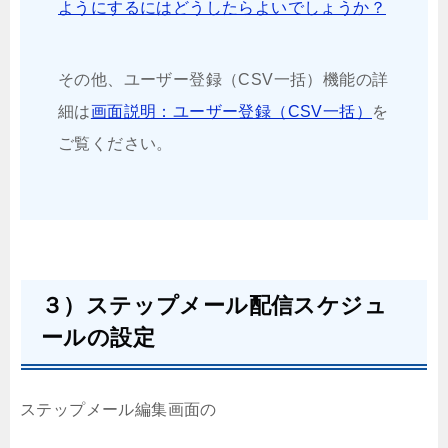
ようにするにはどうしたらよいでしょうか？
その他、ユーザー登録（CSV一括）機能の詳
細は
画面説明：ユーザー登録（CSV一括）
を
ご覧ください。
３）ステップメール配信スケジュ
ールの設定
ステップメール編集画面の