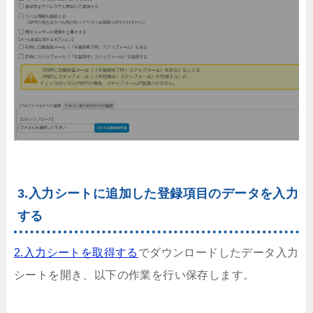
3.入力シートに追加した登録項目のデータを入力
する
2.入力シートを取得する
でダウンロードしたデータ入力
シートを開き、以下の作業を行い保存します。