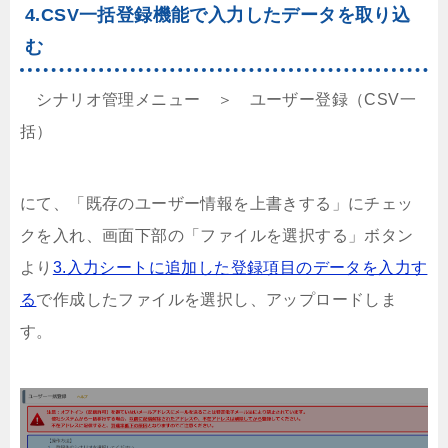
4.CSV一括登録機能で入力したデータを取り込
む
シナリオ管理メニュー ＞ ユーザー登録（CSV一
括）
にて、「既存のユーザー情報を上書きする」にチェッ
クを入れ、画面下部の「ファイルを選択する」ボタン
より
3.入力シートに追加した登録項目のデータを入力す
る
で作成したファイルを選択し、アップロードしま
す。