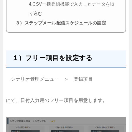
4.CSV一括登録機能で入力したデータを取
り込む
３）ステップメール配信スケジュールの設定
１）フリー項目を設定する
シナリオ管理メニュー ＞ 登録項目
にて、日付入力用のフリー項目を用意します。