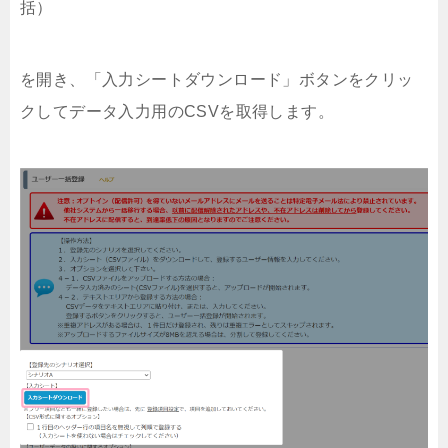
括）
を開き、「入力シートダウンロード」ボタンをクリッ
クしてデータ入力用のCSVを取得します。