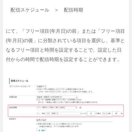
配信スケジュール ＞ 配信時期
にて、「フリー項目(年月日)の前」または「フリー項目
(年月日)の後」に分類されている項目を選択し、基準と
なるフリー項目と時間を設定することで、設定した日
付からの時間で配信時期を設定することができます。