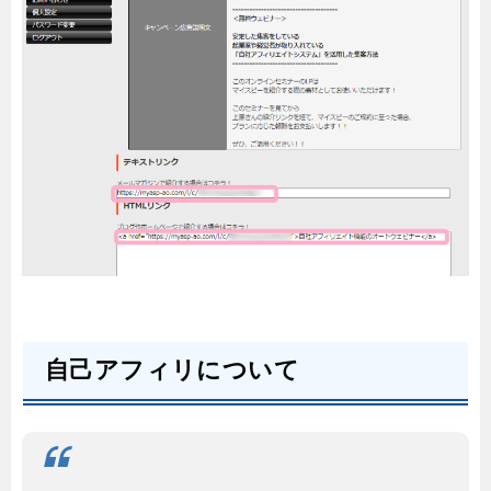
自己アフィリについて