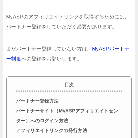
MyASPのアフィリエイトリンクを取得するためには、
パートナー登録をしていただく必要があります。
まだパートナー登録していない方は、
MyASPパートナ
ー制度
への登録をお願いします。
目次
パートナー登録方法
パートナーサイト（MyASPアフィリエイトセン
ター）へのログイン方法
アフィリエイトリンクの発行方法