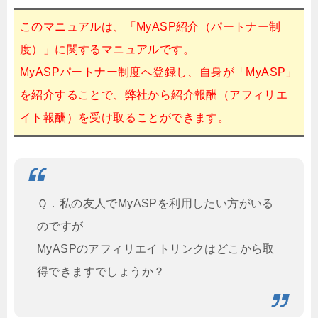
このマニュアルは、「MyASP紹介（パートナー制
度）」に関するマニュアルです。
MyASPパートナー制度へ登録し、自身が「MyASP」
を紹介することで、弊社から紹介報酬（アフィリエ
イト報酬）を受け取ることができます。
Ｑ．私の友人でMyASPを利用したい方がいる
のですが
MyASPのアフィリエイトリンクはどこから取
得できますでしょうか？