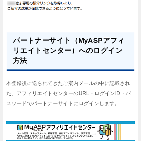
パートナーサイト（MyASPアフィ
リエイトセンター）へのログイン
方法
本登録後に送られてきたご案内メールの中に記載され
た、アフィリエイトセンターのURL・ログインID・パ
スワードでパートナーサイトにログインします。