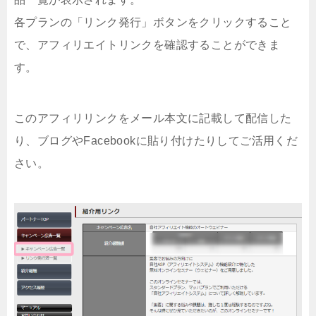
各プランの「リンク発行」ボタンをクリックすること
で、アフィリエイトリンクを確認することができま
す。
このアフィリリンクをメール本文に記載して配信した
り、ブログやFacebookに貼り付けたりしてご活用くだ
さい。