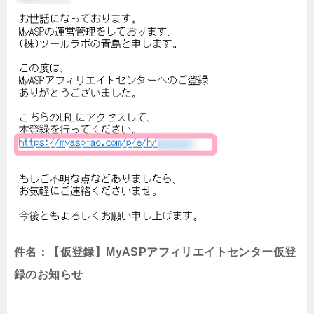
件名：【仮登録】MyASPアフィリエイトセンター仮登
録のお知らせ