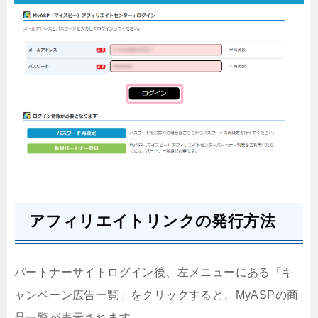
アフィリエイトリンクの発行方法
パートナーサイトログイン後、左メニューにある「キ
ャンペーン広告一覧」をクリックすると、MyASPの商
品一覧が表示されます。