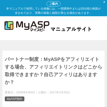
X
ご案内
本マニュアルで使用している画像には、一部開発中または旧仕様の画面が
含まれており、実際の画面と細部が異なる場合があります。
パートナー制度：MyASPをアフィリエイト
する場合、アフィリエイトリンクはどこから
取得できますか？自己アフィリはあります
か？
更新日：
2026年6月8日
公開日：
2017年2月26日
MyASP契約