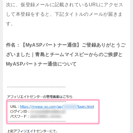
次に、仮登録メールに記載されているURLにアクセス
して本登録をすると、下記タイトルのメールが届きま
す。
件名：【MyASPパートナー通信】ご登録ありがとうご
ざいました｜青島とチームマイスピーからのご挨拶と
MyASPパートナー通信について