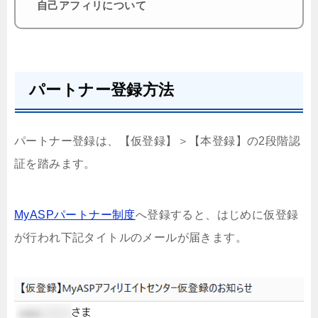
自己アフィリについて
パートナー登録方法
パートナー登録は、【仮登録】＞【本登録】の2段階認
証を踏みます。
MyASPパートナー制度
へ登録すると、はじめに仮登録
が行われ下記タイトルのメールが届きます。