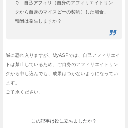
Ｑ．自己アフィリ（自身のアフィリエイトリン
クから自身のマイスピーの契約）した場合、
報酬は発生しますか？
誠に恐れ入りますが、MyASPでは、自己アフィリエイ
トは禁止しているため、ご自身のアフィリエイトリン
クから申し込んでも、成果はつかないようになってい
ます。
ご了承ください。
この記事は役に立ちましたか？