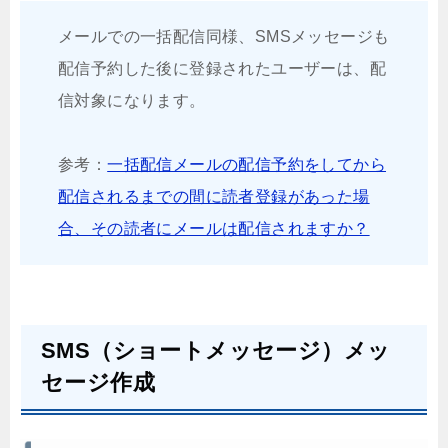
メールでの一括配信同様、SMSメッセージも
配信予約した後に登録されたユーザーは、配
信対象になります。
参考：
一括配信メールの配信予約をしてから
配信されるまでの間に読者登録があった場
合、その読者にメールは配信されますか？
SMS（ショートメッセージ）メッ
セージ作成