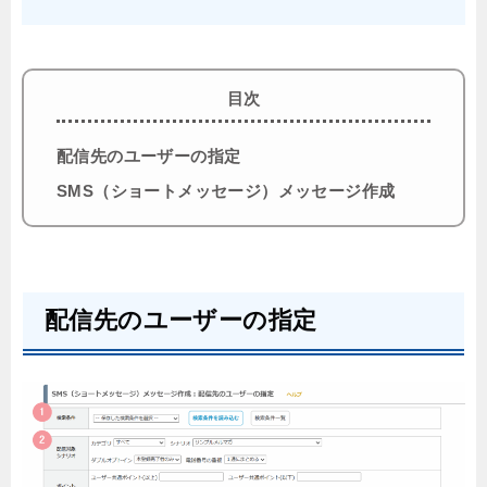
目次
配信先のユーザーの指定
SMS（ショートメッセージ）メッセージ作成
配信先のユーザーの指定