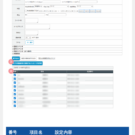
番号
項目名
設定内容