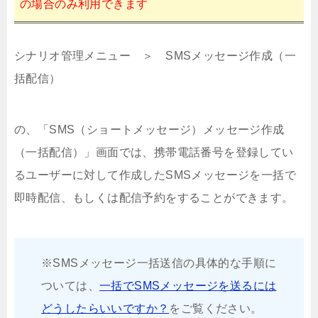
の場合のみ利用できます
シナリオ管理メニュー ＞ SMSメッセージ作成（一
括配信）
の、「SMS（ショートメッセージ）メッセージ作成
（一括配信）」画面では、携帯電話番号を登録してい
るユーザーに対して作成したSMSメッセージを一括で
即時配信、もしくは配信予約をすることができます。
※SMSメッセージ一括送信の具体的な手順に
ついては、
一括でSMSメッセージを送るには
どうしたらいいですか？
をご覧ください。