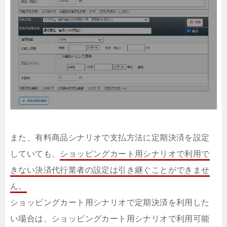
また、有料商品シナリオで支払方法に定期決済を設定
していても、
ショッピングカート用シナリオで利用で
きない決済代行業者の設定は引き継ぐことができませ
ん。
ショッピングカート用シナリオで定期決済を利用した
い場合は、ショッピングカート用シナリオで利用可能