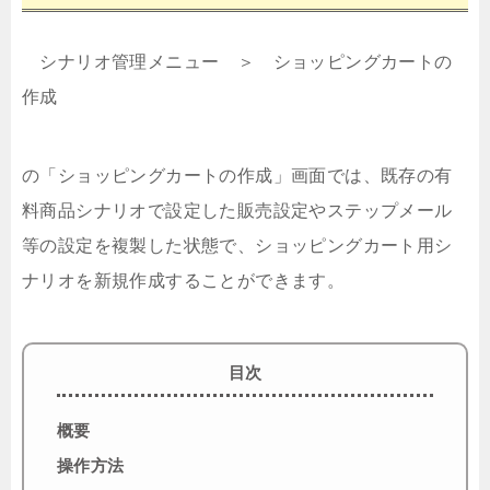
シナリオ管理メニュー ＞ ショッピングカートの
作成
の「ショッピングカートの作成」画面では、既存の有
料商品シナリオで設定した販売設定やステップメール
等の設定を複製した状態で、ショッピングカート用シ
ナリオを新規作成することができます。
目次
概要
操作方法