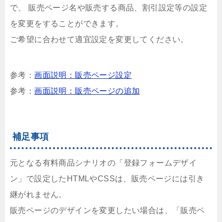
で、 販売ページ名や販売する商品、割引設定等の設定
を変更をすることができます。
ご希望に合わせて適宜設定を変更してください。
参考：
画面説明：販売ページ設定
参考：
画面説明：販売ページの追加
補足事項
元となる有料商品シナリオの「登録フォームデザイ
ン」で設定したHTMLやCSSは、販売ページには引き
継がれません。
販売ページのデザインを変更したい場合は、「販売ペ