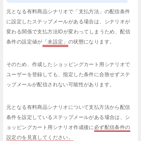
元となる有料商品シナリオで「支払方法」の配信条件
に設定したステップメールがある場合は、シナリオが
変わる関係で支払方法IDが変わってしまうため、配信
条件の設定値が
「未設定」
の状態になります。
そのため、作成したショッピングカート用シナリオで
ユーザーを登録しても、指定した条件に合致せずステ
ップメールが配信されない可能性があります。
元となる有料商品シナリオについて支払方法から配信
条件を設定しているステップメールがある場合は、シ
ョッピングカート用シナリオ作成後に
必ず配信条件の
設定のを見直してください。