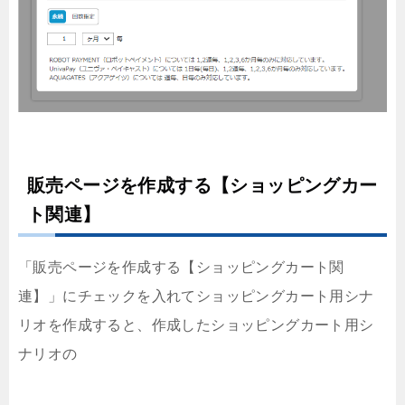
販売ページを作成する【ショッピングカー
ト関連】
「販売ページを作成する【ショッピングカート関
連】」にチェックを入れてショッピングカート用シナ
リオを作成すると、作成したショッピングカート用シ
ナリオの