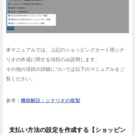
本マニュアルでは、上記のショッピングカート用シナ
リオの作成に関する項目のみ説明します。
その他の項目の詳細については以下のマニュアルをご
覧ください。
参考：
機能解説：シナリオの複製
支払い方法の設定を作成する【ショッピン