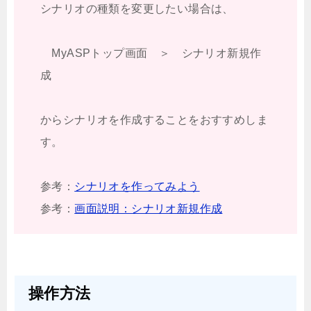
シナリオの種類を変更したい場合は、
MyASPトップ画面 ＞ シナリオ新規作
成
からシナリオを作成することをおすすめしま
す。
参考：
シナリオを作ってみよう
参考：
画面説明：シナリオ新規作成
操作方法