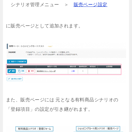
シナリオ管理メニュー ＞
販売ページ設定
に販売ページとして追加されます。
また、販売ページには 元となる有料商品シナリオの
「登録項目」の設定が引き継がれます。