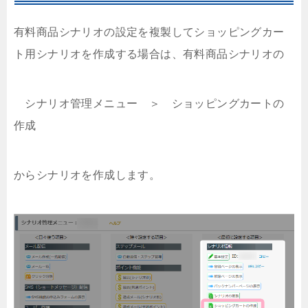
有料商品シナリオの設定を複製してショッピングカー
ト用シナリオを作成する場合は、有料商品シナリオの
シナリオ管理メニュー ＞ ショッピングカートの
作成
からシナリオを作成します。