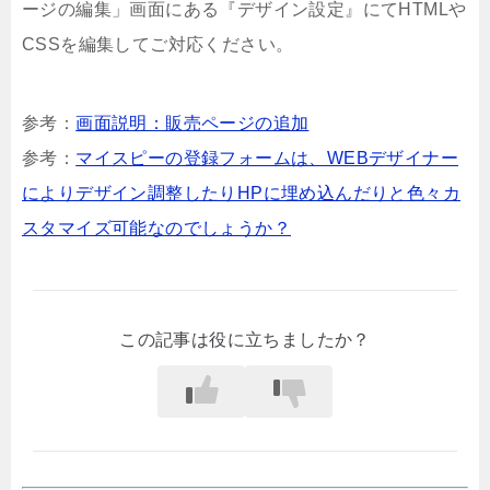
ージの編集」画面にある『デザイン設定』にてHTMLや
CSSを編集してご対応ください。
参考：
画面説明：販売ページの追加
参考：
マイスピーの登録フォームは、WEBデザイナー
によりデザイン調整したりHPに埋め込んだりと色々カ
スタマイズ可能なのでしょうか？
この記事は役に立ちましたか？