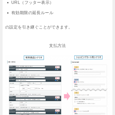
URL（フッター表示）
有効期限の延長ルール
の設定を引き継ぐことができます。
支払方法