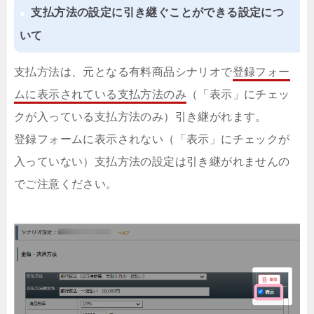
支払方法の設定に引き継ぐことができる設定につ
いて
支払方法は、元となる有料商品シナリオで
登録フォー
ムに表示されている支払方法のみ
（「表示」にチェッ
クが入っている支払方法のみ）引き継がれます。
登録フォームに表示されない（「表示」にチェックが
入っていない）支払方法の設定は引き継がれませんの
でご注意ください。