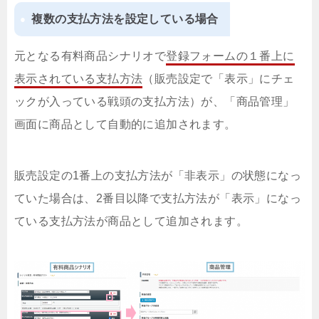
複数の支払方法を設定している場合
元となる有料商品シナリオで
登録フォームの１番上に
表示されている支払方法
（販売設定で「表示」にチェ
ックが入っている戦頭の支払方法）が、「商品管理」
画面に商品として自動的に追加されます。
販売設定の1番上の支払方法が「非表示」の状態になっ
ていた場合は、2番目以降で支払方法が「表示」になっ
ている支払方法が商品として追加されます。