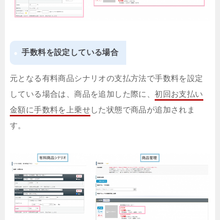
手数料を設定している場合
元となる有料商品シナリオの支払方法で手数料を設定
している場合は、商品を追加した際に、
初回お支払い
金額に手数料を上乗せ
した状態で商品が追加されま
す。