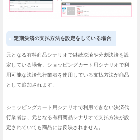
定期決済の支払方法を設定をしている場合
元となる有料商品シナリオで継続決済や分割決済を設
定している場合、ショッピングカート用シナリオで利
用可能な決済代行業者を使用している支払方法が商品
として追加されます。
ショッピングカート用シナリオで利用できない決済代
行業者は、元となる有料商品シナリオで支払方法が設
定されていても商品には反映されません。