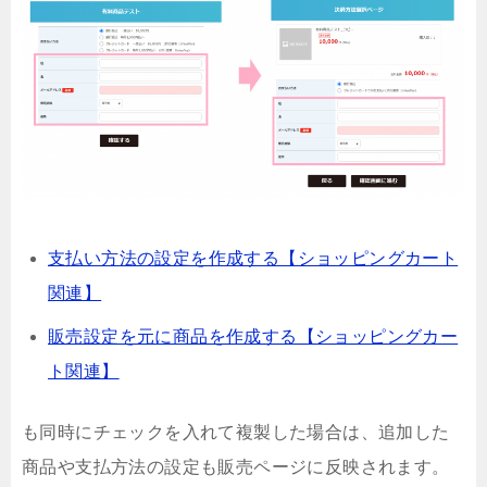
支払い方法の設定を作成する【ショッピングカート
関連】
販売設定を元に商品を作成する【ショッピングカー
ト関連】
も同時にチェックを入れて複製した場合は、追加した
商品や支払方法の設定も販売ページに反映されます。