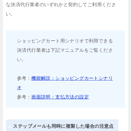
な決済代行業者のいずれかと契約してご利用くださ
い。
ショッピングカート用シナリオで利用できる
決済代行業者は下記マニュアルをご覧くださ
い。
参考：
機能解説：ショッピングカートシナリ
オ
参考：
画面説明：支払方法の設定
ステップメールも同時に複製した場合の注意点