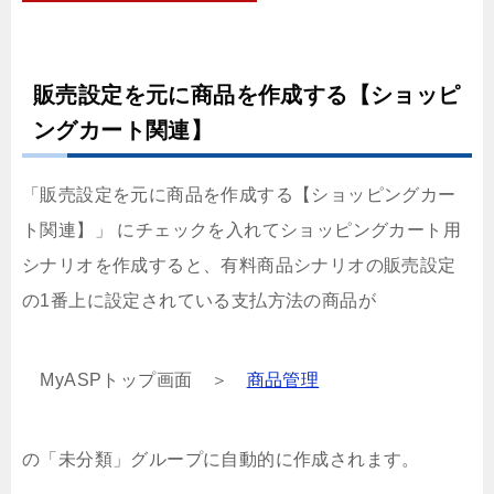
販売設定を元に商品を作成する【ショッピ
ングカート関連】
「販売設定を元に商品を作成する【ショッピングカー
ト関連】」 にチェックを入れてショッピングカート用
シナリオを作成すると、有料商品シナリオの販売設定
の1番上に設定されている支払方法の商品が
MyASPトップ画面 ＞
商品管理
の「未分類」グループに自動的に作成されます。