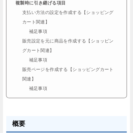
複製時に引き継げる項目
支払い方法の設定を作成する【ショッピング
カート関連】
補足事項
販売設定を元に商品を作成する【ショッピン
グカート関連】
補足事項
販売ページを作成する【ショッピングカート
関連】
補足事項
概要