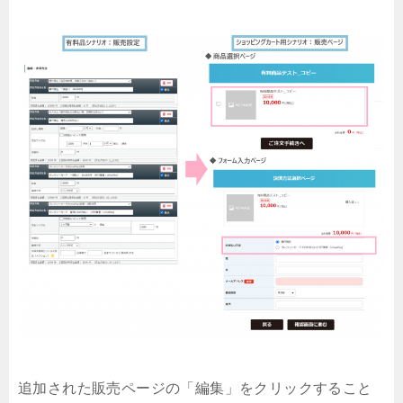
追加された販売ページの「編集」をクリックすること