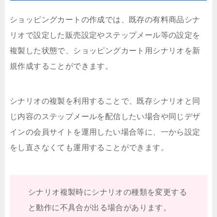
ショッピングカートの作成では、既存の有料商品シナ
リオで設定した販売設定やステップメール等の設定を
複製した状態で、ショッピングカート用シナリオを新
規作成することができます。
シナリオの複製を利用することで、既存シナリオと同
じ内容のステップメールを配信したい場合や同じデザ
インの会員サイトを運用したい場合等に、一から設定
をし直さなくても運用することができます。
シナリオ複製時にシナリオの種類を変更する
と動作に不具合が出る場合があります。