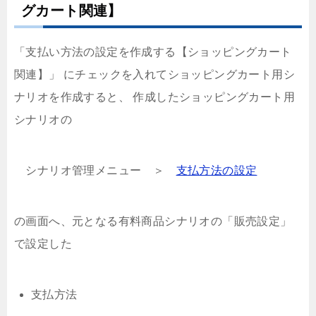
グカート関連】
「支払い方法の設定を作成する【ショッピングカート
関連】」 にチェックを入れてショッピングカート用シ
ナリオを作成すると、 作成したショッピングカート用
シナリオの
シナリオ管理メニュー ＞
支払方法の設定
の画面へ、元となる有料商品シナリオの「販売設定」
で設定した
支払方法