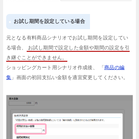
お試し期間を設定している場合
元となる有料商品シナリオでお試し期間を設定してい
る場合、
お試し期間で設定した金額や期間の設定を引
き継ぐことができません。
ショッピングカート用シナリオ作成後、 「
商品の編
集
」画面の初回支払い金額を適宜変更してください。