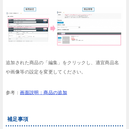
追加された商品の「編集」をクリックし、適宜商品名
や画像等の設定を変更してください。
参考：
画面説明：商品の追加
補足事項