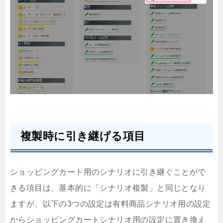
複製時に引き継げる項目
ショッピングカート用のシナリオに引き継ぐことがで
きる項目は、基本的に「シナリオ複製」と同じとなり
ますが、以下の3つの設定は有料商品シナリオ用の設定
からショッピングカートシナリオ用の設定に置き換え