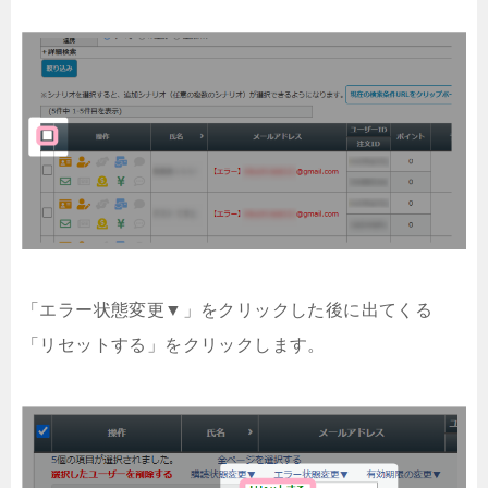
「エラー状態変更▼」をクリックした後に出てくる
「リセットする」をクリックします。