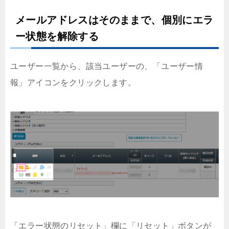
メールアドレスはそのままで、個別にエラ
ー状態を解除する
ユーザー一覧から、該当ユーザーの、「ユーザー情
報」アイコンをクリックします。
「エラー状態のリセット」欄に「リセット」ボタンが