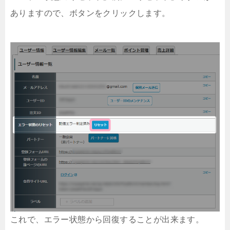
ありますので、ボタンをクリックします。
これで、エラー状態から回復することが出来ます。