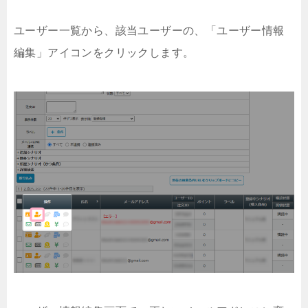
ユーザー一覧から、該当ユーザーの、「ユーザー情報
編集」アイコンをクリックします。