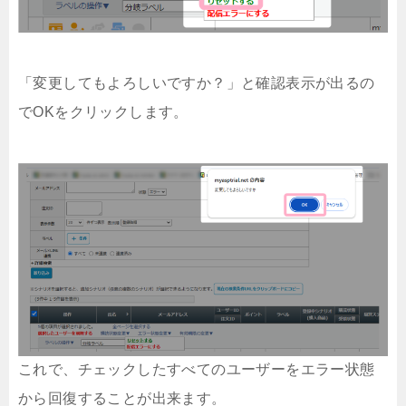
「変更してもよろしいですか？」と確認表示が出るの
でOKをクリックします。
これで、チェックしたすべてのユーザーをエラー状態
から回復することが出来ます。