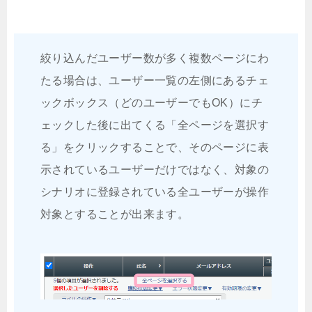
絞り込んだユーザー数が多く複数ページにわ
たる場合は、ユーザー一覧の左側にあるチェ
ックボックス（どのユーザーでもOK）にチ
ェックした後に出てくる「全ページを選択す
る」をクリックすることで、そのページに表
示されているユーザーだけではなく、対象の
シナリオに登録されている全ユーザーが操作
対象とすることが出来ます。