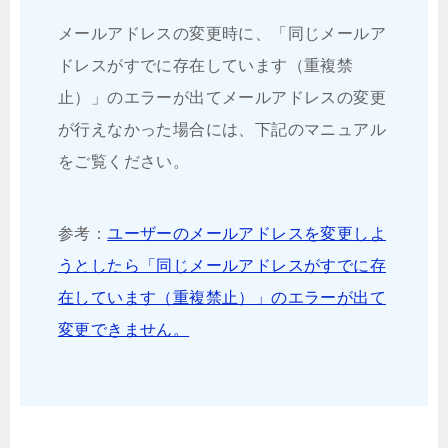
メールアドレスの変更時に、「同じメールア
ドレスがすでに存在しています（重複禁
止）」のエラーが出てメールアドレスの変更
が行えなかった場合には、下記のマニュアル
をご覧ください。
参考：
ユーザーのメールアドレスを変更しよ
うとしたら「同じメールアドレスがすでに存
在しています（重複禁止）」のエラーが出て
変更できません。