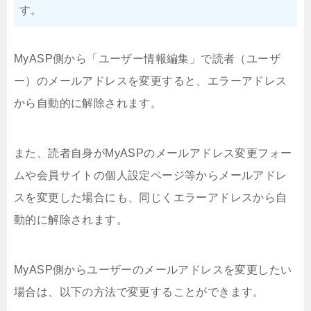
す。
MyASP側から「ユーザー情報編集」で読者（ユーザ
ー）のメールアドレスを変更すると、エラーアドレス
から自動的に解除されます。
また、読者自身がMyASPのメールアドレス変更フォー
ムや会員サイトの個人設定ページ等からメールアドレ
スを変更した場合にも、同じくエラーアドレスから自
動的に解除されます。
MyASP側からユーザーのメールアドレスを変更したい
場合は、以下の方法で変更することができます。