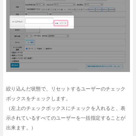
絞り込んだ状態で、リセットするユーザーのチェック
ボックスをチェックします。
（左上のチェックボックスにチェックを入れると、表
示されているすべてのユーザーを一括指定することが
出来ます。）