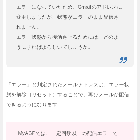
エラーになっていたため、Gmailのアドレスに
変更しましたが、状態がエラーのまま配信さ
れません。
エラー状態から復活させるためには、どのよ
うにすればよろしいでしょうか。
「エラー」と判定されたメールアドレスは、エラー状
態を解除（リセット）することで、再びメールが配信
できるようになります。
MyASPでは、一定回数以上の配信エラーで