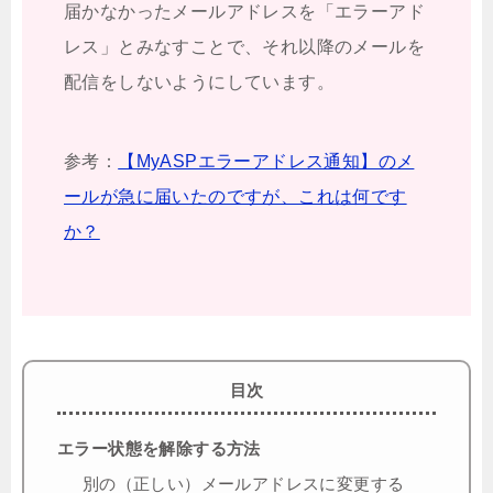
届かなかったメールアドレスを「エラーアド
レス」とみなすことで、それ以降のメールを
配信をしないようにしています。
参考：
【MyASPエラーアドレス通知】のメ
ールが急に届いたのですが、これは何です
か？
目次
エラー状態を解除する方法
別の（正しい）メールアドレスに変更する