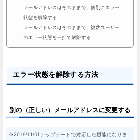
メールアドレスはそのままで、個別にエラー
状態を解除する
メールアドレスはそのままで、複数ユーザー
のエラー状態を一括で解除する
エラー状態を解除する方法
別の（正しい）メールアドレスに変更する
※2019/11/01アップデートで対応した機能になりま