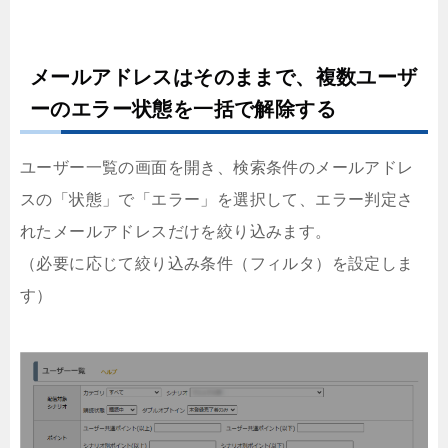
メールアドレスはそのままで、複数ユーザ
ーのエラー状態を一括で解除する
ユーザー一覧の画面を開き、検索条件のメールアドレ
スの「状態」で「エラー」を選択して、エラー判定さ
れたメールアドレスだけを絞り込みます。
（必要に応じて絞り込み条件（フィルタ）を設定しま
す）