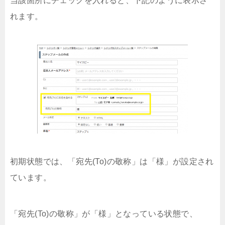
当該箇所にチェックを入れると、下記のように表示さ
れます。
初期状態では、「宛先(To)の敬称」は「様」が設定され
ています。
「宛先(To)の敬称」が「様」となっている状態で、