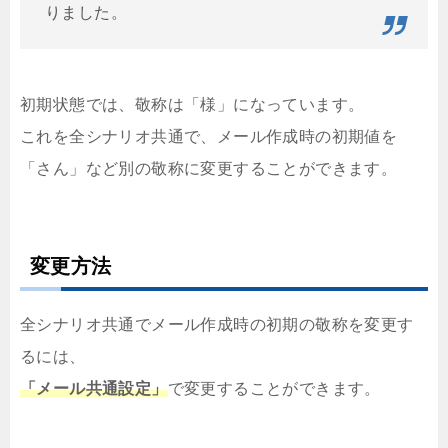
りました。
初期状態では、敬称は「様」になっています。
これを全シナリオ共通で、メール作成時の初期値を
「さん」など別の敬称に変更することができます。
変更方法
全シナリオ共通でメール作成時の初期の敬称を変更す
るには、
「メール共通設定」
で変更することができます。