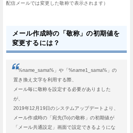
配信メールでは変更した敬称で表示されます）
メール作成時の「敬称」の初期値を
変更するには？
「%name_sama%」や「%name1_sama%」の
置き換え文字を利用する際、
メール毎に敬称を設定する必要がありました
が、
2019年12月19日のシステムアップデートより、
メール作成時の「宛先(To)の敬称」の初期値が
「メール共通設定」画面で設定できるようにな