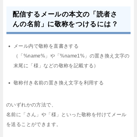
配信するメールの本文の「読者さ
んの名前」に敬称をつけるには？
メール内で敬称を直書きする
（「%name%」や「%name1%」の置き換え文字の
末尾に「様」などの敬称を記載する）
敬称付き名前の置き換え文字を利用する
のいずれかの方法で、
名前に「さん」や「様」といった敬称を付けてメール
を送ることができます。