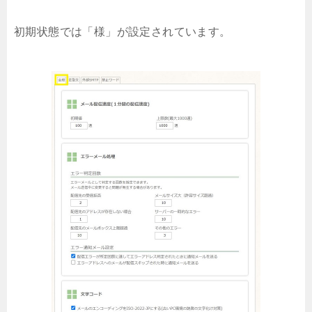
初期状態では「様」が設定されています。