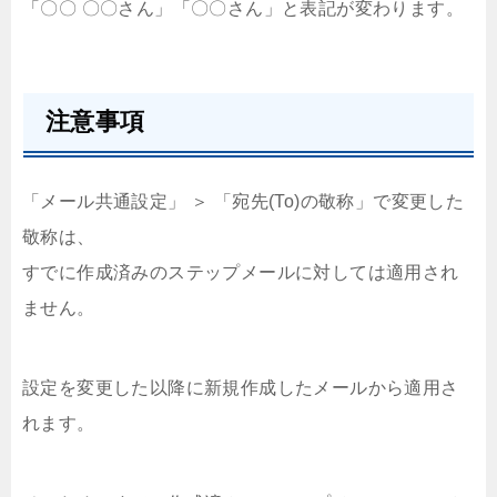
「〇〇 〇〇さん」「〇〇さん」と表記が変わります。
注意事項
「メール共通設定」 ＞ 「宛先(To)の敬称」で変更した
敬称は、
すでに作成済みのステップメールに対しては適用され
ません。
設定を変更した以降に新規作成したメールから適用さ
れます。