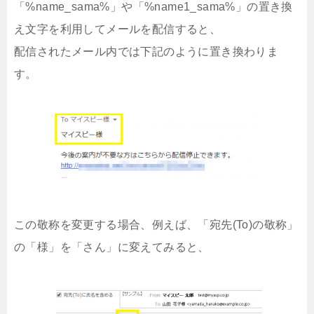
「%name_sama%」や「%name1_sama%」の置き換
え文字を利用してメールを配信すると、
配信されたメール内では下記のように置き換わりま
す。
この敬称を変更する場合、例えば、「宛先(To)の敬称」
の「様」を「さん」に変えてみると、