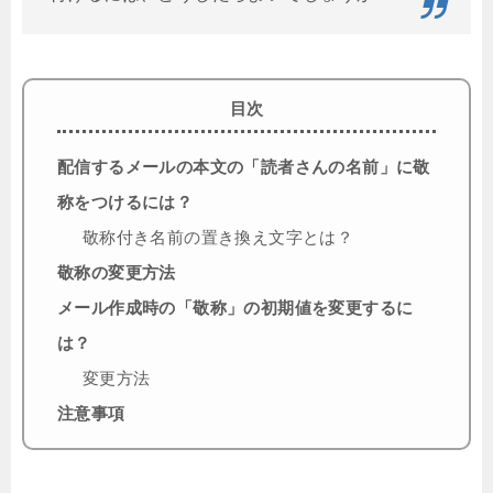
目次
配信するメールの本文の「読者さんの名前」に敬
称をつけるには？
敬称付き名前の置き換え文字とは？
敬称の変更方法
メール作成時の「敬称」の初期値を変更するに
は？
変更方法
注意事項