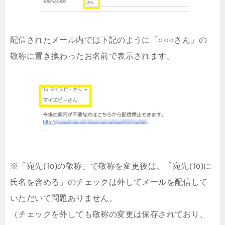
配信されたメール内では下記のように「○○○さん」の
敬称に置き換わったお名前で表示されます。
※「宛先(To)の敬称」で敬称を変更後は、「宛先(To)に
氏名を含める」のチェックは外してメールを配信して
いただいて問題ありません。
（チェックを外しても敬称の変更は保存されており、