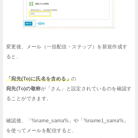
変更後、メール（一括配信・ステップ）を新規作成す
ると、
「宛先(To)に氏名を含める」
の
宛先(To)の敬称
が「さん」と設定されているのを確認す
ることができます。
確認後、「%name_sama%」や「%name1_sama%」
を使ってメールを配信すると、