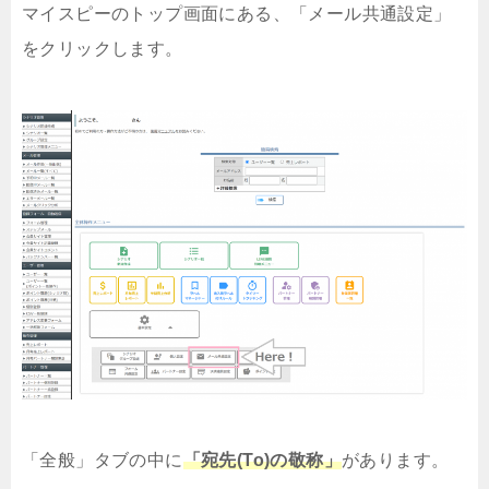
マイスピーのトップ画面にある、「メール共通設定」
をクリックします。
「全般」タブの中に
「宛先(To)の敬称」
があります。