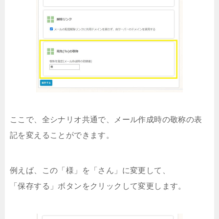
ここで、全シナリオ共通で、メール作成時の敬称の表
記を変えることができます。
例えば、この「様」を「さん」に変更して、
「保存する」ボタンをクリックして変更します。