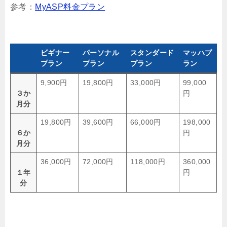
参考：
MyASP料金プラン
ビギナー
パーソナル
スタンダード
マッハプ
プラン
プラン
プラン
ラン
9,900円
19,800円
33,000円
99,000
３か
円
月分
19,800円
39,600円
66,000円
198,000
６か
円
月分
36,000円
72,000円
118,000円
360,000
１年
円
分