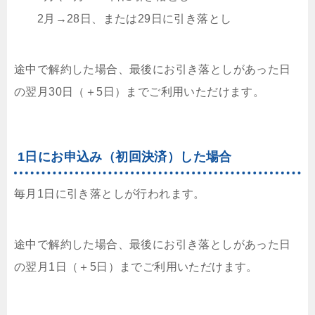
2月→28日、または29日に引き落とし
途中で解約した場合、最後にお引き落としがあった日
の翌月30日（＋5日）までご利用いただけます。
1日にお申込み（初回決済）した場合
毎月1日に引き落としが行われます。
途中で解約した場合、最後にお引き落としがあった日
の翌月1日（＋5日）までご利用いただけます。