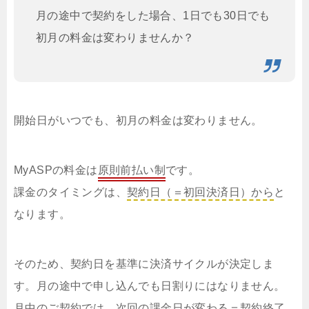
月の途中で契約をした場合、1日でも30日でも
初月の料金は変わりませんか？
開始日がいつでも、初月の料金は変わりません。
MyASPの料金は
原則前払い制
です。
課金のタイミングは、
契約日（＝初回決済日）から
と
なります。
そのため、契約日を基準に決済サイクルが決定しま
す。月の途中で申し込んでも日割りにはなりません。
月中のご契約では、次回の課金日が変わる＝契約終了