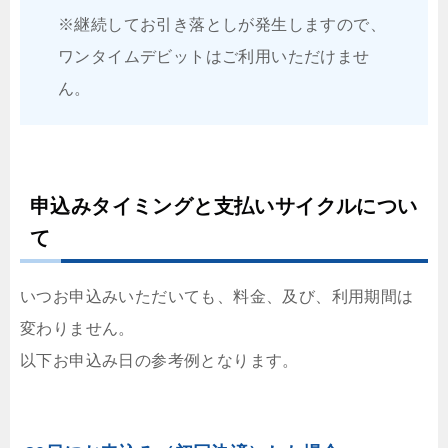
※継続してお引き落としが発生しますので、
ワンタイムデビットはご利用いただけませ
ん。
申込みタイミングと支払いサイクルについ
て
いつお申込みいただいても、料金、及び、利用期間は
変わりません。
以下お申込み日の参考例となります。