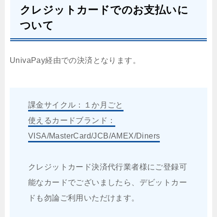
クレジットカードでのお支払いに
ついて
UnivaPay経由での決済となります。
課金サイクル：１か月ごと
使えるカードブランド：
VISA/MasterCard/JCB/AMEX/Diners
クレジットカード決済代行業者様にご登録可
能なカードでございましたら、デビットカー
ドも勿論ご利用いただけます。