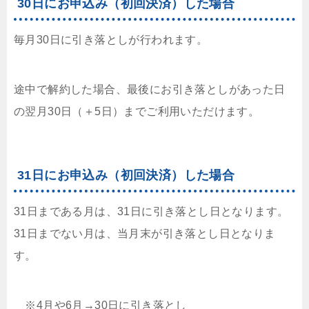
30日にお申込み（初回決済）した場合
毎月30日に引き落としが行われます。
途中で解約した場合、最後にお引き落としがあった日
の翌月30日（＋5日）までご利用いただけます。
31日にお申込み（初回決済）した場合
31日まである月は、31日に引き落とし日となります。
31日までない月は、当月末が引き落とし日となりま
す。
※4月や6月→30日に引き落とし