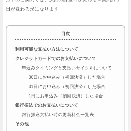
日が変わる形になります。
目次
利用可能な支払い方法について
クレジットカードでのお支払いについて
申込みタイミングと支払いサイクルについて
30日にお申込み（初回決済）した場合
31日にお申込み（初回決済）した場合
1日にお申込み（初回決済）した場合
銀行振込でのお支払いについて
銀行振込支払い時の更新料金一覧表
その他