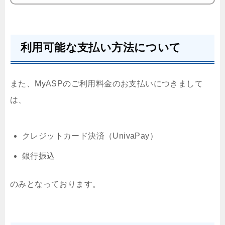
利用可能な支払い方法について
また、MyASPのご利用料金のお支払いにつきまして
は、
クレジットカード決済（UnivaPay）
銀行振込
のみとなっております。