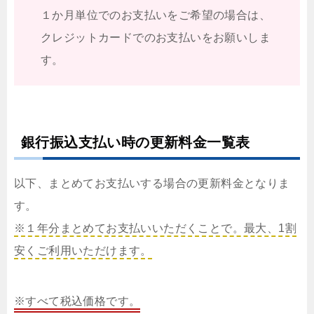
１か月単位でのお支払いをご希望の場合は、
クレジットカードでのお支払いをお願いしま
す。
銀行振込支払い時の更新料金一覧表
以下、まとめてお支払いする場合の更新料金となりま
す。
※１年分まとめてお支払いいただくことで。最大、1割
安くご利用いただけます。
※すべて税込価格です。