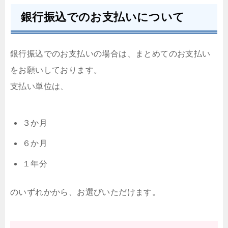
銀行振込でのお支払いについて
銀行振込でのお支払いの場合は、まとめてのお支払い
をお願いしております。
支払い単位は、
３か月
６か月
１年分
のいずれかから、お選びいただけます。