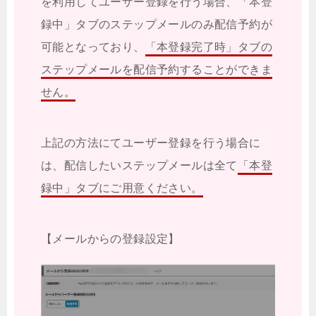
を利用してユーザー登録を行う場合、「本登
録中」タブのステップメールのみ配信予約が
可能となっており、
「本登録完了時」タブの
ステップメールを配信予約することができま
せん。
上記の方法にてユーザー登録を行う場合に
は、配信したいステップメールは全て
「本登
録中」タブにご用意ください。
【メールからの登録設定】