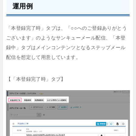
運用例
「本登録完了時」タブは、「○○へのご登録ありがとう
ございます」のようなサンキューメール配信、「本登
録中」タブはメインコンテンツとなるステップメール
配信を想定して用意しています。
【「本登録完了時」タブ】