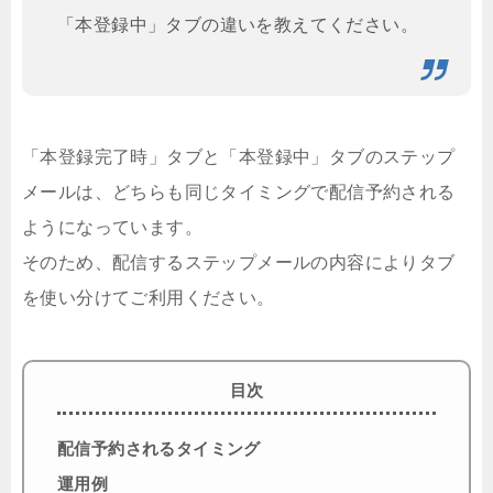
「本登録中」タブの違いを教えてください。
「本登録完了時」タブと「本登録中」タブのステップ
メールは、どちらも同じタイミングで配信予約される
ようになっています。
そのため、配信するステップメールの内容によりタブ
を使い分けてご利用ください。
目次
配信予約されるタイミング
運用例