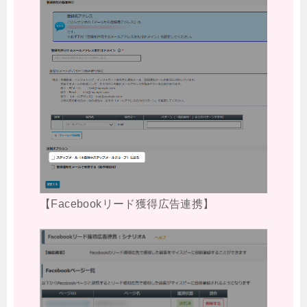
【Facebookリード獲得広告連携】