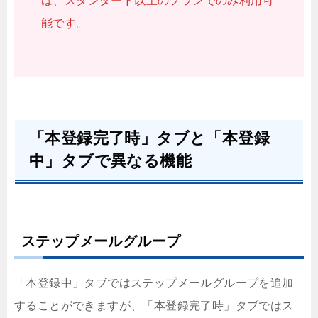
は、スタンダード以上のプランでのみ利用可
能です。
「本登録完了時」タブと「本登録
中」タブで異なる機能
ステップメールグループ
「本登録中」タブではステップメールグループを追加
することができますが、「本登録完了時」タブではス