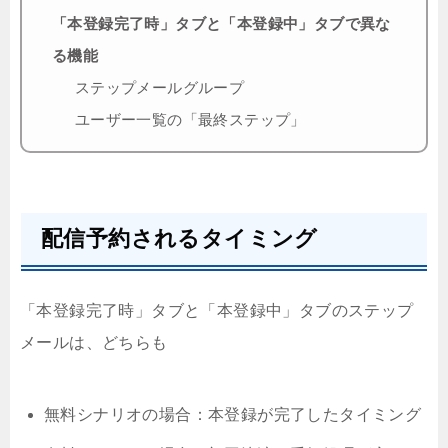
「本登録完了時」タブと「本登録中」タブで異な
る機能
ステップメールグループ
ユーザー一覧の「最終ステップ」
配信予約されるタイミング
「本登録完了時」タブと「本登録中」タブのステップ
メールは、どちらも
無料シナリオの場合：本登録が完了したタイミング