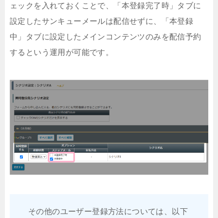
ェックを入れておくことで、「本登録完了時」タブに
設定したサンキューメールは配信せずに、「本登録
中」タブに設定したメインコンテンツのみを配信予約
するという運用が可能です。
その他のユーザー登録方法については、以下