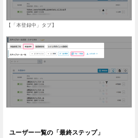
【「本登録中」タブ】
ユーザー一覧の「最終ステップ」