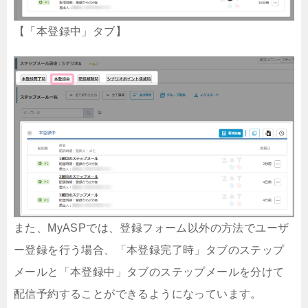
【「本登録中」タブ】
また、MyASPでは、登録フォーム以外の方法でユーザ
ー登録を行う場合、「本登録完了時」タブのステップ
メールと「本登録中」タブのステップメールを分けて
配信予約することができるようになっています。