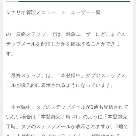
シナリオ管理メニュー ＞ ユーザー一覧
の「最終ステップ」では、対象ユーザーにどこまでス
テップメールを配信したかを確認することができま
す。
「最終ステップ」は、「本登録中」タブのステップメ
ールが優先的に表示されるようになっています。
「本登録中」タブのステップメールが1通も配信されて
いない場合は「本登録完了時 #1」のように「本登録完
了時」タブのステップメールが表示されますが、1通で