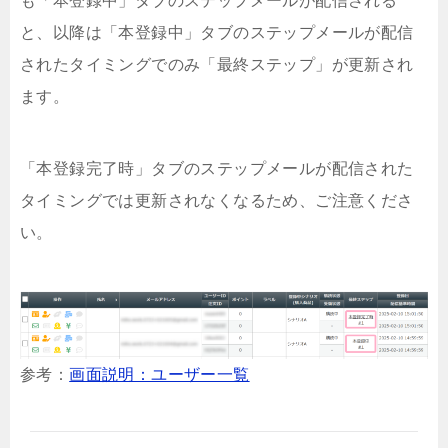
も「本登録中」タブのステップメールが配信される
と、以降は「本登録中」タブのステップメールが配信
されたタイミングでのみ「最終ステップ」が更新され
ます。
「本登録完了時」タブのステップメールが配信された
タイミングでは更新されなくなるため、ご注意くださ
い。
参考：
画面説明：ユーザー一覧