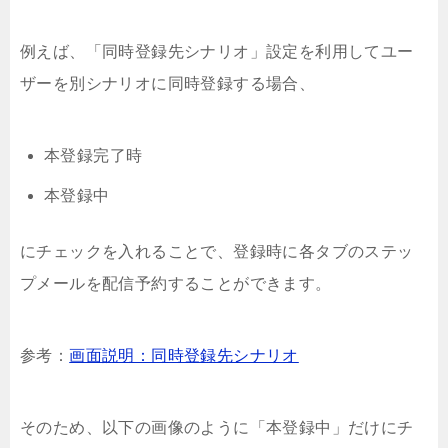
例えば、「同時登録先シナリオ」設定を利用してユー
ザーを別シナリオに同時登録する場合、
本登録完了時
本登録中
にチェックを入れることで、登録時に各タブのステッ
プメールを配信予約することができます。
参考：
画面説明：同時登録先シナリオ
そのため、以下の画像のように「本登録中」だけにチ