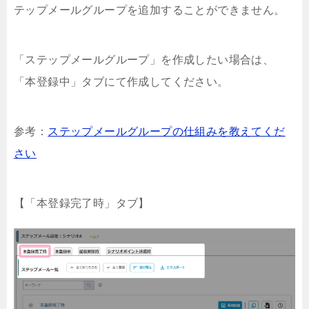
テップメールグループを追加することができません。
「ステップメールグループ」を作成したい場合は、
「本登録中」タブにて作成してください。
参考：
ステップメールグループの仕組みを教えてくだ
さい
【「本登録完了時」タブ】