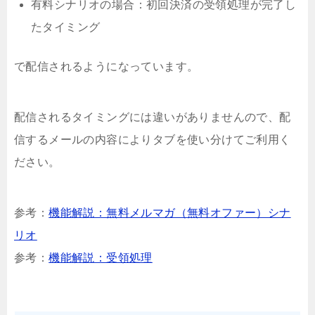
有料シナリオの場合：初回決済の受領処理が完了し
たタイミング
で配信されるようになっています。
配信されるタイミングには違いがありませんので、配
信するメールの内容によりタブを使い分けてご利用く
ださい。
参考：
機能解説：無料メルマガ（無料オファー）シナ
リオ
参考：
機能解説：受領処理