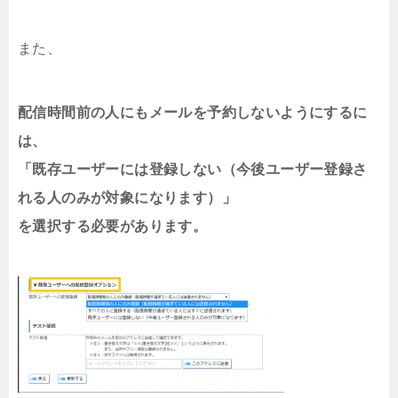
また、
配信時間前の人にもメールを予約しないようにするに
は、
「既存ユーザーには登録しない（今後ユーザー登録さ
れる人のみが対象になります）」
を選択する必要があります。