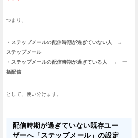
つまり、
・ステップメールの配信時期が過ぎていない人 →
ステップメール
・ステップメールの配信時期が過ぎている人 → 一
括配信
として、使い分けます。
配信時期が過ぎていない既存ユー
ザーへ「ステップメール」の設定