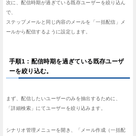
次に、配信時期が過ぎている既存ユーザーを絞り込ん
で、
ステップメールと同じ内容のメールを「一括配信」メ
ールから配信するように設定します。
手順1：配信時期を過ぎている既存ユーザ
ーを絞り込む。
まず、配信したいユーザーのみを抽出するために、
「詳細検索」にてユーザーを絞り込みます。
シナリオ管理メニューを開き、「メール作成（一括配