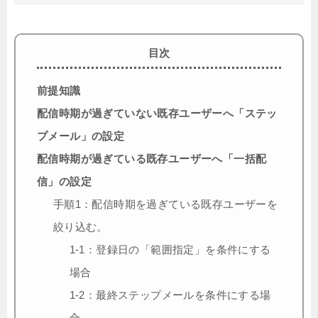
目次
前提知識
配信時期が過ぎていない既存ユーザーへ「ステッ
プメール」の設定
配信時期が過ぎている既存ユーザーへ「一括配
信」の設定
手順1：配信時期を過ぎている既存ユーザーを
絞り込む。
1-1：登録日の「範囲指定」を条件にする
場合
1-2：最終ステップメールを条件にする場
合