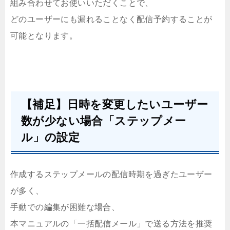
組み合わせてお使いいただくことで、
どのユーザーにも漏れることなく配信予約することが
可能となります。
【補足】日時を変更したいユーザー
数が少ない場合「ステップメー
ル」の設定
作成するステップメールの配信時期を過ぎたユーザー
が多く、
手動での編集が困難な場合、
本マニュアルの「一括配信メール」で送る方法を推奨