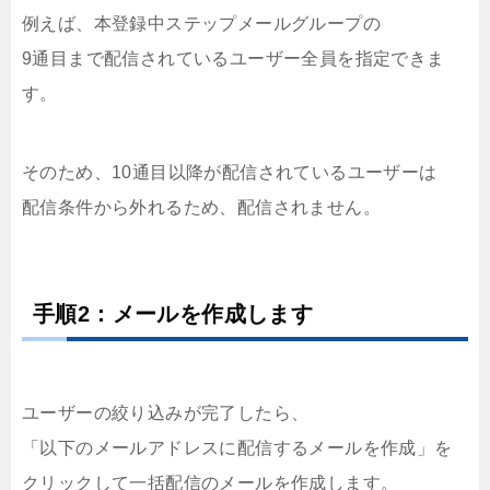
例えば、本登録中ステップメールグループの
9通目まで配信されているユーザー全員を指定できま
す。
そのため、10通目以降が配信されているユーザーは
配信条件から外れるため、配信されません。
手順2：メールを作成します
ユーザーの絞り込みが完了したら、
「以下のメールアドレスに配信するメールを作成」を
クリックして一括配信のメールを作成します。