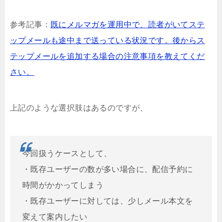
参考記事：
既にメルマガを運用中で、読者がいてステ
ップメールも途中まで送っている状況です。後からス
テップメールを追加する場合の注意事項を教えてくだ
さい。
上記のような選択肢はあるのですが、
今回扱うケースとして、
・既存ユーザーの数が多い場合に、配信予約に
時間がかかってしまう
・既存ユーザーに対しては、少しメール本文を
変えて案内したい