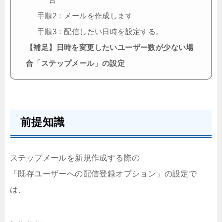
手順2：メールを作成します
手順3：配信したい日時を設定する。
【補足】日時を変更したいユーザー数が少ない場
合「ステップメール」の設定
前提知識
ステップメールを新規作成する際の
「既存ユーザーへの配信登録オプション」の設定で
は、