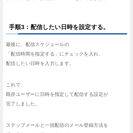
手順3：配信したい日時を設定する。
最後に、配信スケジュールの
「配信時間を指定する」にチェックを入れ、
配信したい日時を入力します。
これで、
既存ユーザーに日時を指定して配信する設定が
完了しました。
ステップメールと一括配信のメール登録方法を