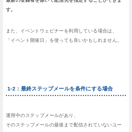
最新の登録者を除いて配信先を指定することができま
す。
また、イベントウェビナーを利用している場合は、
「イベント開催日」を使っても良いかもしれません。
1-2：最終ステップメールを条件にする場合
運用中のステップメールがあり、
そのステップメールの最後まで配信されていないユー