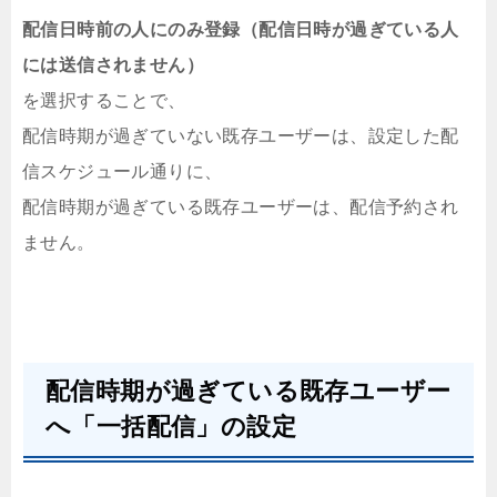
配信日時前の人にのみ登録（配信日時が過ぎている人
には送信されません）
を選択することで、
配信時期が過ぎていない既存ユーザーは、設定した配
信スケジュール通りに、
配信時期が過ぎている既存ユーザーは、配信予約され
ません。
配信時期が過ぎている既存ユーザー
へ「一括配信」の設定