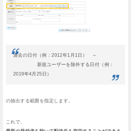
過去の日付（例：2012年1月1日） ～
新規ユーザーを除外する日付（例：
2019年4月25日）
の抽出する範囲を指定します。
これで、