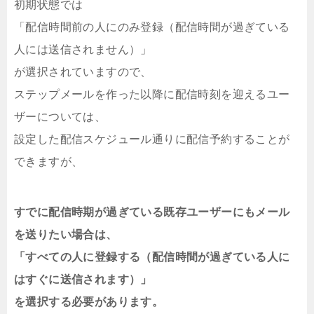
初期状態では
「配信時間前の人にのみ登録（配信時間が過ぎている
人には送信されません）」
が選択されていますので、
ステップメールを作った以降に配信時刻を迎えるユー
ザーについては、
設定した配信スケジュール通りに配信予約することが
できますが、
すでに配信時期が過ぎている既存ユーザーにもメール
を送りたい場合は、
「すべての人に登録する（配信時間が過ぎている人に
はすぐに送信されます）」
を選択する必要があります。