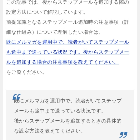
この記事では、後からステップメールを追加する際の
設定方法について解説しています。
前提知識となるステップメール追加時の注意事項（詳
細な仕組み）について理解したい場合は、
既にメルマガを運用中で、読者がいてステップメール
も途中まで送っている状況です。後からステップメー
ルを追加する場合の注意事項を教えてください。
をご覧ください。
既にメルマガを運用中で、読者がいてステップ
メールも途中まで送っている状況です。
後からステップメールを追加するときの具体的
な設定方法を教えてください。