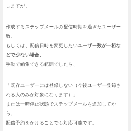
しますが、
作成するステップメールの配信時期を過ぎたユーザー
数、
もしくは、配信日時を変更したい
ユーザー数が一桁な
どで少ない場合、
手動で編集できる範囲でしたら、
「既存ユーザーには登録しない（今後ユーザー登録さ
れる人のみが対象になります）」
または一時停止状態でステップメールを追加してか
ら、
配信予約をかけることでも対応可能です。