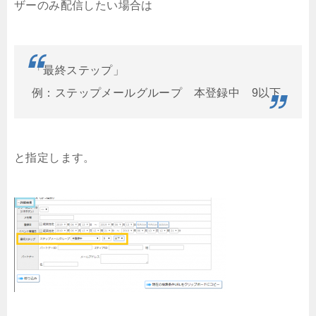
ザーのみ配信したい場合は
「最終ステップ」
例：ステップメールグループ 本登録中 9以下
と指定します。