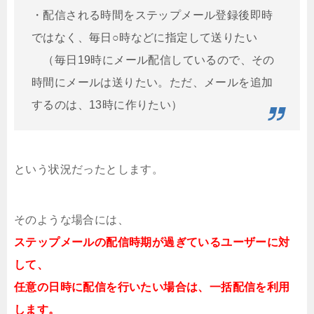
・配信される時間をステップメール登録後即時
ではなく、毎日○時などに指定して送りたい
（毎日19時にメール配信しているので、その
時間にメールは送りたい。ただ、メールを追加
するのは、13時に作りたい）
という状況だったとします。
そのような場合には、
ステップメールの配信時期が過ぎているユーザーに対
して、
任意の日時に配信を行いたい場合は、一括配信を利用
します。