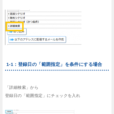
1-1：登録日の「範囲指定」を条件にする場合
「詳細検索」から
登録日の「範囲指定」にチェックを入れ