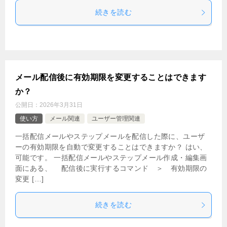
続きを読む
メール配信後に有効期限を変更することはできます
か？
公開日：
2026年3月31日
使い方
メール関連
ユーザー管理関連
一括配信メールやステップメールを配信した際に、ユーザ
ーの有効期限を自動で変更することはできますか？ はい、
可能です。 一括配信メールやステップメール作成・編集画
面にある、 配信後に実行するコマンド ＞ 有効期限の
変更 […]
続きを読む