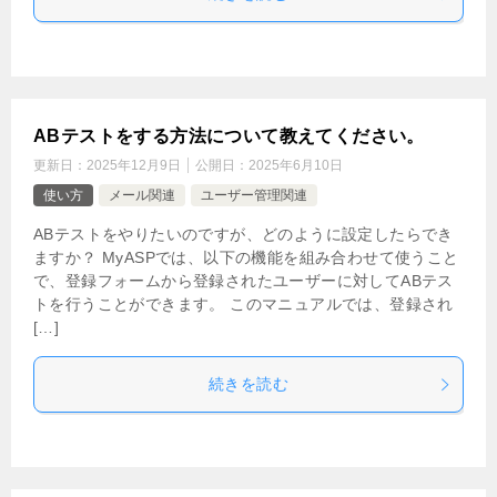
ABテストをする方法について教えてください。
更新日：
2025年12月9日
公開日：
2025年6月10日
使い方
メール関連
ユーザー管理関連
ABテストをやりたいのですが、どのように設定したらでき
ますか？ MyASPでは、以下の機能を組み合わせて使うこと
で、登録フォームから登録されたユーザーに対してABテス
トを行うことができます。 このマニュアルでは、登録され
[…]
続きを読む