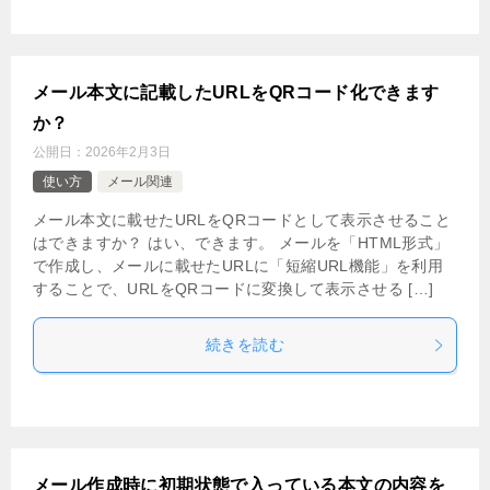
メール本文に記載したURLをQRコード化できます
か？
公開日：
2026年2月3日
使い方
メール関連
メール本文に載せたURLをQRコードとして表示させること
はできますか？ はい、できます。 メールを「HTML形式」
で作成し、メールに載せたURLに「短縮URL機能」を利用
することで、URLをQRコードに変換して表示させる […]
続きを読む
メール作成時に初期状態で入っている本文の内容を