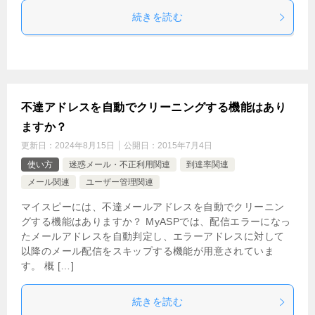
続きを読む
不達アドレスを自動でクリーニングする機能はあり
ますか？
更新日：
2024年8月15日
公開日：
2015年7月4日
使い方
迷惑メール・不正利用関連
到達率関連
メール関連
ユーザー管理関連
マイスピーには、不達メールアドレスを自動でクリーニン
グする機能はありますか？ MyASPでは、配信エラーになっ
たメールアドレスを自動判定し、エラーアドレスに対して
以降のメール配信をスキップする機能が用意されていま
す。 概 […]
続きを読む