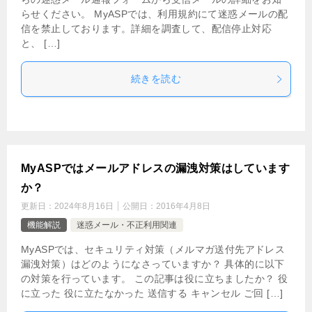
らせください。 MyASPでは、利用規約にて迷惑メールの配
信を禁止しております。詳細を調査して、配信停止対応
と、 […]
続きを読む
MyASPではメールアドレスの漏洩対策はしています
か？
更新日：
2024年8月16日
公開日：
2016年4月8日
機能解説
迷惑メール・不正利用関連
MyASPでは、セキュリティ対策（メルマガ送付先アドレス
漏洩対策）はどのようになさっていますか？ 具体的に以下
の対策を行っています。 この記事は役に立ちましたか？ 役
に立った 役に立たなかった 送信する キャンセル ご回 […]