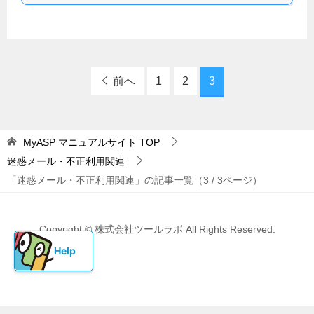
前へ
1
2
3
MyASP マニュアルサイト
TOP
迷惑メール・不正利用関連
「迷惑メール・不正利用関連」の記事一覧（3 / 3ページ）
Copyright © 株式会社ツールラボ All Rights Reserved.