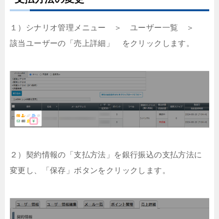
１）シナリオ管理メニュー ＞ ユーザー一覧 ＞
該当ユーザーの「売上詳細」 をクリックします。
２）契約情報の「支払方法」を銀行振込の支払方法に
変更し、「保存」ボタンをクリックします。