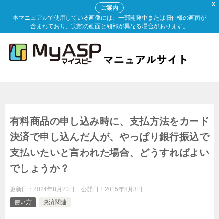
X
ご案内
本マニュアルで使用している画像には、一部開発中または旧仕様の画面が
含まれており、実際の画面と細部が異なる場合があります。
有料商品の申し込み時に、支払方法をカード
決済で申し込んだ人が、やっぱり銀行振込で
支払いたいと言われた場合、どうすればよい
でしょうか？
更新日：
2024年8月20日
公開日：
2015年8月3日
使い方
決済関連