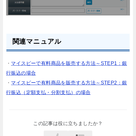
関連マニュアル
・
マイスピーで有料商品を販売する方法～STEP1：銀
行振込の場合
・
マイスピーで有料商品を販売する方法～STEP2：銀
行振込（定額支払・分割支払）の場合
この記事は役に立ちましたか？