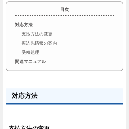
目次
対応方法
支払方法の変更
振込先情報の案内
受領処理
関連マニュアル
対応方法
支払方法の変更