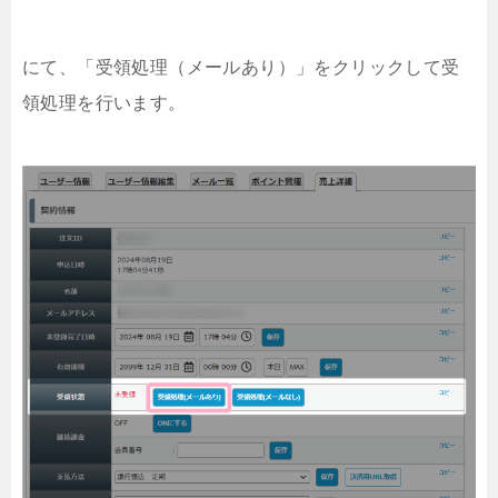
にて、「受領処理（メールあり）」をクリックして受
領処理を行います。