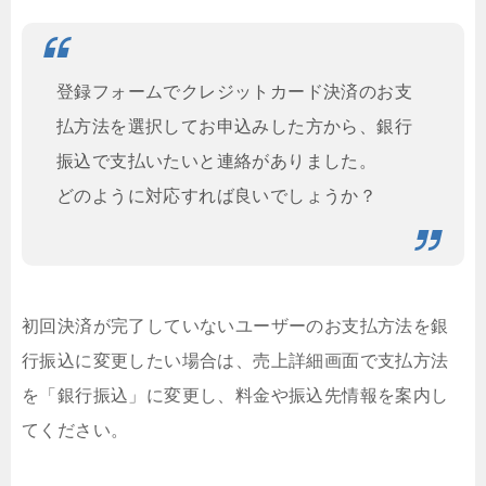
登録フォームでクレジットカード決済のお支
払方法を選択してお申込みした方から、銀行
振込で支払いたいと連絡がありました。
どのように対応すれば良いでしょうか？
初回決済が完了していないユーザーのお支払方法を銀
行振込に変更したい場合は、売上詳細画面で支払方法
を「銀行振込」に変更し、料金や振込先情報を案内し
てください。