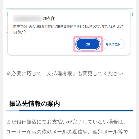
※必要に応じて「支払備考欄」も変更してください
振込先情報の案内
まだ銀行振込にてお支払いが完了していない場合は、
ユーザーからの依頼メールの返信や、個別メール等で