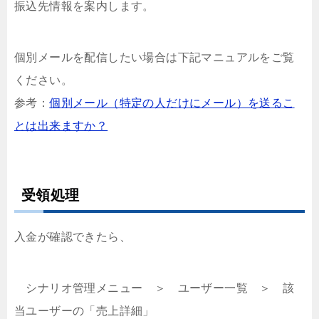
振込先情報を案内します。
個別メールを配信したい場合は下記マニュアルをご覧
ください。
参考：
個別メール（特定の人だけにメール）を送るこ
とは出来ますか？
受領処理
入金が確認できたら、
シナリオ管理メニュー ＞ ユーザー一覧 ＞ 該
当ユーザーの「売上詳細」