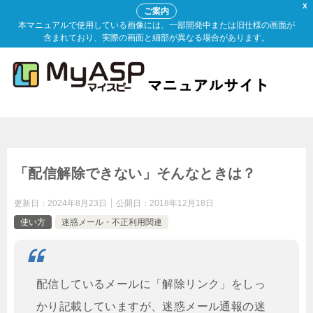
X
ご案内
本マニュアルで使用している画像には、一部開発中または旧仕様の画面が
含まれており、実際の画面と細部が異なる場合があります。
「配信解除できない」そんなときは？
更新日：
2024年8月23日
公開日：
2018年12月18日
使い方
迷惑メール・不正利用関連
配信しているメールに「解除リンク」をしっ
かり記載していますが、迷惑メール通報の迷