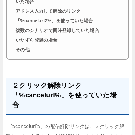
いた場合
アドレス入力して解除のリンク
「%cancelurl2%」を使っていた場合
複数のシナリオで同時登録していた場合
いたずら登録の場合
その他
２クリック解除リンク
「%cancelurl%」を使っていた場
合
「%cancelurl%」の配信解除リンクは、２クリック解