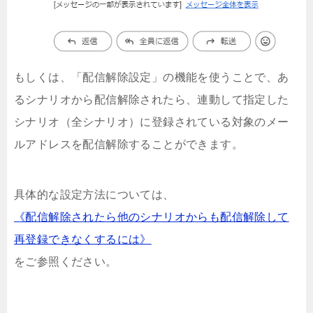
もしくは、「配信解除設定」の機能を使うことで、あ
るシナリオから配信解除されたら、連動して指定した
シナリオ（全シナリオ）に登録されている対象のメー
ルアドレスを配信解除することができます。
具体的な設定方法については、
《配信解除されたら他のシナリオからも配信解除して
再登録できなくするには》
をご参照ください。