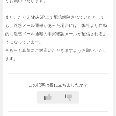
うお願いいたします。
また、たとえMyASP上で配信解除されていたとして
も、迷惑メール通報があった場合には、弊社より自動
的に迷惑メール通報の事実確認メールが配信されるよ
うになっています。
そちらも真摯にご対応いただきますようお願いいたし
ます。
この記事は役に立ちましたか？