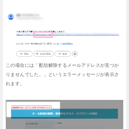
この場合には「配信解除するメールアドレスが見つか
りませんでした。」というエラーメッセージが表示さ
れます。