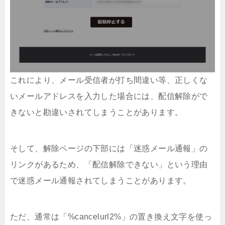
これにより、メール受信者が打ち間違い等、正しくな
いメールアドレスを入力した場合には、配信解除がで
きないと勘違いされてしまうことがあります。
そして、解除ページの下部には「迷惑メール通報」の
リンクがあるため、「配信解除できない」という理由
で迷惑メール通報されてしまうことがあります。
ただ、通常は「%cancelurl2%」の置き換え文字を使っ