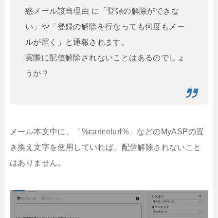
惑メール該当理由 に「登録の解除ができな
い」や「登録の解除を行なっても何度もメー
ルが届く」と通報されます。
実際に配信解除されないことはあるのでしょ
うか？
メール本文中に、「%cancelurl%」などのMyASPの置
き換え文字を使用していれば、配信解除されないこと
はありません。