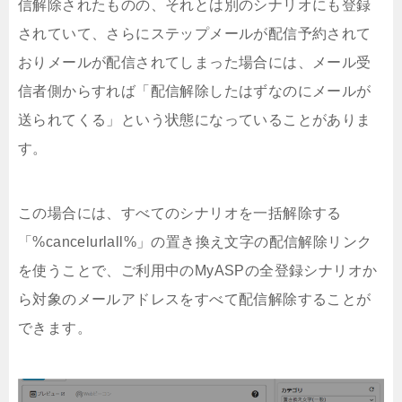
信解除されたものの、それとは別のシナリオにも登録
されていて、さらにステップメールが配信予約されて
おりメールが配信されてしまった場合には、メール受
信者側からすれば「配信解除したはずなのにメールが
送られてくる」という状態になっていることがありま
す。
この場合には、すべてのシナリオを一括解除する
「%cancelurlall%」の置き換え文字の配信解除リンク
を使うことで、ご利用中のMyASPの全登録シナリオか
ら対象のメールアドレスをすべて配信解除することが
できます。