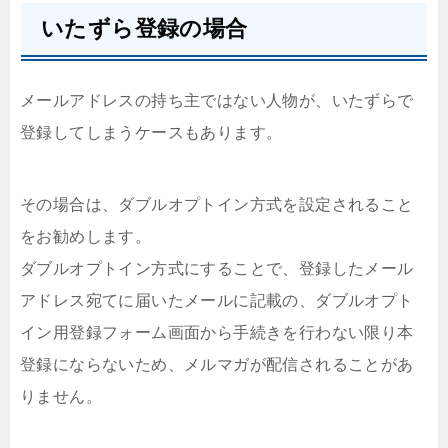
いたずら登録の場合
メールアドレスの持ち主ではない人物が、いたずらで
登録してしまうケースもあります。
その場合は、ダブルオプトイン方式を設定されること
をお勧めします。
ダブルオプトイン方式にすることで、登録したメール
アドレス宛てに届いたメールに記載の、ダブルオプト
イン用登録フォーム画面から手続きを行わない限り本
登録にならないため、メルマガが配信されることがあ
りません。