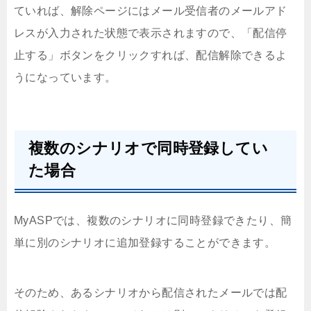
ていれば、解除ページにはメール受信者のメールアド
レスが入力された状態で表示されますので、「配信停
止する」ボタンをクリックすれば、配信解除できるよ
うになっています。
複数のシナリオで同時登録してい
た場合
MyASPでは、複数のシナリオに同時登録できたり、簡
単に別のシナリオに追加登録することができます。
そのため、あるシナリオから配信されたメールでは配