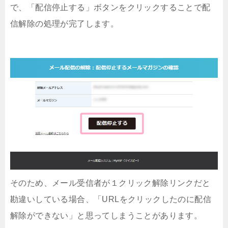
で、「配信停止する」ボタンをクリックすることで配
信解除の処理が完了します。
そのため、メール受信者が１クリック解除リンクだと
勘違いしている場合、「URLをクリックしたのに配信
解除ができない」と思ってしまうことがあります。