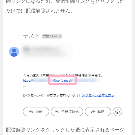
除リンクになるため、配信解除リンクをクリックした
だけでは配信解除されません。
配信解除リンクをクリックした後に表示されるページ