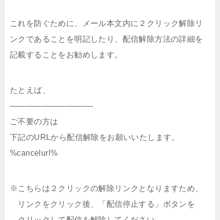
これを防ぐために、メール本文内に２クリック解除リ
ンクであることを明記したり、配信解除方法の詳細を
記載することをお勧めします。
たとえば、
——————————-
ご不要の方は
下記のURLから配信解除をお願いいたします。
%cancelurl%
※こちらは２クリックの解除リンクとなりますため、
リンクをクリック後、「配信停止する」ボタンを
クリックして配信を解除してください。