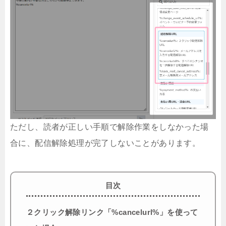
ただし、読者が正しい手順で解除作業をしなかった場
合に、配信解除処理が完了しないことがあります。
目次
２クリック解除リンク「%cancelurl%」を使って