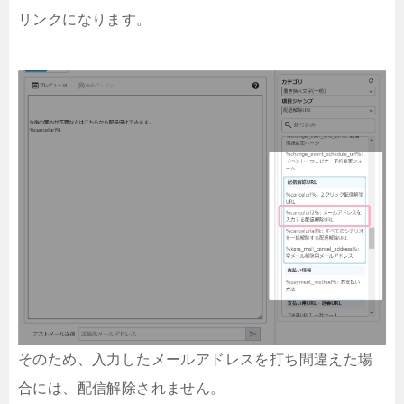
リンクになります。
そのため、入力したメールアドレスを打ち間違えた場
合には、配信解除されません。