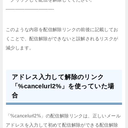
——————————-
このような内容を配信解除リンクの前後に記載してお
くことで、配信解除ができないと誤解されるリスクが
減少します。
アドレス入力して解除のリンク
「%cancelurl2%」を使っていた場
合
「%cancelurl2%」の配信解除リンクは、正しいメール
アドレスを入力して初めて配信解除ができる配信解除