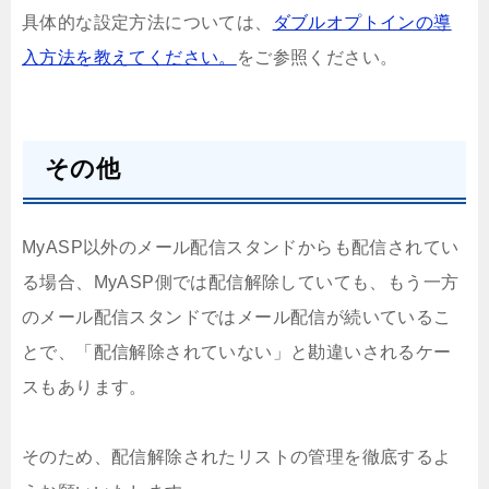
具体的な設定方法については、
ダブルオプトインの導
入方法を教えてください。
をご参照ください。
その他
MyASP以外のメール配信スタンドからも配信されてい
る場合、MyASP側では配信解除していても、もう一方
のメール配信スタンドではメール配信が続いているこ
とで、「配信解除されていない」と勘違いされるケー
スもあります。
そのため、配信解除されたリストの管理を徹底するよ