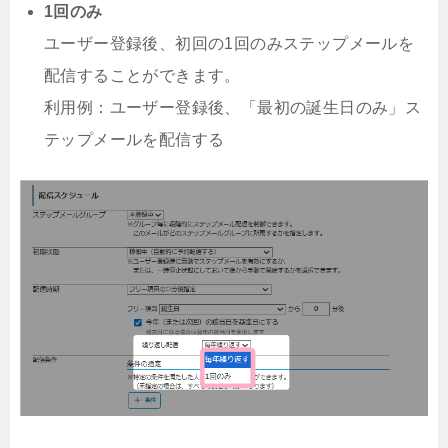
1回のみ
ユーザー登録後、初回の1回のみステップメールを
配信することができます。
利用例：ユーザー登録後、「最初の誕生日のみ」ス
テップメールを配信する