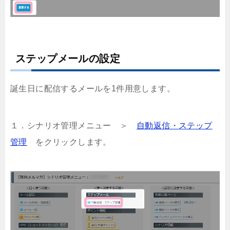
ステップメールの設定
誕生日に配信するメールを1件用意します。
１．シナリオ管理メニュー ＞
自動返信・ステップ
管理
をクリックします。