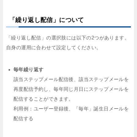
「繰り返し配信」について
「繰り返し配信」の選択肢には以下の2つがあります。
自身の運用に合わせて設定してください。
毎年繰り返す
該当ステップメール配信後、該当ステップメールを
再度配信予約し、毎年同じ月日にステップメールを
配信することができます。
利用例：ユーザー登録後、「毎年」誕生日メールを
配信する