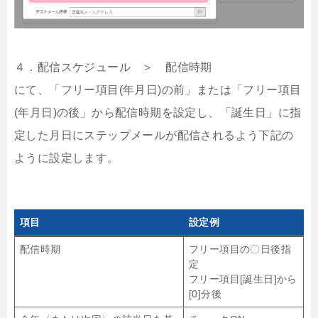
４．配信スケジュール ＞ 配信時期
にて、「フリー項目(年月日)の前」または「フリー項目
(年月日)の後」から配信時期を設定し、「誕生日」に指
定した月日にステップメールが配信されるよう下記の
ように設定します。
項目
設定例
配信時期
フリー項目の〇日後指
定
フリー項目[誕生日]から
[0]分後