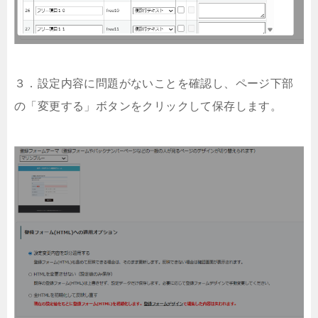
３．設定内容に問題がないことを確認し、ページ下部
の「変更する」ボタンをクリックして保存します。