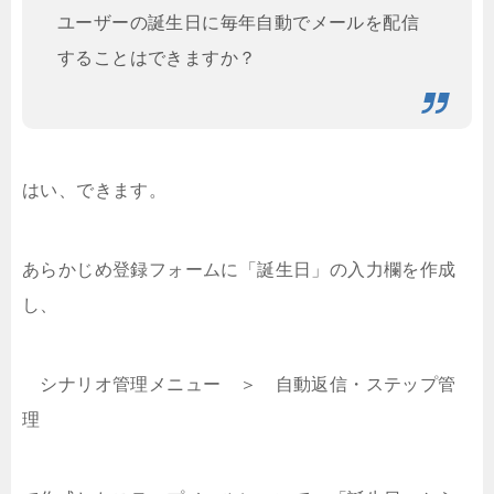
ユーザーの誕生日に毎年自動でメールを配信
することはできますか？
はい、できます。
あらかじめ登録フォームに「誕生日」の入力欄を作成
し、
シナリオ管理メニュー ＞ 自動返信・ステップ管
理