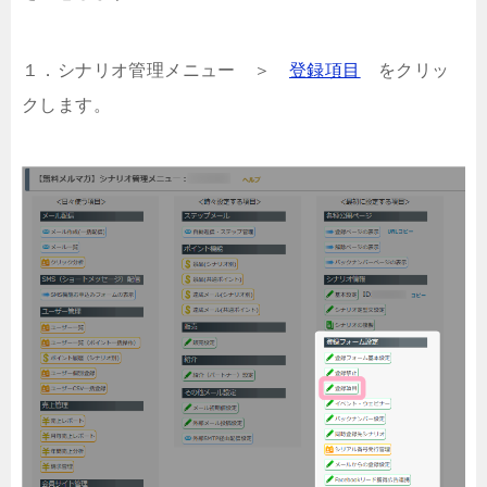
１．シナリオ管理メニュー ＞
登録項目
をクリッ
クします。