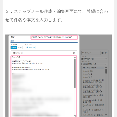
３．ステップメール作成・編集画面にて、希望に合わ
せて件名や本文を入力します。