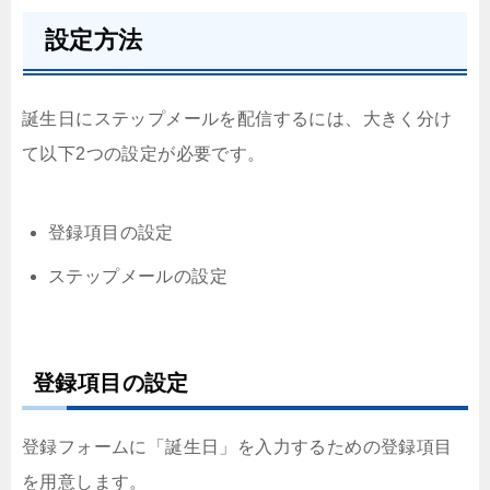
設定方法
誕生日にステップメールを配信するには、大きく分け
て以下2つの設定が必要です。
登録項目の設定
ステップメールの設定
登録項目の設定
登録フォームに「誕生日」を入力するための登録項目
を用意します。