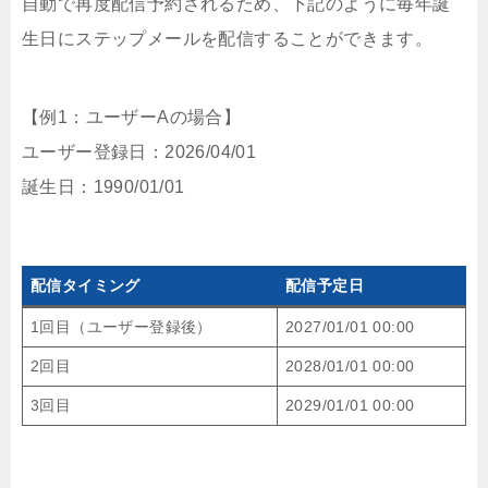
自動で再度配信予約されるため、下記のように毎年誕
生日にステップメールを配信することができます。
【例1：ユーザーAの場合】
ユーザー登録日：2026/04/01
誕生日：1990/01/01
配信タイミング
配信予定日
1回目（ユーザー登録後）
2027/01/01 00:00
2回目
2028/01/01 00:00
3回目
2029/01/01 00:00