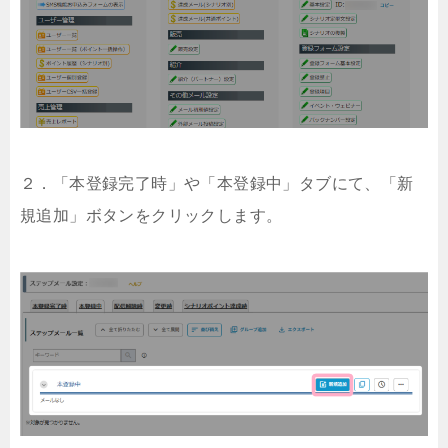
２．「本登録完了時」や「本登録中」タブにて、「新
規追加」ボタンをクリックします。