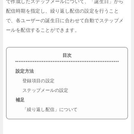
で作成したステップメールについて、「誕生日」から
配信時期を指定し、繰り返し配信の設定を行うこと
で、各ユーザーの誕生日に合わせて自動でステップメ
ールを配信することができます。
目次
設定方法
登録項目の設定
ステップメールの設定
補足
「繰り返し配信」について