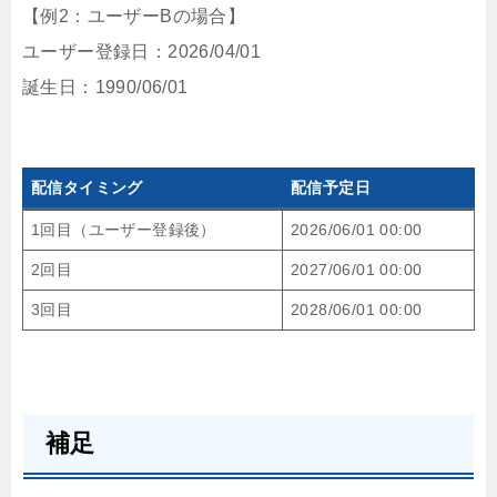
【例2：ユーザーBの場合】
ユーザー登録日：2026/04/01
誕生日：1990/06/01
配信タイミング
配信予定日
1回目（ユーザー登録後）
2026/06/01 00:00
2回目
2027/06/01 00:00
3回目
2028/06/01 00:00
補足