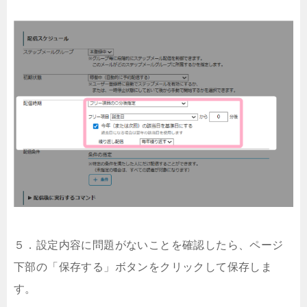
５．設定内容に問題がないことを確認したら、ページ
下部の「保存する」ボタンをクリックして保存しま
す。