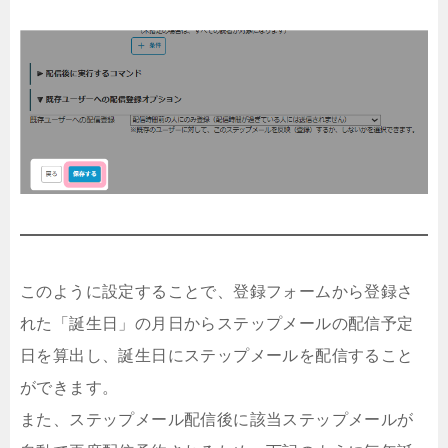
このように設定することで、登録フォームから登録さ
れた「誕生日」の月日からステップメールの配信予定
日を算出し、誕生日にステップメールを配信すること
ができます。
また、ステップメール配信後に該当ステップメールが