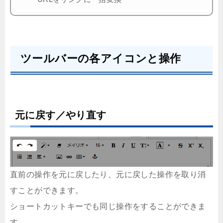
ツールバーの各アイコンと操作
元に戻す／やり直す
直前の操作を元に戻したり、元に戻した操作を取り消
すことができます。
ショートカットキーでも同じ操作をすることができま
す。