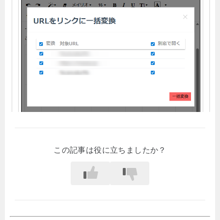
この記事は役に立ちましたか？