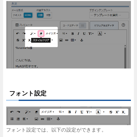
フォント設定
フォント設定では、以下の設定ができます。