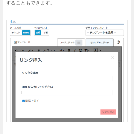
することもできます。