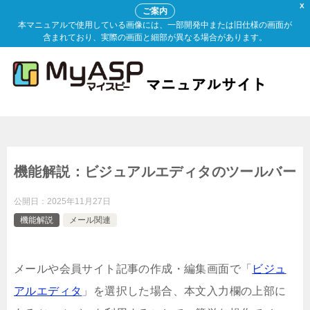
X
ご案内
本マニュアルで使用している画像には、一部開発中または旧仕様の画面が
含まれており、実際の画面と細部が異なる場合があります。
機能解説：ビジュアルエディタのツールバー
公開日：
2025年11月27日
機能解説
メール関連
メールや会員サイト記事の作成・編集画面で「
ビジュ
アルエディタ
」を選択した場合、本文入力欄の上部に