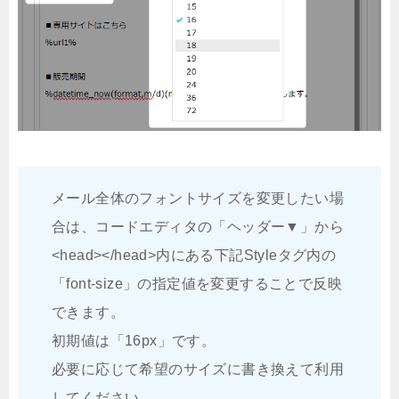
メール全体のフォントサイズを変更したい場
合は、コードエディタの「ヘッダー▼」から
<head></head>内にある下記Styleタグ内の
「font-size」の指定値を変更することで反映
できます。
初期値は「16px」です。
必要に応じて希望のサイズに書き換えて利用
してください。