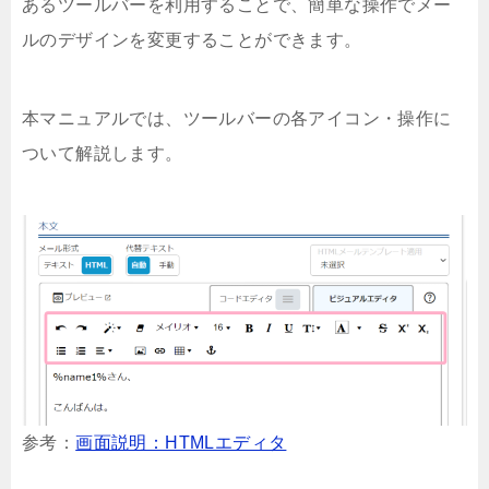
あるツールバーを利用することで、簡単な操作でメー
ルのデザインを変更することができます。
本マニュアルでは、ツールバーの各アイコン・操作に
ついて解説します。
参考：
画面説明：HTMLエディタ