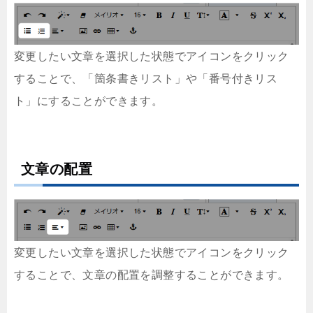
変更したい文章を選択した状態でアイコンをクリック
することで、「箇条書きリスト」や「番号付きリス
ト」にすることができます。
文章の配置
変更したい文章を選択した状態でアイコンをクリック
することで、文章の配置を調整することができます。