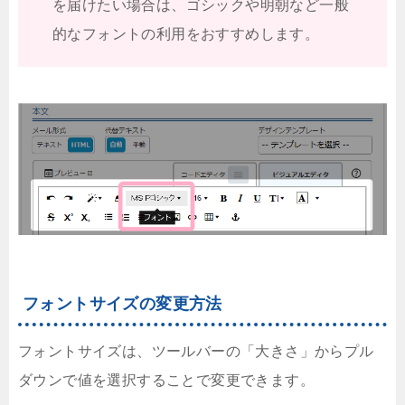
を届けたい場合は、ゴシックや明朝など一般
的なフォントの利用をおすすめします。
フォントサイズの変更方法
フォントサイズは、ツールバーの「大きさ」からプル
ダウンで値を選択することで変更できます。