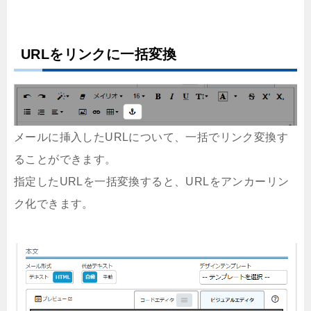
URLをリンクに一括変換
メールに挿入したURLについて、一括でリンク変換す
ることができます。
指定したURLを一括変換すると、URLをアンカーリン
ク化できます。