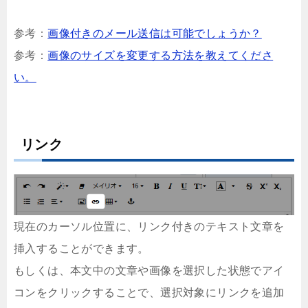
参考：
画像付きのメール送信は可能でしょうか？
参考：
画像のサイズを変更する方法を教えてくださ
い。
リンク
現在のカーソル位置に、リンク付きのテキスト文章を
挿入することができます。
もしくは、本文中の文章や画像を選択した状態でアイ
コンをクリックすることで、選択対象にリンクを追加