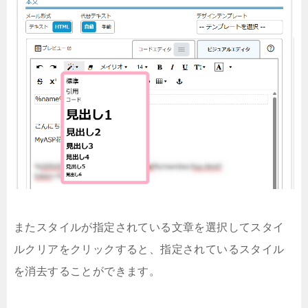
またスタイルが指定されている文章を選択してスタイ
ルクリアをクリックすると、指定されているスタイル
を消去することができます。