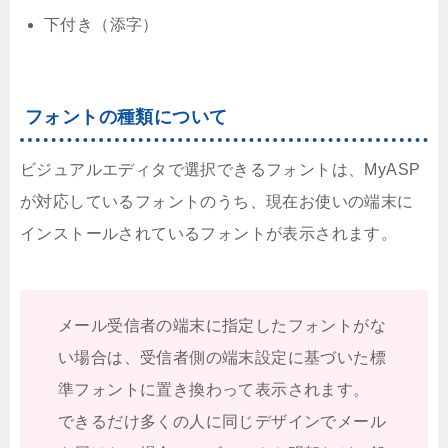
下付き（添字）
フォントの種類について
ビジュアルエディタで選択できるフォントは、MyASP
が対応しているフォントのうち、現在お使いの端末に
インストールされているフォントが表示されます。
メール受信者の端末に指定したフォントがな
い場合は、受信者側の端末設定に基づいた標
準フォントに置き換わって表示されます。
できるだけ多くの人に同じデザインでメール