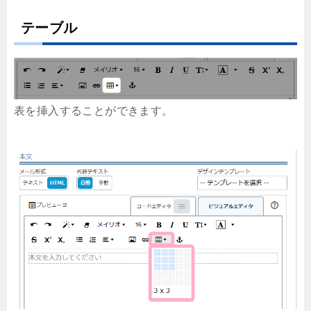
テーブル
表を挿入することができます。