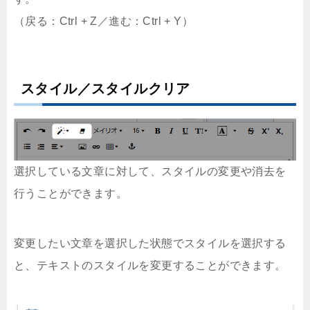
（戻る：Ctrl + Z／進む：Ctrl + Y）
スタイル／スタイルクリア
選択している文章に対して、スタイルの変更や消去を
行うことができます。
変更したい文章を選択した状態でスタイルを選択する
と、テキストのスタイルを変更することができます。