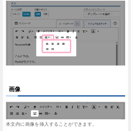
画像
本文内に画像を挿入することができます。