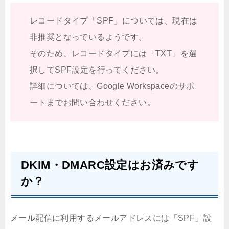
レコードタイプ「SPF」については、現在は
非推奨となっているようです。
そのため、レコードタイプには「TXT」を選
択してSPF設定を行ってください。
詳細については、Google Workspaceのサポ
ートまでお問い合わせください。
DKIM・DMARC設定はお済みです
か？
メール配信に利用するメールアドレスには「SPF」設