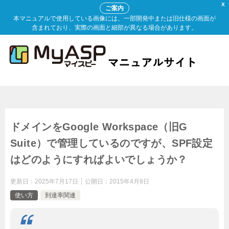
X
ご案内
本マニュアルで使用している画像には、一部開発中または旧仕様の画面が
含まれており、実際の画面と細部が異なる場合があります。
ドメインをGoogle Workspace（旧G
Suite）で管理しているのですが、SPF設定
はどのようにすればよいでしょうか？
更新日：
2025年7月17日
公開日：
2015年4月8日
使い方
到達率関連