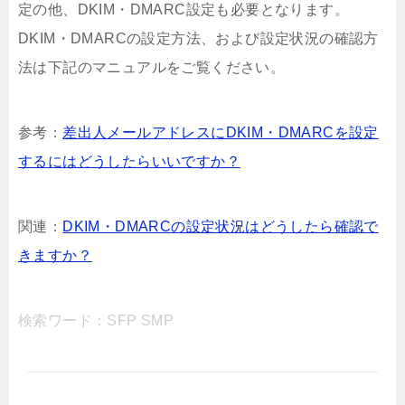
定の他、DKIM・DMARC設定も必要となります。
DKIM・DMARCの設定方法、および設定状況の確認方
法は下記のマニュアルをご覧ください。
参考：
差出人メールアドレスにDKIM・DMARCを設定
するにはどうしたらいいですか？
関連：
DKIM・DMARCの設定状況はどうしたら確認で
きますか？
検索ワード：SFP SMP