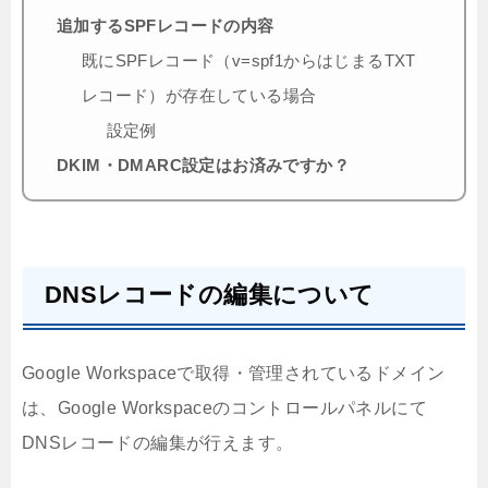
追加するSPFレコードの内容
既にSPFレコード（v=spf1からはじまるTXT
レコード）が存在している場合
設定例
DKIM・DMARC設定はお済みですか？
DNSレコードの編集について
Google Workspaceで取得・管理されているドメイン
は、Google Workspaceのコントロールパネルにて
DNSレコードの編集が行えます。