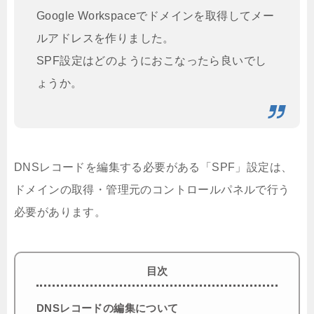
Google Workspaceでドメインを取得してメー
ルアドレスを作りました。
SPF設定はどのようにおこなったら良いでし
ょうか。
DNSレコードを編集する必要がある「SPF」設定は、
ドメインの取得・管理元のコントロールパネルで行う
必要があります。
目次
DNSレコードの編集について