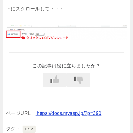
下にスクロールして・・・
この記事は役に立ちましたか？
ページURL：
https://docs.myasp.jp/?p=390
タグ
CSV