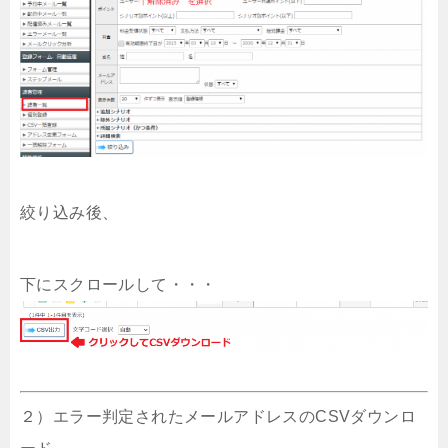
絞り込み後、
下にスクロールして・・・
２）エラー判定されたメールアドレスのCSVダウンロ