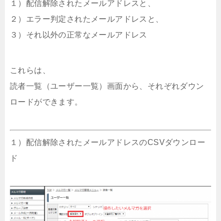
１）配信解除されたメールアドレスと、
２）エラー判定されたメールアドレスと、
３）それ以外の正常なメールアドレス
これらは、
読者一覧（ユーザー一覧）画面から、それぞれダウン
ロードができます。
１）配信解除されたメールアドレスのCSVダウンロー
ド