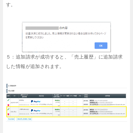
す。
５：追加請求が成功すると、「売上履歴」に追加請求
した情報が追加されます。