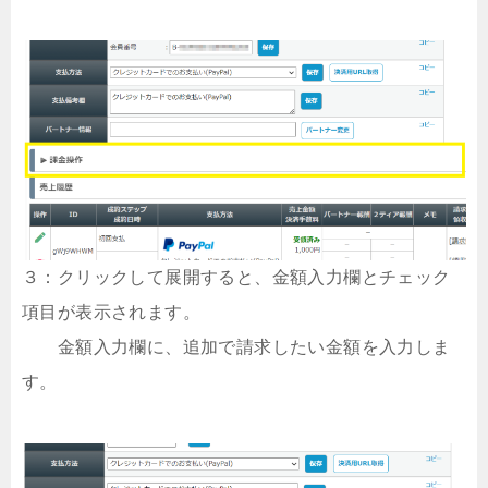
３：クリックして展開すると、金額入力欄とチェック
項目が表示されます。
金額入力欄に、追加で請求したい金額を入力しま
す。