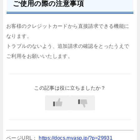
ご使用の際の注意事項
お客様のクレジットカードから直接請求できる機能に
なります。
トラブルのないよう、追加請求の確認をとったうえで
ご利用をお願いいたします。
この記事は役に立ちましたか？
ページURL：
https://docs.myasp.jp/?p=29931