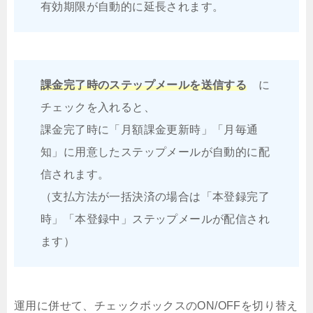
有効期限が自動的に延長されます。
課金完了時のステップメールを送信する
に
チェックを入れると、
課金完了時に「月額課金更新時」「月毎通
知」に用意したステップメールが自動的に配
信されます。
（支払方法が一括決済の場合は「本登録完了
時」「本登録中」ステップメールが配信され
ます）
運用に併せて、チェックボックスのON/OFFを切り替え