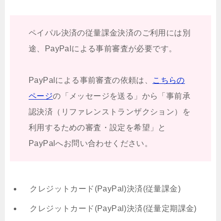
ペイパル決済の従量課金決済のご利用には別
途、PayPalによる事前審査が必要です。
PayPalによる事前審査の依頼は、
こちらの
ページ
の「メッセージを送る」から「事前承
認決済（リファレンストランザクション）を
利用するための審査・設定を希望」と
PayPalへお問い合わせください。
クレジットカード(PayPal)決済(従量課金)
クレジットカード(PayPal)決済(従量定期課金)