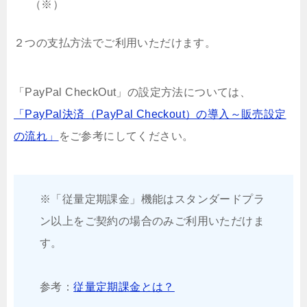
（※）
２つの支払方法でご利用いただけます。
「PayPal CheckOut」の設定方法については、
「PayPal決済（PayPal Checkout）の導入～販売設定
の流れ」
をご参考にしてください。
※「従量定期課金」機能はスタンダードプラ
ン以上をご契約の場合のみご利用いただけま
す。
参考：
従量定期課金とは？