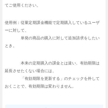
てご使用ください。
使用例：従量定期課金機能で定期購入しているユーザ
ーに対して、
単発の商品の購入に対して追加請求をしたい
とき。
本来の定期購入の課金とは違い、有効期限は
延長させたくない場合には、
「有効期限を更新する」のチェックを外して
おくことで、有効期限は変わりません。