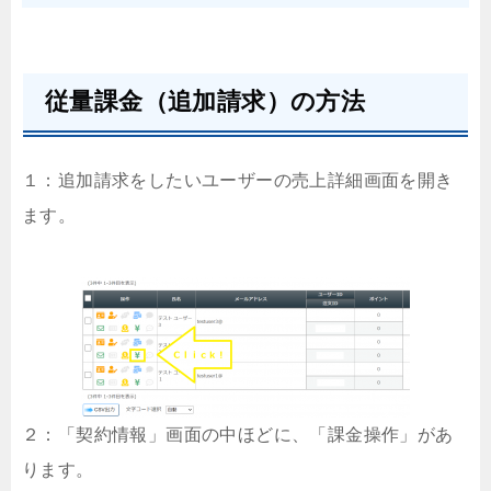
従量課金（追加請求）の方法
１：追加請求をしたいユーザーの売上詳細画面を開き
ます。
２：「契約情報」画面の中ほどに、「課金操作」があ
ります。