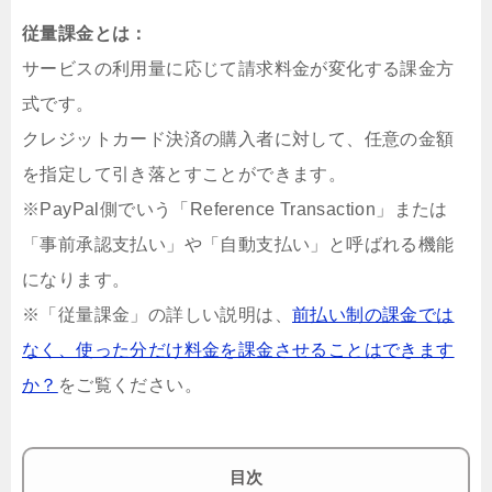
従量課金とは：
サービスの利用量に応じて請求料金が変化する課金方
式です。
クレジットカード決済の購入者に対して、任意の金額
を指定して引き落とすことができます。
※PayPal側でいう「Reference Transaction」または
「事前承認支払い」や「自動支払い」と呼ばれる機能
になります。
※「従量課金」の詳しい説明は、
前払い制の課金では
なく、使った分だけ料金を課金させることはできます
か？
をご覧ください。
目次