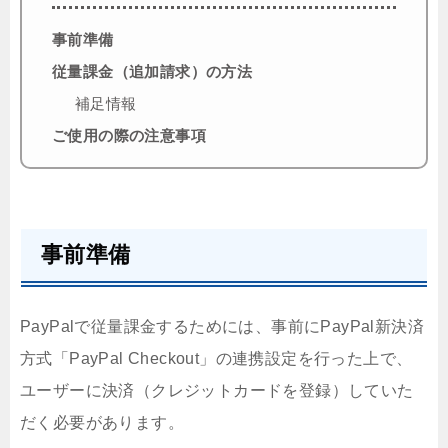
事前準備
従量課金（追加請求）の方法
補足情報
ご使用の際の注意事項
事前準備
PayPalで従量課金するためには、事前にPayPal新決済
方式「PayPal Checkout」の連携設定を行った上で、
ユーザーに決済（クレジットカードを登録）していた
だく必要があります。