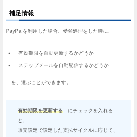
補足情報
PayPalを利用した場合、受領処理をした時に、
有効期限を自動更新するかどうか
ステップメールを自動配信するかどうか
を、選ぶことができます。
有効期限を更新する
にチェックを入れる
と、
販売設定で設定した支払サイクルに応じて、