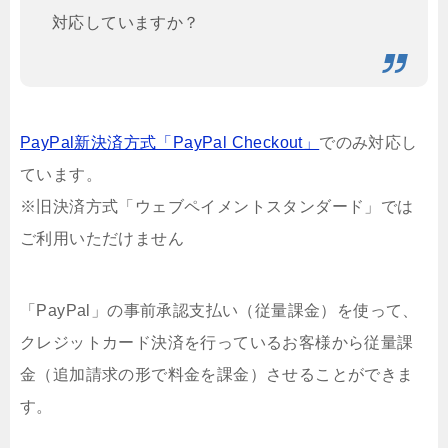
対応していますか？
PayPal新決済方式「PayPal Checkout」
でのみ対応し
ています。
※旧決済方式「ウェブペイメントスタンダード」では
ご利用いただけません
「PayPal」の事前承認支払い（従量課金）を使って、
クレジットカード決済を行っているお客様から従量課
金（追加請求の形で料金を課金）させることができま
す。