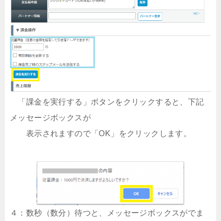
「課金を実行する」ボタンをクリックすると、下記
メッセージボックスが
表示されますので「OK」をクリックします。
４：数秒（数分）待つと、メッセージボックスがでま