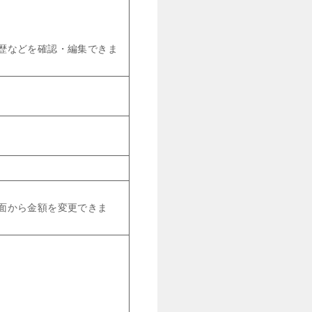
歴などを確認・編集できま
面から金額を変更できま