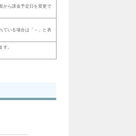
面から課金予定日を変更で
れている場合は「－」と表
ます。