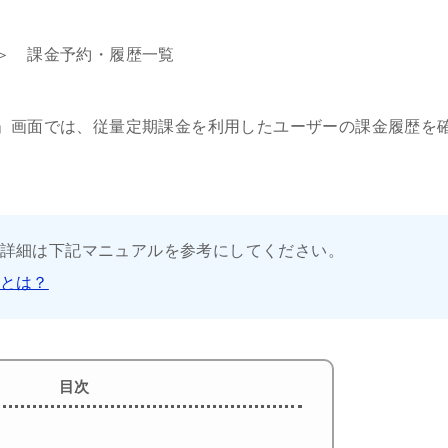
＞ 課金予約・履歴一覧
」画面では、従量定期課金を利用したユーザーの課金履歴を
詳細は下記マニュアルを参考にしてください。
とは？
目次