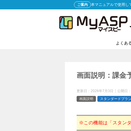
本マニュアルで使用し
ご案内
よくあ
画面説明：課金
更新日：
2026年7月3日
公開日
画面説明
スタンダードプラ
※この機能は「スタン