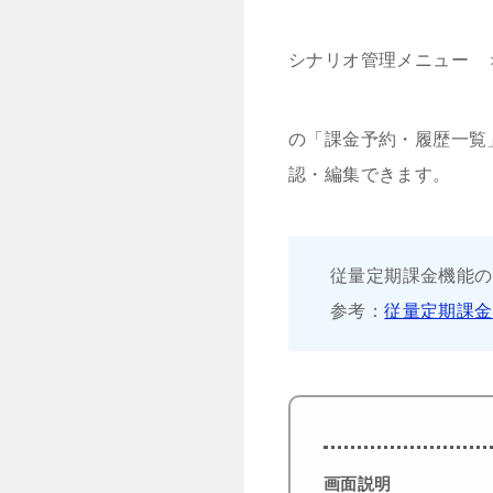
シナリオ管理メニュー 
の「課金予約・履歴一覧
認・編集できます。
従量定期課金機能の
参考：
従量定期課金
画面説明