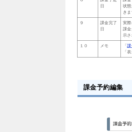
日
状態
きま
９
課金完了
実際
日
課金
示さ
１０
メモ
「
課
「表
課金予約編集