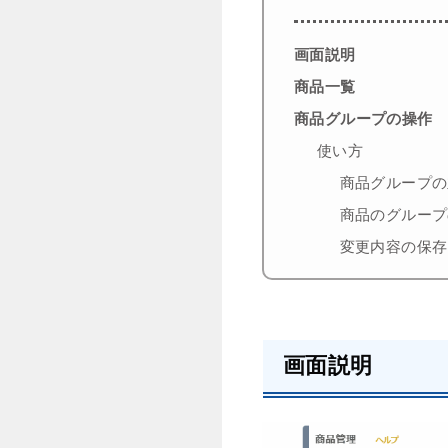
画面説明
商品一覧
商品グループの操作
使い方
商品グループの
商品のグループ
変更内容の保存
画面説明