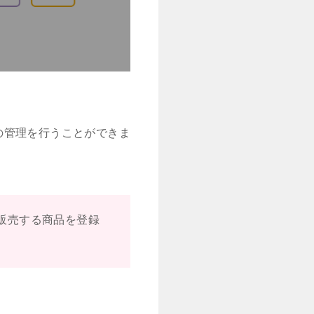
の管理を行うことができま
販売する商品を登録