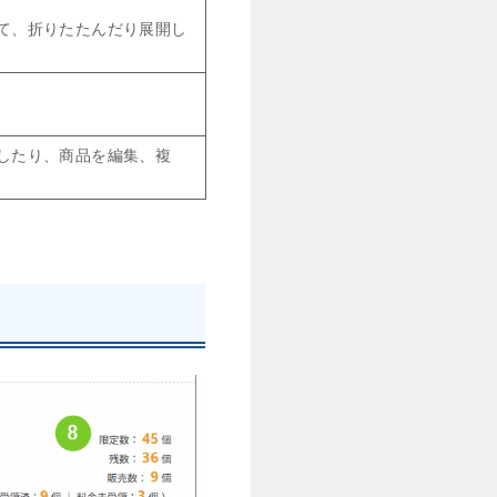
て、折りたたんだり展開し
したり、商品を編集、複