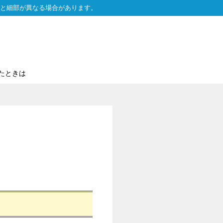
と細部が異なる場合があります。
たときは