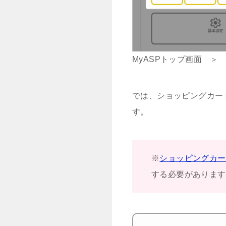
MyASPトップ画面 ＞
では、ショッピングカー
す。
※
ショッピングカー
する必要があります