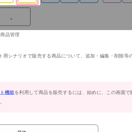
 商品管理
ト用シナリオで販売する商品について、追加・編集・削除等
ト機能
を利用して商品を販売するには、始めに、この画面で
。