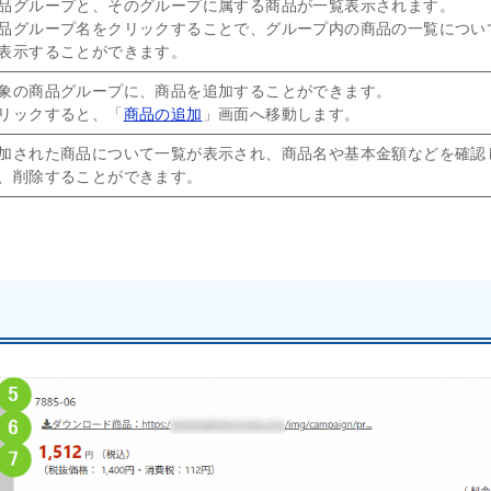
品グループと、そのグループに属する商品が一覧表示されます。
品グループ名をクリックすることで、グループ内の商品の一覧につい
表示することができます。
象の商品グループに、商品を追加することができます。
リックすると、「
商品の追加
」画面へ移動します。
加された商品について一覧が表示され、商品名や基本金額などを確認
、削除することができます。