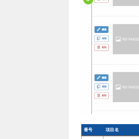
番号
項目名