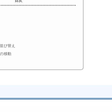
目次
並び替え
の移動