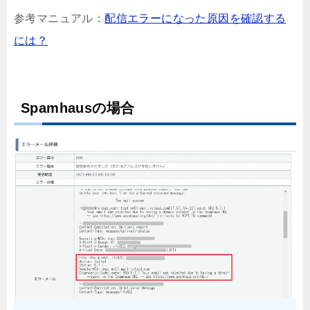
参考マニュアル：
配信エラーになった原因を確認する
には？
Spamhausの場合