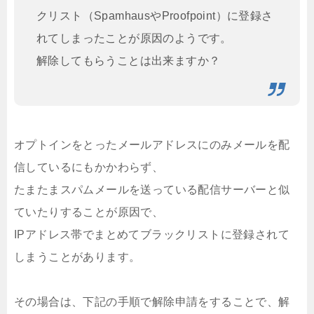
クリスト（SpamhausやProofpoint）に登録さ
れてしまったことが原因のようです。
解除してもらうことは出来ますか？
オプトインをとったメールアドレスにのみメールを配
信しているにもかかわらず、
たまたまスパムメールを送っている配信サーバーと似
ていたりすることが原因で、
IPアドレス帯でまとめてブラックリストに登録されて
しまうことがあります。
その場合は、下記の手順で解除申請をすることで、解