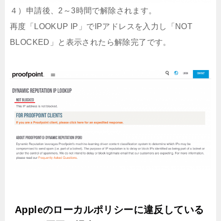
４）申請後、2～3時間で解除されます。
再度「LOOKUP IP」でIPアドレスを入力し「NOT
BLOCKED」と表示されたら解除完了です。
Appleのローカルポリシーに違反している