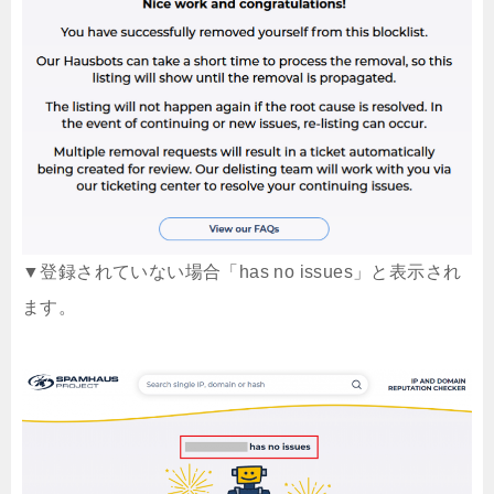
▼登録されていない場合「has no issues」と表示され
ます。