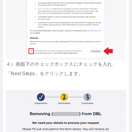
４）画面下のチェックボックスにチェックを入れ、
「Next Steps」をクリックします。