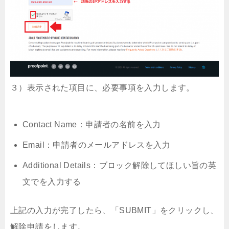
３）表示された項目に、必要事項を入力します。
Contact Name：申請者の名前を入力
Email：申請者のメールアドレスを入力
Additional Details：ブロック解除してほしい旨の英
文でを入力する
上記の入力が完了したら、「SUBMIT」をクリックし、
解除申請をします。