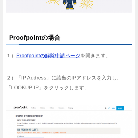
Proofpointの場合
１）
Proofpointの解除申請ページ
を開きます。
２）「IP Address」に該当のIPアドレスを入力し、
「LOOKUP IP」をクリックします。