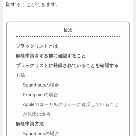
除することができます。
目次
ブラックリストとは
解除申請をする前に確認すること
ブラックリストに登録されていることを確認する
方法
Spamhausの場合
Proofpointの場合
Appleのローカルポリシーに違反していること
が原因の場合
解除申請方法
Spamhausの場合