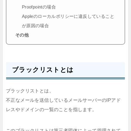
Proofpointの場合
Appleのローカルポリシーに違反していること
が原因の場合
その他
ブラックリストとは
ブラックリストとは、
不正なメールを送信しているメールサーバーのIPアド
レスやドメインの一覧のことを指します。
このブラックリストは第三者団体によって管理されて