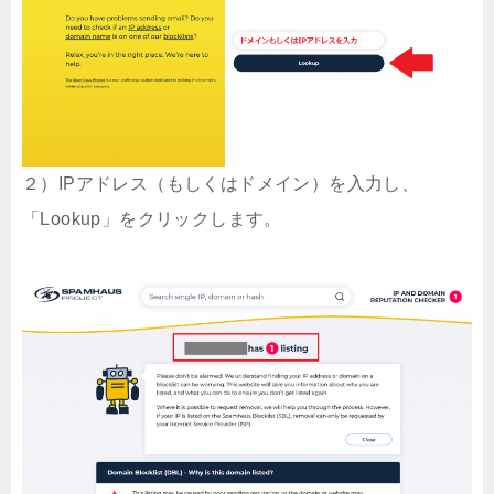
２）IPアドレス（もしくはドメイン）を入力し、
「Lookup」をクリックします。