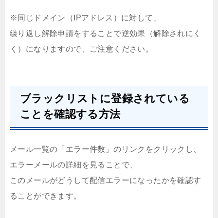
※同じドメイン（IPアドレス）に対して、
繰り返し解除申請をすることで逆効果（解除されにく
く）になりますので、ご注意ください。
ブラックリストに登録されている
ことを確認する方法
メール一覧の「エラー件数」のリンクをクリックし、
エラーメールの詳細を見ることで、
このメールがどうして配信エラーになったかを確認す
ることができます。