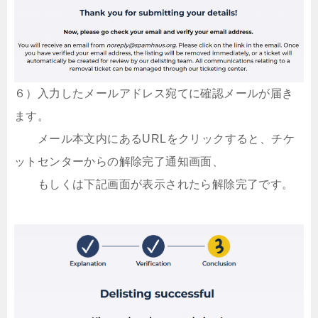
６）入力したメールアドレス宛てに確認メールが届き
ます。
メール本文内にあるURLをクリックすると、チケ
ットセンターからの解除完了通知画面、
もしくは下記画面が表示されたら解除完了です。