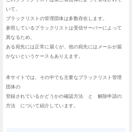
いて、
ブラックリストの管理団体は多数存在します。
参照しているブラックリストは受信サーバーによって
異なるため、
ある宛先には正常に届くが、他の宛先にはメールが届
かないというケースもありえます。
本サイトでは、その中でも主要なブラックリスト管理
団体の
登録されているかどうかの確認方法 と 解除申請の
方法 について紹介しています。