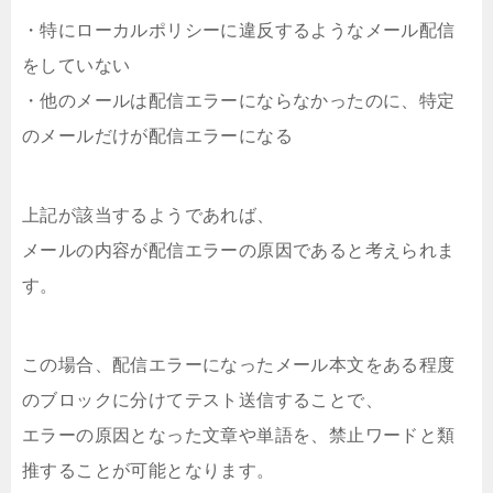
・特にローカルポリシーに違反するようなメール配信
をしていない
・他のメールは配信エラーにならなかったのに、特定
のメールだけが配信エラーになる
上記が該当するようであれば、
メールの内容が配信エラーの原因であると考えられま
す。
この場合、配信エラーになったメール本文をある程度
のブロックに分けてテスト送信することで、
エラーの原因となった文章や単語を、禁止ワードと類
推することが可能となります。