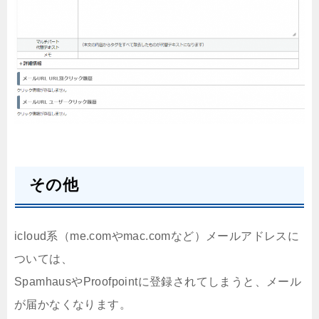
その他
icloud系（me.comやmac.comなど）メールアドレスに
ついては、
SpamhausやProofpointに登録されてしまうと、メール
が届かなくなります。