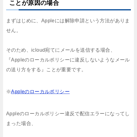
ことが原因の場合
まずはじめに、Appleには解除申請という方法がありま
せん。
そのため、icloud宛てにメールを送信する場合、
『Appleのローカルポリシーに違反しないようなメール
の送り方をする』ことが重要です。
※
Appleのローカルポリシー
Appleのローカルポリシー違反で配信エラーになってし
まった場合、