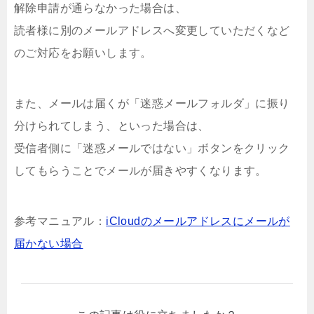
解除申請が通らなかった場合は、
読者様に別のメールアドレスへ変更していただくなど
のご対応をお願いします。
また、メールは届くが「迷惑メールフォルダ」に振り
分けられてしまう、といった場合は、
受信者側に「迷惑メールではない」ボタンをクリック
してもらうことでメールが届きやすくなります。
参考マニュアル：
iCloudのメールアドレスにメールが
届かない場合