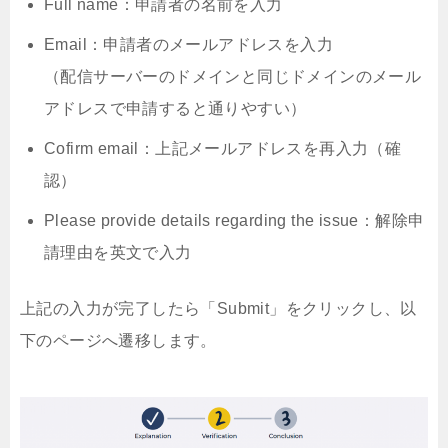
Full name：申請者の名前を入力
Email：申請者のメールアドレスを入力
（配信サーバーのドメインと同じドメインのメール
アドレスで申請すると通りやすい）
Cofirm email：上記メールアドレスを再入力（確
認）
Please provide details regarding the issue：解除申
請理由を英文で入力
上記の入力が完了したら「Submit」をクリックし、以
下のページへ遷移します。