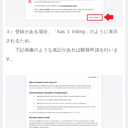
３）登録がある場合、「has １ listing」のように表示
されるため、
下記画像のような表記があれば解除申請を行いま
す。