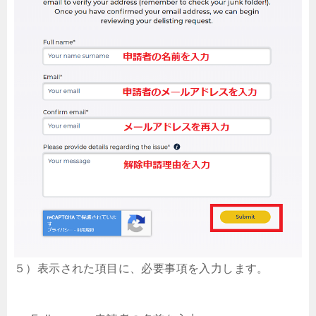
５）表示された項目に、必要事項を入力します。