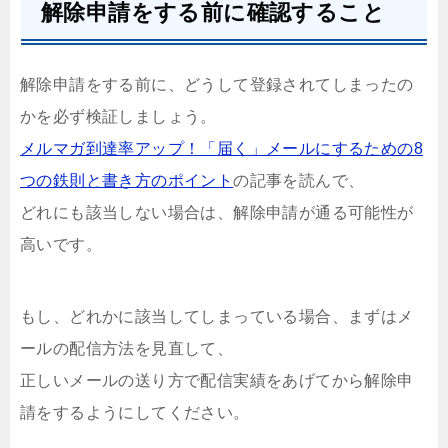
解除申請をする前に確認すること
解除申請をする前に、どうして登録されてしまったの
かを必ず検証しましょう。
メルマガ到達率アップ！「届く」メールにするための8
つの鉄則と書き方のポイント
の記事を読んで、
どれにも該当しない場合は、解除申請が通る可能性が
高いです。
もし、どれかに該当してしまっている場合、まずはメ
ールの配信方法を見直して、
正しいメールの送り方で配信実績をあげてから解除申
請をするようにしてください。