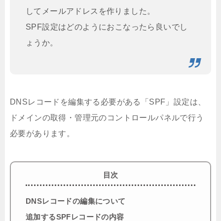
してメールアドレスを作りました。
SPF設定はどのようにおこなったら良いでし
ょうか。
DNSレコードを編集する必要がある「SPF」設定は、
ドメインの取得・管理元のコントロールパネルで行う
必要があります。
目次
DNSレコードの編集について
追加するSPFレコードの内容