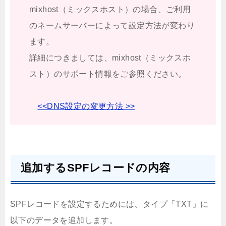
mixhost（ミックスホスト）の場合、ご利用
のネームサーバーによって設定方法が変わり
ます。
詳細につきましては、mixhost（ミックスホ
スト）のサポート情報をご参照ください。
<<DNS設定の変更方法 >>
追加するSPFレコードの内容
SPFレコードを設定するためには、タイプ「TXT」に
以下のデータを追加します。