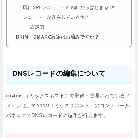
既にSPFレコード（v=spf1からはじまるTXT
レコード）が存在している場合
設定例
DKIM・DMARC設定はお済みですか？
DNSレコードの編集について
mixhost（ミックスホスト）で取得・管理されているド
メインは、mixhost（ミックスホスト）のコントロール
パネルにてDNSレコードの編集が行えます。