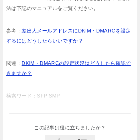
法は下記のマニュアルをご覧ください。
参考：
差出人メールアドレスにDKIM・DMARCを設定
するにはどうしたらいいですか？
関連：
DKIM・DMARCの設定状況はどうしたら確認で
きますか？
検索ワード：SFP SMP
この記事は役に立ちましたか？