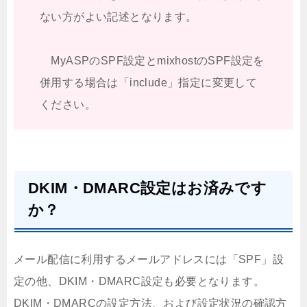
ない方がよい記述となります。
MyASPのSPF設定とmixhostのSPF設定を
併用する場合は「include」指定に変更して
ください。
DKIM・DMARC設定はお済みです
か？
メール配信に利用するメールアドレスには「SPF」設
定の他、DKIM・DMARC設定も必要となります。
DKIM・DMARCの設定方法、および設定状況の確認方