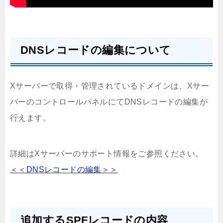
DNSレコードの編集について
Xサーバーで取得・管理されているドメインは、Xサー
バーのコントロールパネルにてDNSレコードの編集が
行えます。
詳細はXサーバーのサポート情報をご参照ください。
＜＜DNSレコードの編集＞＞
追加するSPFレコードの内容