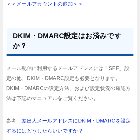
＜＜メールアカウントの追加＞＞
DKIM・DMARC設定はお済みです
か？
メール配信に利用するメールアドレスには「SPF」設
定の他、DKIM・DMARC設定も必要となります。
DKIM・DMARCの設定方法、および設定状況の確認方
法は下記のマニュアルをご覧ください。
参考：
差出人メールアドレスにDKIM・DMARCを設定
するにはどうしたらいいですか？