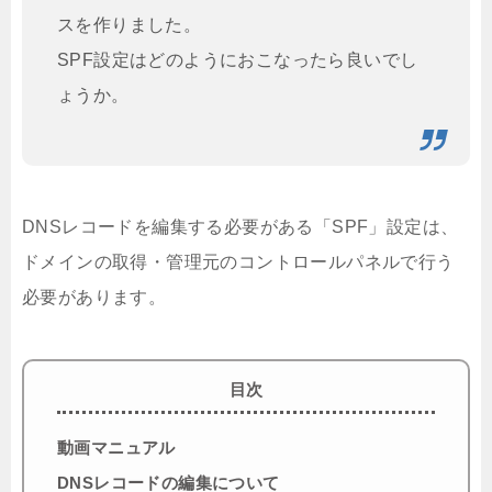
スを作りました。
SPF設定はどのようにおこなったら良いでし
ょうか。
DNSレコードを編集する必要がある「SPF」設定は、
ドメインの取得・管理元のコントロールパネルで行う
必要があります。
目次
動画マニュアル
DNSレコードの編集について