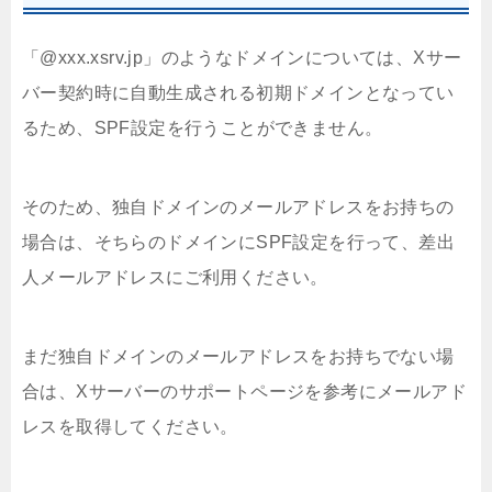
「@xxx.xsrv.jp」のようなドメインについては、Xサー
バー契約時に自動生成される初期ドメインとなってい
るため、SPF設定を行うことができません。
そのため、独自ドメインのメールアドレスをお持ちの
場合は、そちらのドメインにSPF設定を行って、差出
人メールアドレスにご利用ください。
まだ独自ドメインのメールアドレスをお持ちでない場
合は、Xサーバーのサポートページを参考にメールアド
レスを取得してください。