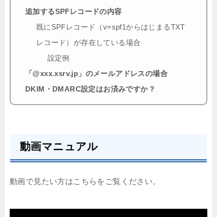
追加するSPFレコードの内容
既にSPFレコード（v=spf1からはじまるTXT
レコード）が存在している場合
設定例
「@xxx.xsrv.jp」のメールアドレスの場合
DKIM・DMARC設定はお済みですか？
動画マニュアル
動画で見たい方はこちらをご覧ください。