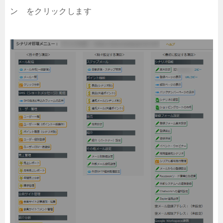
ン をクリックします