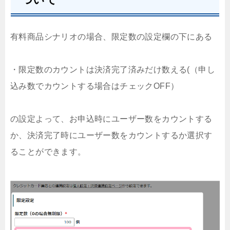
有料商品シナリオの場合、限定数の設定欄の下にある
・限定数のカウントは決済完了済みだけ数える(（申し
込み数でカウントする場合はチェックOFF）
の設定よって、お申込時にユーザー数をカウントする
か、決済完了時にユーザー数をカウントするか選択す
ることができます。