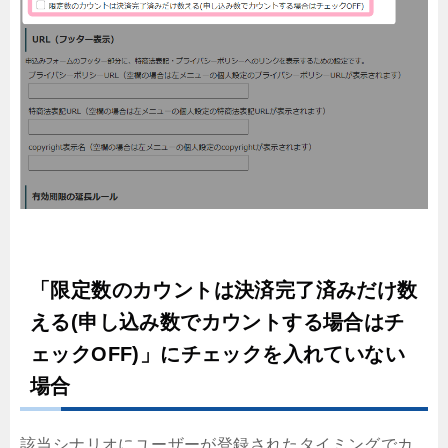
「限定数のカウントは決済完了済みだけ数
える(申し込み数でカウントする場合はチ
ェックOFF)」にチェックを入れていない
場合
該当シナリオにユーザーが登録されたタイミングでカ