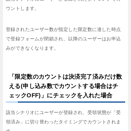
ウントします。
登録されたユーザー数が指定した限定数に達した時点
で登録フォームが閉鎖され、以降のユーザーはお申込
みができなくなります。
「限定数のカウントは決済完了済みだけ数
える(申し込み数でカウントする場合はチ
ェックOFF)」にチェックを入れた場合
該当シナリオにユーザーが登録され、受領状態が「受
領済み」に切り替わったタイミングでカウントされま