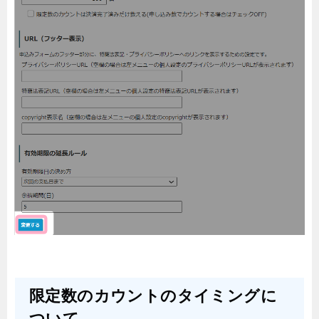
限定数のカウントのタイミングに
ついて