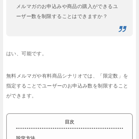
メルマガのお申込みや商品の購入ができるユ
ーザー数を制限することはできますか？
はい、可能です。
無料メルマガや有料商品シナリオでは、「限定数」を
指定することでユーザーのお申込み数を制限すること
ができます。
目次
設定方法