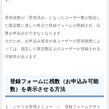
す。
受領状態が「受領済み」となったユーザー数が指定し
た限定数に達した時点で登録フォームが閉鎖され、以
降お申込みができなくなります。
そのため、お申込み状況や各ユーザーの受領状態によ
っては、指定した限定数以上のユーザーが登録される
可能性があります。
登録フォームに残数（お申込み可能
数）を表示させる方法
１．シナリオ管理メニュー ＞ 登録フォームデザイ