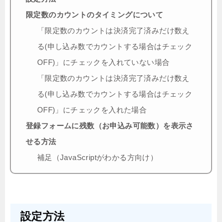
限定数のカウントのタイミングについて
「限定数のカウントは決済完了済みだけ数え
る(申し込み数でカウントする場合はチェック
OFF)」にチェックを入れていない場合
「限定数のカウントは決済完了済みだけ数え
る(申し込み数でカウントする場合はチェック
OFF)」にチェックを入れた場合
登録フォームに残数（お申込み可能数）を表示さ
せる方法
補足（JavaScriptがわかる方向け）
設定方法