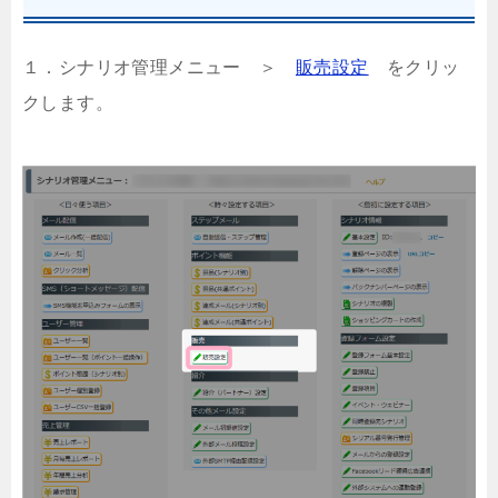
１．シナリオ管理メニュー ＞
販売設定
をクリッ
クします。