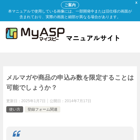
X
ご案内
本マニュアルで使用している画像には、一部開発中または旧仕様の画面が
含まれており、実際の画面と細部が異なる場合があります。
メルマガや商品の申込み数を限定することは
可能でしょうか？
更新日：
2025年1月7日
公開日：
2014年7月17日
使い方
登録フォーム関連