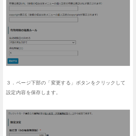
３．ページ下部の「変更する」ボタンをクリックして
設定内容を保存します。