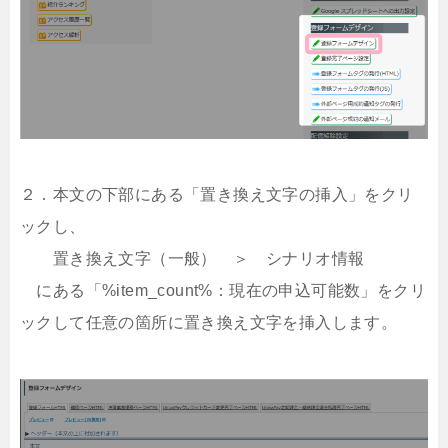
２．本文の下部にある「置き換え文字の挿入」をクリ
ックし、
置き換え文字（一般） ＞ シナリオ情報
にある「%item_count%：現在の申込可能数」をクリ
ックして任意の箇所に置き換え文字を挿入します。