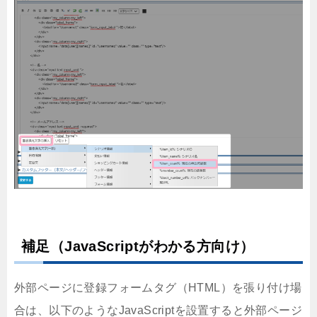
補足（JavaScriptがわかる方向け）
外部ページに登録フォームタグ（HTML）を張り付け場
合は、以下のようなJavaScriptを設置すると外部ページ