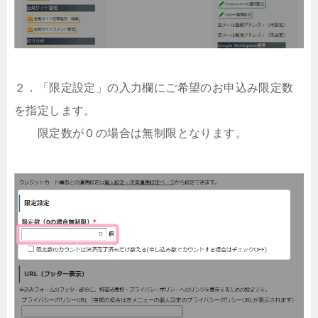
２．「限定設定」の入力欄にご希望のお申込み限定数
を指定します。
限定数が０の場合は無制限となります。