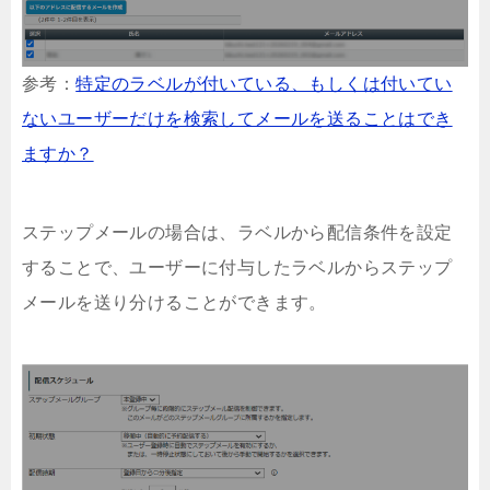
参考：
特定のラベルが付いている、もしくは付いてい
ないユーザーだけを検索してメールを送ることはでき
ますか？
ステップメールの場合は、ラベルから配信条件を設定
することで、ユーザーに付与したラベルからステップ
メールを送り分けることができます。