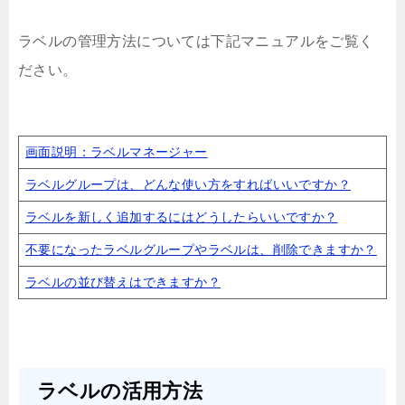
ラベルの管理方法については下記マニュアルをご覧く
ださい。
画面説明：ラベルマネージャー
ラベルグループは、どんな使い方をすればいいですか？
ラベルを新しく追加するにはどうしたらいいですか？
不要になったラベルグループやラベルは、削除できますか？
ラベルの並び替えはできますか？
ラベルの活用方法