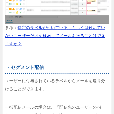
参考：
特定のラベルが付いている、もしくは付いてい
ないユーザーだけを検索してメールを送ることはでき
ますか？
・セグメント配信
ユーザーに付与されているラベルからメールを送り分
けることができます。
一括配信メールの場合は、「配信先のユーザーの指