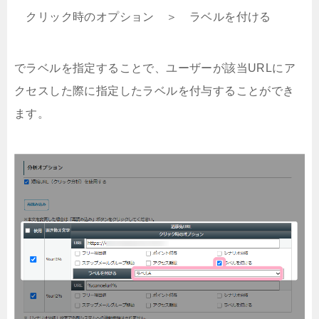
クリック時のオプション ＞ ラベルを付ける
でラベルを指定することで、ユーザーが該当URLにア
クセスした際に指定したラベルを付与することができ
ます。