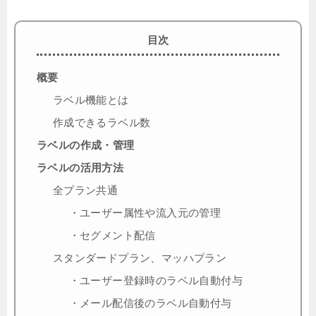
目次
概要
ラベル機能とは
作成できるラベル数
ラベルの作成・管理
ラベルの活用方法
全プラン共通
・ユーザー属性や流入元の管理
・セグメント配信
スタンダードプラン、マッハプラン
・ユーザー登録時のラベル自動付与
・メール配信後のラベル自動付与