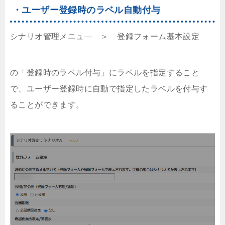
・ユーザー登録時のラベル自動付与
シナリオ管理メニュ― ＞ 登録フォーム基本設定
の「登録時のラベル付与」にラベルを指定すること
で、ユーザー登録時に自動で指定したラベルを付与す
ることができます。