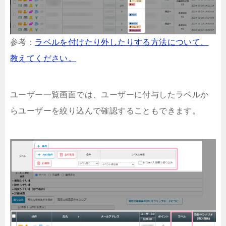
参考：
ラベルを付けたり外したりする方法について、
教えてください。
ユーザー一覧画面では、ユーザーに付与したラベルか
らユーザーを絞り込んで確認することもできます。