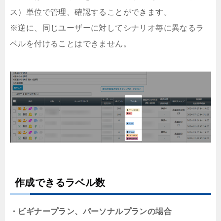
ス）単位で管理、確認することができます。
※逆に、同じユーザーに対してシナリオ毎に異なるラ
ベルを付けることはできません。
作成できるラベル数
・ビギナープラン、パーソナルプランの場合