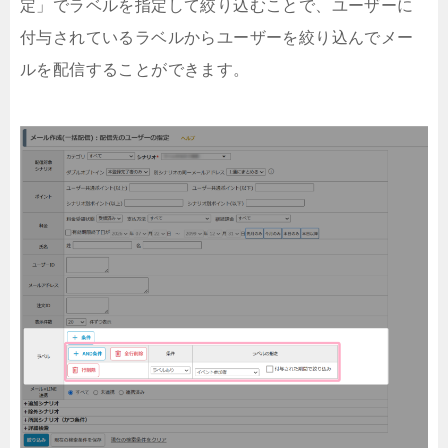
定」でラベルを指定して絞り込むことで、ユーザーに
付与されているラベルからユーザーを絞り込んでメー
ルを配信することができます。