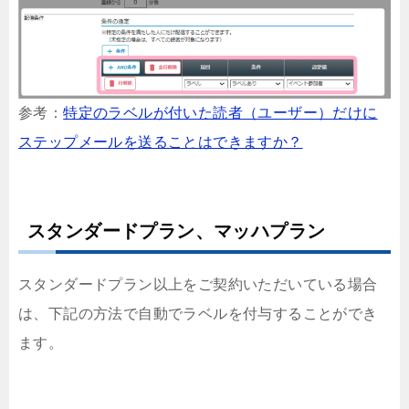
参考：
特定のラベルが付いた読者（ユーザー）だけに
ステップメールを送ることはできますか？
スタンダードプラン、マッハプラン
スタンダードプラン以上をご契約いただいている場合
は、下記の方法で自動でラベルを付与することができ
ます。