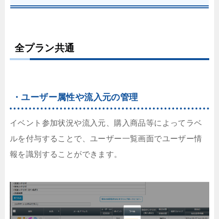
全プラン共通
・ユーザー属性や流入元の管理
イベント参加状況や流入元、購入商品等によってラベ
ルを付与することで、ユーザー一覧画面でユーザー情
報を識別することができます。