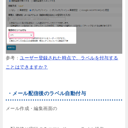
参考：
ユーザー登録された時点で、ラベルを付与する
ことはできますか？
・メール配信後のラベル自動付与
メール作成・編集画面の