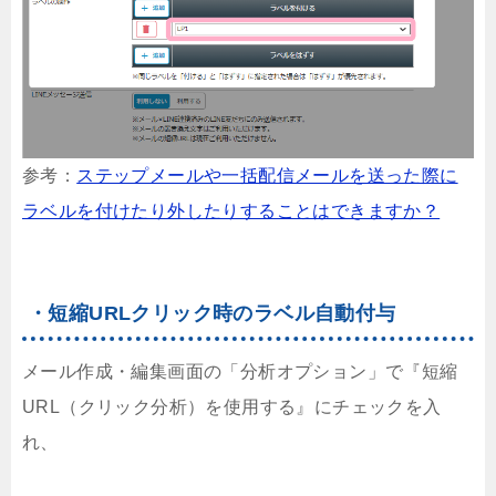
参考：
ステップメールや一括配信メールを送った際に
ラベルを付けたり外したりすることはできますか？
・短縮URLクリック時のラベル自動付与
メール作成・編集画面の「分析オプション」で『短縮
URL（クリック分析）を使用する』にチェックを入
れ、