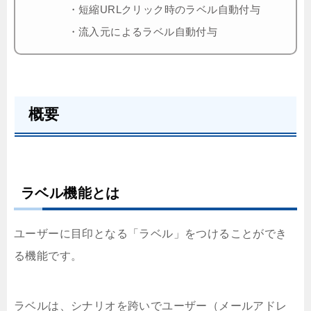
・短縮URLクリック時のラベル自動付与
・流入元によるラベル自動付与
概要
ラベル機能とは
ユーザーに目印となる「ラベル」をつけることができ
る機能です。
ラベルは、シナリオを跨いでユーザー（メールアドレ