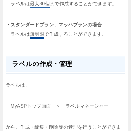
ラベルは
最大30個
まで作成することができます。
・スタンダードプラン、マッハプランの場合
ラベルは
無制限
で作成することができます。
ラベルの作成・管理
ラベルは、
MyASPトップ画面 ＞ ラベルマネージャー
から、作成・編集・削除等の管理を行うことができま